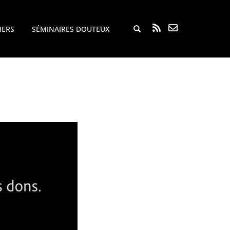
Rechercher...
IERS
SÉMINAIRES DOUTEUX