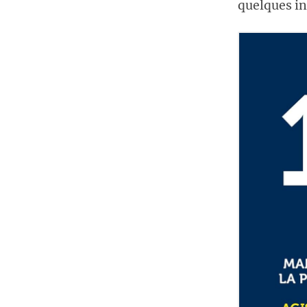
quelques in