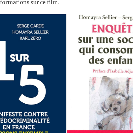
formations sur ce film.