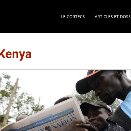
LE CORTECS
ARTICLES ET DOSS
Kenya