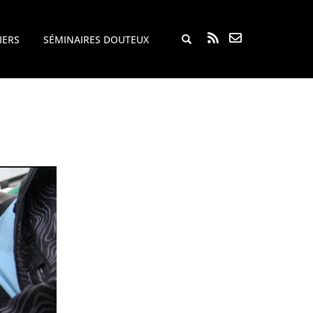
Rechercher...
IERS
SÉMINAIRES DOUTEUX