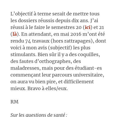
L’objectif à terme serait de mettre tous
les dossiers réussis depuis dix ans. J’ai
réussi à le faire le semestres 20 (
ici
) et 21
(
là
). En attendant, en mai 2016 m’ont été
rendu 74 travaux (hors rattrapages), dont
voici à mon avis (subjectif) les plus
stimulants. Bien sûr il y a des coquilles,
des fautes d’orthographes, des
maladresses, mais pour des étudiant-es
commençant leur parcours universitaire,
on aura vu bien pire, et difficilement
mieux. Bravo à elles/eux.
RM
Sur les questions de santé :