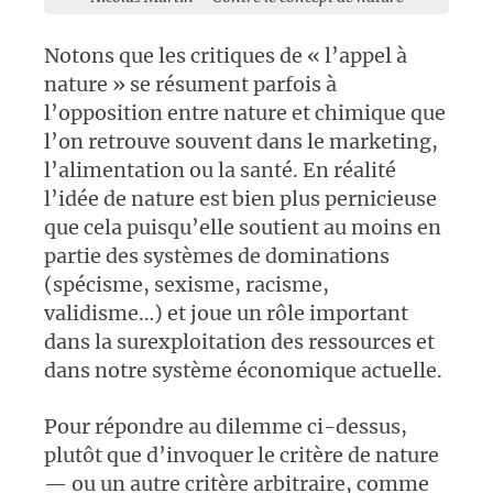
Notons que les critiques de « l’appel à
nature » se résument parfois à
l’opposition entre nature et chimique que
l’on retrouve souvent dans le marketing,
l’alimentation ou la santé. En réalité
l’idée de nature est bien plus pernicieuse
que cela puisqu’elle soutient au moins en
partie des systèmes de dominations
(spécisme, sexisme, racisme,
validisme…) et joue un rôle important
dans la surexploitation des ressources et
dans notre système économique actuelle.
Pour répondre au dilemme ci-dessus,
plutôt que d’invoquer le critère de nature
— ou un autre critère arbitraire, comme