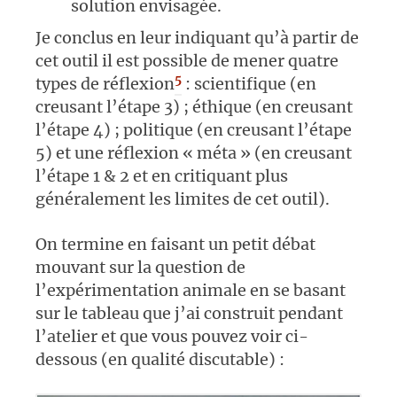
solution envisagée.
Je conclus en leur indiquant qu’à partir de
cet outil il est possible de mener quatre
5
types de réflexion
: scientifique (en
creusant l’étape 3) ; éthique (en creusant
l’étape 4) ; politique (en creusant l’étape
5) et une réflexion « méta » (en creusant
l’étape 1 & 2 et en critiquant plus
généralement les limites de cet outil).
On termine en faisant un petit débat
mouvant sur la question de
l’expérimentation animale en se basant
sur le tableau que j’ai construit pendant
l’atelier et que vous pouvez voir ci-
dessous (en qualité discutable) :