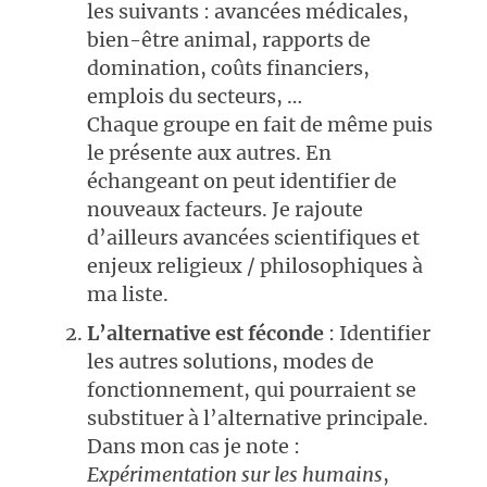
les suivants : avancées médicales,
bien-être animal, rapports de
domination, coûts financiers,
emplois du secteurs, …
Chaque groupe en fait de même puis
le présente aux autres. En
échangeant on peut identifier de
nouveaux facteurs. Je rajoute
d’ailleurs avancées scientifiques et
enjeux religieux / philosophiques à
ma liste.
L’alternative est féconde
: Identifier
les autres solutions, modes de
fonctionnement, qui pourraient se
substituer à l’alternative principale.
Dans mon cas je note :
Expérimentation sur les humains
,