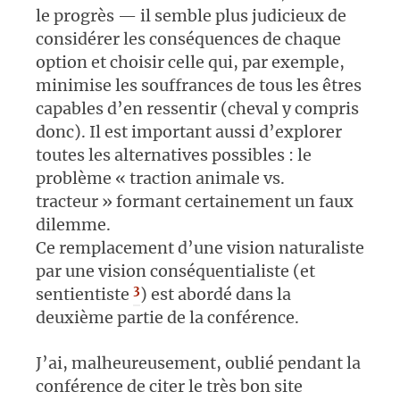
le progrès — il semble plus judicieux de
considérer les conséquences de chaque
option et choisir celle qui, par exemple,
minimise les souffrances de tous les êtres
capables d’en ressentir (cheval y compris
donc). Il est important aussi d’explorer
toutes les alternatives possibles : le
problème « traction animale vs.
tracteur » formant certainement un faux
dilemme.
Ce remplacement d’une vision naturaliste
par une vision conséquentialiste (et
3
sentientiste
) est abordé dans la
deuxième partie de la conférence.
J’ai, malheureusement, oublié pendant la
conférence de citer le très bon site