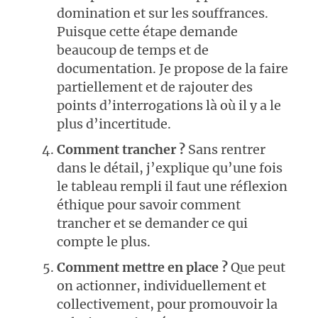
domination et sur les souffrances.
Puisque cette étape demande
beaucoup de temps et de
documentation. Je propose de la faire
partiellement et de rajouter des
points d’interrogations là où il y a le
plus d’incertitude.
Comment trancher ?
Sans rentrer
dans le détail, j’explique qu’une fois
le tableau rempli il faut une réflexion
éthique pour savoir comment
trancher et se demander ce qui
compte le plus.
Comment mettre en place ?
Que peut
on actionner, individuellement et
collectivement, pour promouvoir la