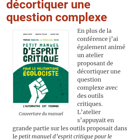
décortiquer une
question complexe
En plus de la
conférence j’ai
également animé
un atelier
proposant de
décortiquer une
question
complexe avec
des outils
critiques.
L’atelier
Couverture du manuel
s’appuyait en
grande partie sur les outils proposait dans
le
petit manuel d’esprit critique pour le