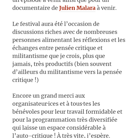
documentaire de
Julien Malara
à venir.
Le festival aura été l’occasion de
discussions riches avec de nombreuses
personnes alimentant les réflexions et les
échanges entre pensée critique et
militantisme que je crois, plus que
jamais, très productifs (bien souvent
d’ailleurs du militantisme vers la pensée
critique !)
Encore un grand merci aux
organisateur·ices et à tous·tes les
bénévoles pour leur travail formidable et
pour la programmation très diversifiée
qui laisse un espace considérable à
l’auto-critique ! À très vite, j’espère.