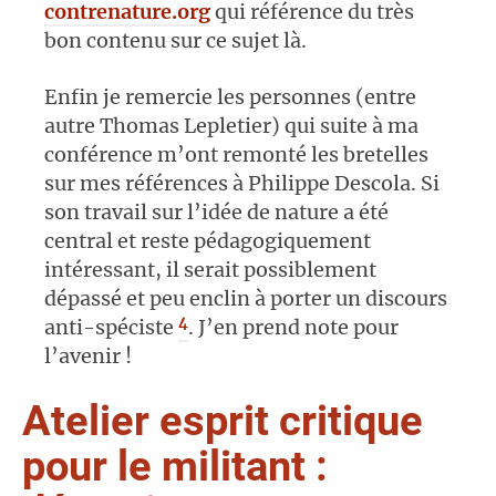
contrenature.org
qui référence du très
bon contenu sur ce sujet là.
Enfin je remercie les personnes (entre
autre Thomas Lepletier) qui suite à ma
conférence m’ont remonté les bretelles
sur mes références à Philippe Descola. Si
son travail sur l’idée de nature a été
central et reste pédagogiquement
intéressant, il serait possiblement
dépassé et peu enclin à porter un discours
4
anti-spéciste
. J’en prend note pour
l’avenir !
Atelier esprit critique
pour le militant :