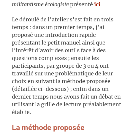
militantisme écologiste
présenté
ici
.
Le déroulé de l’atelier s’est fait en trois
temps : dans un premier temps, j’ai
proposé une introduction rapide
présentant le petit manuel ainsi que
l’intérêt d’avoir des outils face à des
questions complexes ; ensuite les
participants, par groupe de 3 ou 4 ont
travaillé sur une problématique de leur
choix en suivant la méthode proposée
(détaillée ci-dessous) ; enfin dans un
dernier temps nous avons fait un débat en
utilisant la grille de lecture préalablement
établie.
La méthode proposée