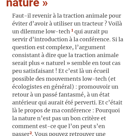
nature »
Faut-il revenir à la traction animale pour
éviter d’avoir à utiliser un tracteur ? Voilà
1
un dilemme low-tech
qui aurait pu
servir d’introduction à la conférence. Si la
question est complexe, l’argument
consistant à dire que la traction animale
serait plus « naturel » semble en tout cas
peu satisfaisant ! Et c’est là un écueil
possible des mouvements low-tech (et
écologistes en général) : promouvoir un
retour à un passé fantasmé, à un état
antérieur qui aurait été perverti. Et c’était
là le propos de ma conférence : Pourquoi
la nature n’est pas un bon critère et
comment est-ce que l’on peut s’en
2
passer
. Vous pouvez retrouver une