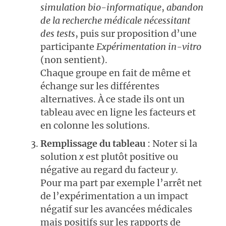
simulation bio-informatique
,
abandon
de la recherche médicale nécessitant
des tests
, puis sur proposition d’une
participante
Expérimentation in-vitro
(non sentient).
Chaque groupe en fait de même et
échange sur les différentes
alternatives. À ce stade ils ont un
tableau avec en ligne les facteurs et
en colonne les solutions.
Remplissage du tableau
: Noter si la
solution
x
est plutôt positive ou
négative au regard du facteur
y
.
Pour ma part par exemple l’arrêt net
de l’expérimentation a un impact
négatif sur les avancées médicales
mais positifs sur les rapports de