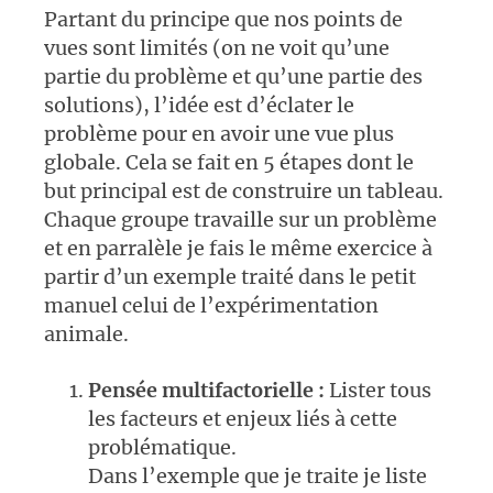
Partant du principe que nos points de
vues sont limités (on ne voit qu’une
partie du problème et qu’une partie des
solutions), l’idée est d’éclater le
problème pour en avoir une vue plus
globale. Cela se fait en 5 étapes dont le
but principal est de construire un tableau.
Chaque groupe travaille sur un problème
et en parralèle je fais le même exercice à
partir d’un exemple traité dans le petit
manuel celui de l’expérimentation
animale.
Pensée multifactorielle :
Lister tous
les facteurs et enjeux liés à cette
problématique.
Dans l’exemple que je traite je liste