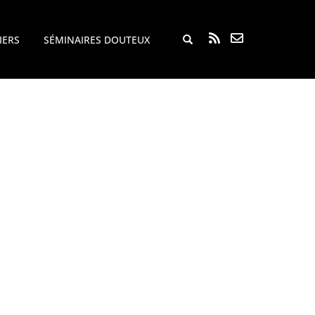
Rechercher...
IERS
SÉMINAIRES DOUTEUX