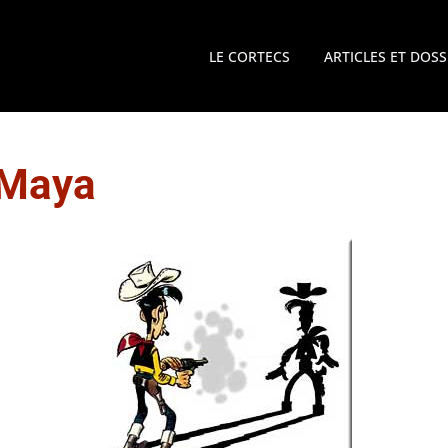
LE CORTECS
ARTICLES ET DOSS
Maya