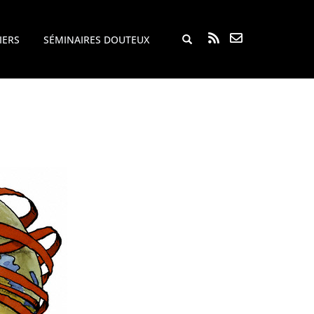
Rechercher...
IERS
SÉMINAIRES DOUTEUX