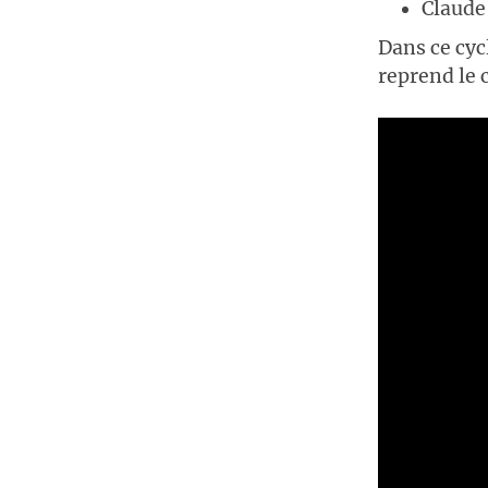
Claude
Dans ce cyc
reprend le 