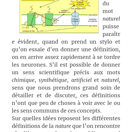
du
mot
naturel
puisse
paraîtr
e évident, quand on prend un stylo et
qu’on essaie d’en donner une définition
,
on en arrive assez rapidement à se tordre
les neurones. S’il est possible de donner
un sens scientifique précis aux mots
chimique
,
synthétique
,
artificiel
et
naturel,
sens que nous prendrons grand soin de
détailler et de discuter
,
ces définitions
n’ont que peu de choses à voir avec le ou
les sens communs de ces concepts.
Sur quelles idées reposent les différentes
définitions de la
nature
que l’on rencontre