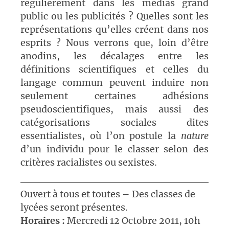
régulièrement dans les médias grand
public ou les publicités ? Quelles sont les
représentations qu’elles créent dans nos
esprits ? Nous verrons que, loin d’être
anodins, les décalages entre les
définitions scientifiques et celles du
langage commun peuvent induire non
seulement certaines adhésions
pseudoscientifiques, mais aussi des
catégorisations sociales dites
essentialistes, où l’on postule la
nature
d’un individu pour le classer selon des
critères racialistes ou sexistes.
Ouvert à tous et toutes – Des classes de
lycées seront présentes.
Horaires :
Mercredi 12 Octobre 2011, 10h