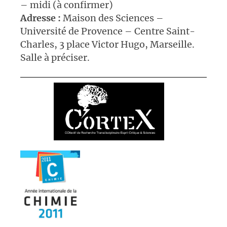
– midi (à confirmer)
Adresse :
Maison des Sciences –
Université de Provence – Centre Saint-
Charles, 3 place Victor Hugo, Marseille.
Salle à préciser.