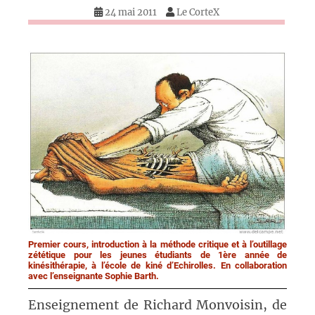
24 mai 2011
Le CorteX
Premier cours, introduction à la méthode critique et à l’outillage
zététique pour les jeunes étudiants de 1ère année de
kinésithérapie, à l’école de kiné d’Echirolles. En collaboration
avec l’enseignante Sophie Barth.
Enseignement de Richard Monvoisin, de