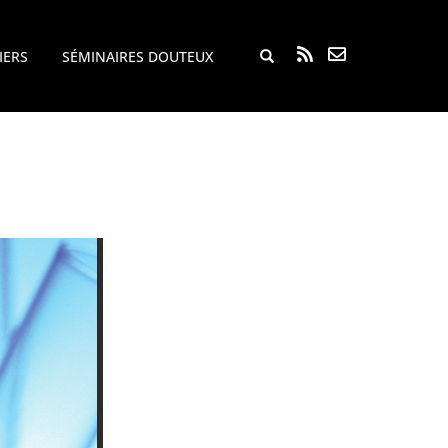
Rechercher...
IERS
SÉMINAIRES DOUTEUX