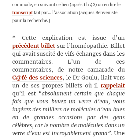
commode, en suivant ce lien (après 1 h 42) ou en lire le
transcript
fait par… l’association Jacques Benveniste
pour la recherche.]
* Cette explication est issue d’un
précédent billet
sur l’homéopathie. Billet
qui avait suscité de vifs échanges dans les
commentaires. L’un de ces
commentaires, de notre camarade du
C@fé des sciences
, le Dr Goulu, liait vers
un de ses propres billets où il
rappelait
qu’il est
“absolument certain que chaque
fois que vous buvez un verre d’eau, vous
ingérez des milliers de molécules d’eau bues
en de grandes occasions par des gens
célèbres, car le nombre de molécules dans un
verre d’eau est incroyablement grand”
. Une