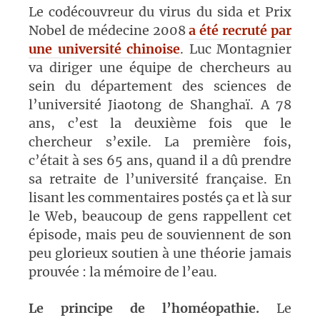
Le codécouvreur du virus du sida et Prix
Nobel de médecine 2008
a été recruté par
une université chinoise
. Luc Montagnier
va diriger une équipe de chercheurs au
sein du département des sciences de
l’université Jiaotong de Shanghaï. A 78
ans, c’est la deuxième fois que le
chercheur s’exile. La première fois,
c’était à ses 65 ans, quand il a dû prendre
sa retraite de l’université française. En
lisant les commentaires postés ça et là sur
le Web, beaucoup de gens rappellent cet
épisode, mais peu de souviennent de son
peu glorieux soutien à une théorie jamais
prouvée : la mémoire de l’eau.
Le principe de l’homéopathie.
Le