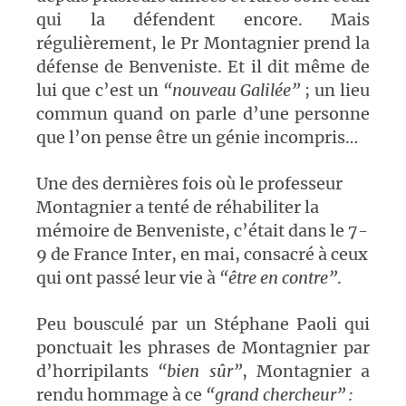
qui la défendent encore. Mais
régulièrement, le Pr Montagnier prend la
défense de Benveniste. Et il dit même de
lui que c’est un
“nouveau Galilée”
; un lieu
commun quand on parle d’une personne
que l’on pense être un génie incompris…
Une des dernières fois où le professeur
Montagnier a tenté de réhabiliter la
mémoire de Benveniste, c’était dans le 7-
9 de France Inter, en mai, consacré à ceux
qui ont passé leur vie à
“être en contre”
.
Peu bousculé par un Stéphane Paoli qui
ponctuait les phrases de Montagnier par
d’horripilants
“bien sûr”
, Montagnier a
rendu hommage à ce
“grand chercheur” :