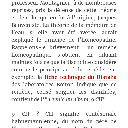
professeur Montagnier, à de nombreuses
reprises, pris la défense de cette théorie
et de celui qui en fut à l’origine, Jacques
Benveniste. La théorie de la mémoire de
l’eau, si elle avait été avérée, aurait
expliqué le principe de l’homéopathie.
Rappelons-le brièvement : un remède
homéopathique s’obtient en diluant
maintes fois ce que la discipline considère
comme le principe actif du remède. Par
exemple, la
fiche technique du Diaralia
des laboratoires Boiron indique que ce
remède, censé soigner les diarrhées,
contient de l’
“arsenicum album, 9 CH
“.
9 CH ? CH signifie centésimale
hahnemannienne, du nom du père de