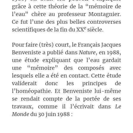
grâce à cette théorie de la “mémoire de
l’eau” chère au professeur Montagnier.
Ce fut l’une des plus belles controverses
e
scientifiques de la fin du XX
siècle.
Pour faire (très) court, le Français Jacques
Benveniste a publié dans
Nature
, en 1988,
une étude expliquant que l’eau gardait
une “mémoire” des composés avec
lesquels elle a été en contact. Cette étude
validerait donc les principes de
l’homéopathie. Et Benveniste lui-même
se rendait compte de la portée de ses
travaux, comme il l’écrivait dans
Le
Monde
du 30 juin 1988 :