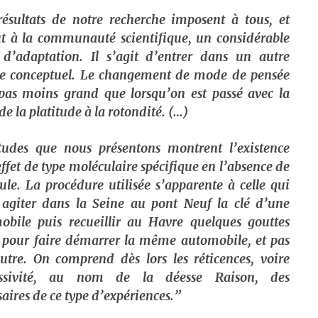
résultats de notre recherche imposent à tous, et
ut à la communauté scientifique, un considérable
t d’adaptation. Il s’agit d’entrer dans un autre
 conceptuel. Le changement de mode de pensée
 pas moins grand que lorsqu’on est passé avec la
de la platitude à la rotondité. (…)
tudes que nous présentons montrent l’existence
ffet de type moléculaire spécifique en l’absence de
le. La procédure utilisée s’apparente à celle qui
t agiter dans la Seine au pont Neuf la clé d’une
obile puis recueillir au Havre quelques gouttes
 pour faire démarrer la même automobile, et pas
utre. On comprend dès lors les réticences, voire
essivité, au nom de la déesse Raison, des
aires de ce type d’expériences.”