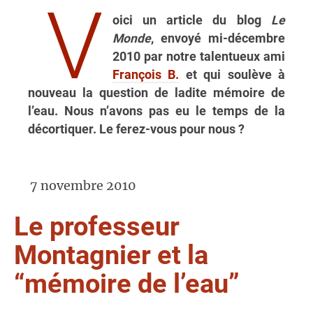
V
oici un article du blog
Le
Monde
, envoyé mi-décembre
2010 par notre talentueux ami
François B.
et qui soulève à
nouveau la question de ladite mémoire de
l’eau. Nous n’avons pas eu le temps de la
décortiquer. Le ferez-vous pour nous ?
7 novembre 2010
Le professeur
Montagnier et la
“mémoire de l’eau”