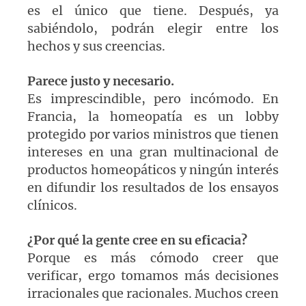
es el único que tiene. Después, ya
sabiéndolo, podrán elegir entre los
hechos y sus creencias.
Parece justo y necesario.
Es imprescindible, pero incómodo. En
Francia, la homeopatía es un lobby
protegido por varios ministros que tienen
intereses en una gran multinacional de
productos homeopáticos y ningún interés
en difundir los resultados de los ensayos
clínicos.
¿Por qué la gente cree en su eficacia?
Porque es más cómodo creer que
verificar, ergo tomamos más decisiones
irracionales que racionales. Muchos creen