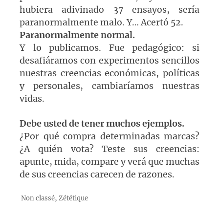
hubiera adivinado 37 ensayos, sería
paranormalmente malo. Y… Acertó 52.
Paranormalmente normal.
Y lo publicamos. Fue pedagógico: si
desafiáramos con experimentos sencillos
nuestras creencias económicas, políticas
y personales, cambiaríamos nuestras
vidas.
Debe usted de tener muchos ejemplos.
¿Por qué compra determinadas marcas?
¿A quién vota? Teste sus creencias:
apunte, mida, compare y verá que muchas
de sus creencias carecen de razones.
,
Non classé
Zététique