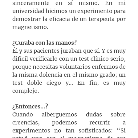
sinceramente en sí mismo. En mi
universidad hicimos un experimento para
demostrar la eficacia de un terapeuta por
magnetismo.
¿Curaba con las manos?
Él y sus pacientes juraban que sí. Y es muy
difícil verificarlo con un test clínico serio,
porque necesitas voluntarios enfermos de
la misma dolencia en el mismo grado; un
test doble ciego y… En fin, es muy
complejo.
¿Entonces…?
Cuando alberguemos dudas sobre
creencias, podemos recurrir a
experimentos no tan sofisticados: “Si