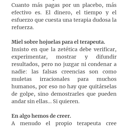
Cuanto más pagas por un placebo, más
efectivo es. El dinero, el tiempo y el
esfuerzo que cuesta una terapia dudosa la
refuerza.
Miel sobre hojuelas para el terapeuta.
Insisto en que la zetética debe verificar,
experimentar, mostrar y difundir
resultados, pero no juzgar ni condenar a
nadie: las falsas creencias son como
muletas irracionales para muchos
humanos, por eso no hay que quitárselas
de golpe, sino demostrarles que pueden
andar sin ellas… Si quieren.
En algo hemos de creer.
A menudo el propio terapeuta cree