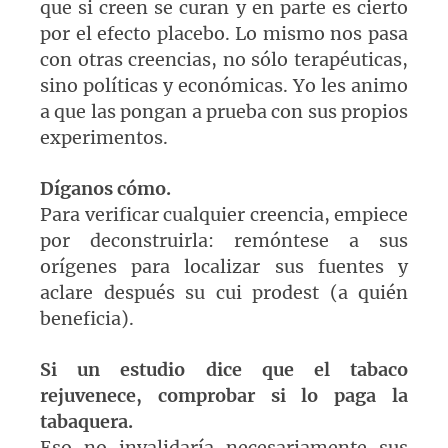
que si creen se curan y en parte es cierto
por el efecto placebo. Lo mismo nos pasa
con otras creencias, no sólo terapéuticas,
sino políticas y económicas. Yo les animo
a que las pongan a prueba con sus propios
experimentos.
Díganos cómo.
Para verificar cualquier creencia, empiece
por deconstruirla: remóntese a sus
orígenes para localizar sus fuentes y
aclare después su cui prodest (a quién
beneficia).
Si un estudio dice que el tabaco
rejuvenece, comprobar si lo paga la
tabaquera.
Eso no invalidaría necesariamente sus