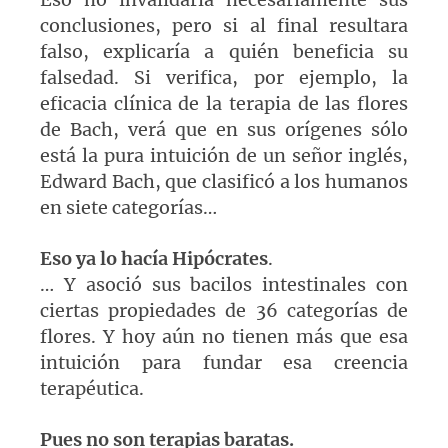
conclusiones, pero si al final resultara
falso, explicaría a quién beneficia su
falsedad. Si verifica, por ejemplo, la
eficacia clínica de la terapia de las flores
de Bach, verá que en sus orígenes sólo
está la pura intuición de un señor inglés,
Edward Bach, que clasificó a los humanos
en siete categorías…
Eso ya lo hacía Hipócrates
.
… Y asoció sus bacilos intestinales con
ciertas propiedades de 36 categorías de
flores. Y hoy aún no tienen más que esa
intuición para fundar esa creencia
terapéutica.
Pues no son terapias baratas.