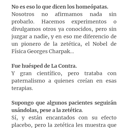
No es eso lo que dicen los homeópatas.
Nosotros no afirmamos nada sin
probarlo. Hacemos experimentos o
divulgamos otros ya conocidos, pero sin
juzgar a nadie, y en eso me diferencio de
un pionero de la zetética, el Nobel de
Física Georges Charpak…
Fue huésped de La Contra.
Y gran científico, pero trataba con
paternalismo a quienes creían en esas
terapias.
Supongo que algunos pacientes seguirán
usándolas, pese a la zetética
.
Sí, y están encantados con su efecto
placebo, pero la zetética les muestra que