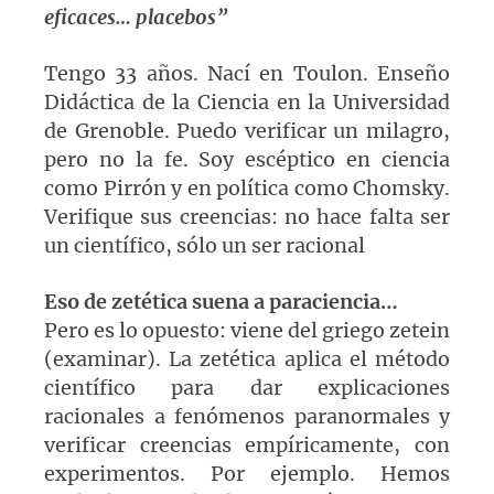
eficaces… placebos”
Tengo 33 años. Nací en Toulon. Enseño
Didáctica de la Ciencia en la Universidad
de Grenoble. Puedo verificar un milagro,
pero no la fe. Soy escéptico en ciencia
como Pirrón y en política como Chomsky.
Verifique sus creencias: no hace falta ser
un científico, sólo un ser racional
Eso de zetética suena a paraciencia…
Pero es lo opuesto: viene del griego zetein
(examinar). La zetética aplica el método
científico para dar explicaciones
racionales a fenómenos paranormales y
verificar creencias empíricamente, con
experimentos. Por ejemplo. Hemos