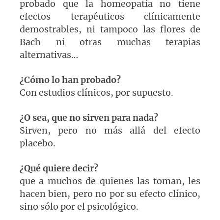
probado que la homeopatía no tiene
efectos terapéuticos clínicamente
demostrables, ni tampoco las flores de
Bach ni otras muchas terapias
alternativas…
¿Cómo lo han probado?
Con estudios clínicos, por supuesto.
¿O sea, que no sirven para nada?
Sirven, pero no más allá del efecto
placebo.
¿Qué quiere decir?
que a muchos de quienes las toman, les
hacen bien, pero no por su efecto clínico,
sino sólo por el psicológico.