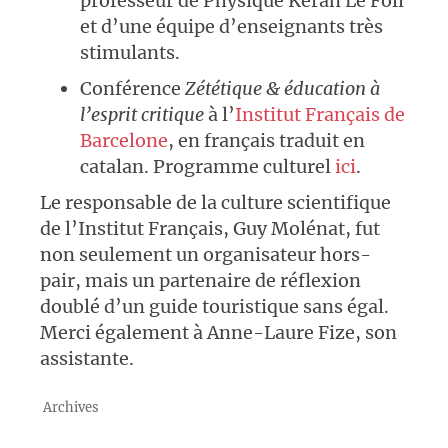
professeur de Physique Keran Le Foll
et d’une équipe d’enseignants très
stimulants.
Conférence
Zététique & éducation à
l’esprit critique
à l’
Institut Français de
Barcelone
, en français traduit en
catalan. Programme culturel
ici
.
Le responsable de la culture scientifique
de l’Institut Français, Guy Molénat, fut
non seulement un organisateur hors-
pair, mais un partenaire de réflexion
doublé d’un guide touristique sans égal.
Merci également à Anne-Laure Fize, son
assistante.
Archives