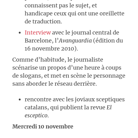
connaissent pas le sujet, et
handicape ceux qui ont une oreillette
de traduction.
Interview
avec le journal central de
Barcelone, l’
Avanguardia
(édition du
16 novembre 2010).
Comme d’habitude, le journaliste
scénarise un propos d’une heure à coups
de slogans, et met en scène le personnage
sans aborder le réseau derrière.
rencontre avec les joviaux sceptiques
catalans, qui publient la revue
El
esceptico
.
Mercredi 10 novembre