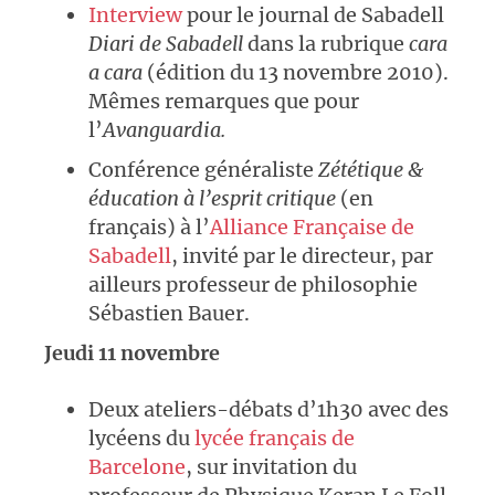
Interview
pour le journal de Sabadell
Diari de Sabadell
dans la rubrique
cara
a cara
(édition du 13 novembre 2010).
Mêmes remarques que pour
l’
Avanguardia.
Conférence généraliste
Zététique &
éducation à l’esprit critique
(en
français) à l’
Alliance Française de
Sabadell
, invité par le directeur, par
ailleurs professeur de philosophie
Sébastien Bauer.
Jeudi 11 novembre
Deux ateliers-débats d’1h30 avec des
lycéens du
lycée français de
Barcelone
, sur invitation du