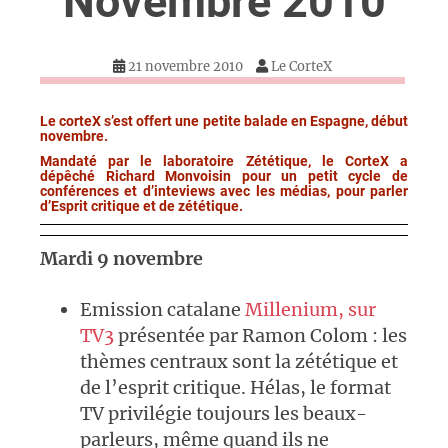
Novembre 2010
21 novembre 2010
Le CorteX
Le corteX s’est offert une petite balade en Espagne, début
novembre.
Mandaté par le laboratoire Zététique, le CorteX a
dépêché Richard Monvoisin pour un petit cycle de
conférences et d’inteviews avec les médias, pour parler
d’Esprit critique et de zététique.
Mardi 9 novembre
Emission catalane
Millenium, sur
TV3
présentée par Ramon Colom : les
thèmes centraux sont la zététique et
de l’esprit critique. Hélas, le format
TV privilégie toujours les beaux-
parleurs, même quand ils ne