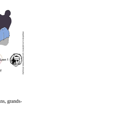
ins, grands-