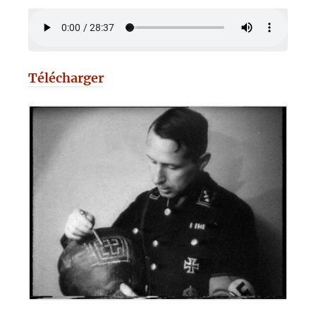
Télécharger