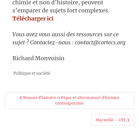
chimie et non d’histoire, peuvent
s’emparer de sujets fort complexes.
Télécharger ici
Vous avez vous aussi des ressources sur ce
sujet ? Contactez-nous : contact@cortecs.org
Richard Monvoisin
Politique et société
Navigation
Manuel d'histoire critique et altermanuel d'histoire
contemporaine
de
l’article
Marseille – UTL