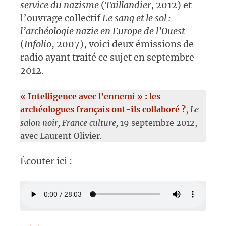
service du nazisme
(
Taillandier
, 2012) et
l’ouvrage collectif
Le sang et le sol :
l’archéologie nazie en Europe de l’Ouest
(
Infolio
, 2007), voici deux émissions de
radio ayant traité ce sujet en septembre
2012.
« Intelligence avec l’ennemi » : les
archéologues français ont-ils collaboré ?
,
Le
salon noir, France culture,
19 septembre 2012,
avec Laurent Olivier.
Écouter ici :