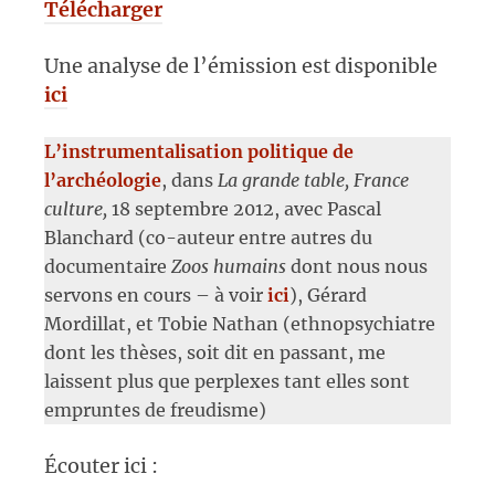
Télécharger
Une analyse de l’émission est disponible
ici
L’instrumentalisation politique de
l’archéologie
, dans
La grande table, France
culture,
18 septembre 2012, avec Pascal
Blanchard (co-auteur entre autres du
documentaire
Zoos humains
dont nous nous
servons en cours – à voir
ici
), Gérard
Mordillat, et Tobie Nathan (ethnopsychiatre
dont les thèses, soit dit en passant, me
laissent plus que perplexes tant elles sont
empruntes de freudisme)
Écouter ici :