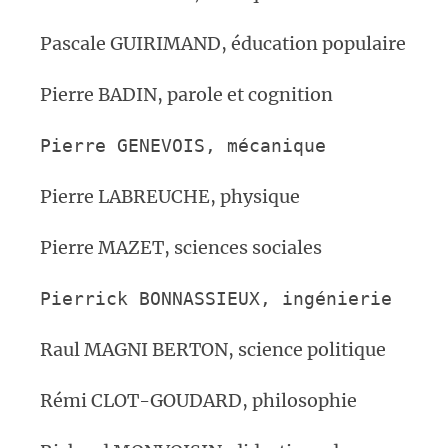
Pascale GUIRIMAND, éducation populaire
Pierre BADIN, parole et cognition
Pierre GENEVOIS,
mécanique
Pierre LABREUCHE, physique
Pierre MAZET, sciences sociales
Pierrick BONNASSIEUX,
ingénierie
Raul MAGNI BERTON, science politique
Rémi CLOT-GOUDARD, philosophie