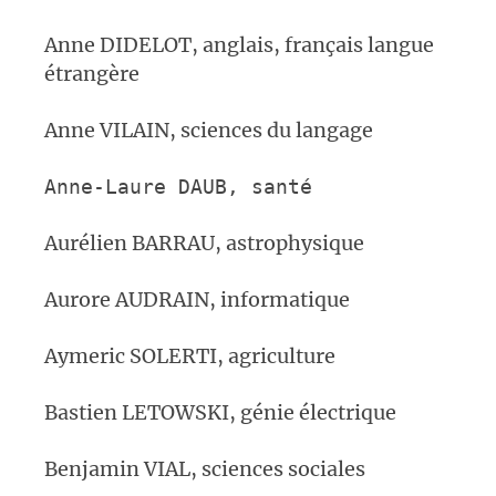
Anne DIDELOT, anglais, français langue
étrangère
Anne VILAIN, sciences du langage
Anne-Laure DAUB,
santé
Aurélien BARRAU, astrophysique
Aurore AUDRAIN, informatique
Aymeric SOLERTI, agriculture
Bastien LETOWSKI, génie électrique
Benjamin VIAL, sciences sociales