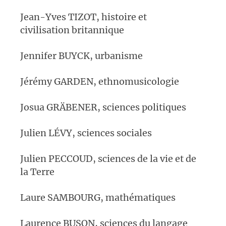
Jean-Yves TIZOT, histoire et
civilisation britannique
Jennifer BUYCK, urbanisme
Jérémy GARDEN, ethnomusicologie
Josua GRÄBENER, sciences politiques
Julien LÉVY, sciences sociales
Julien PECCOUD, sciences de la vie et de
la Terre
Laure SAMBOURG, mathématiques
Laurence BUSON, sciences du langage