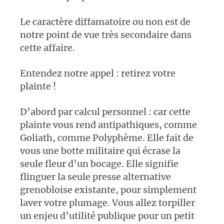
Le caractère diffamatoire ou non est de
notre point de vue très secondaire dans
cette affaire.
Entendez notre appel : retirez votre
plainte !
D’abord par calcul personnel : car cette
plainte vous rend antipathiques, comme
Goliath, comme Polyphème. Elle fait de
vous une botte militaire qui écrase la
seule fleur d’un bocage. Elle signifie
flinguer la seule presse alternative
grenobloise existante, pour simplement
laver votre plumage. Vous allez torpiller
un enjeu d’utilité publique pour un petit