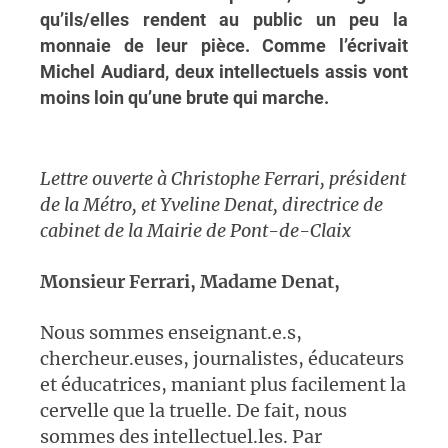
qu’ils/elles rendent au public un peu la
monnaie de leur pièce. Comme l’écrivait
Michel Audiard, deux intellectuels assis vont
moins loin qu’une brute qui marche.
Lettre ouverte à Christophe Ferrari, président
de la Métro, et Yveline Denat, directrice de
cabinet de la Mairie de Pont-de-Claix
Monsieur Ferrari, Madame Denat,
Nous sommes enseignant.e.s,
chercheur.euses, journalistes, éducateurs
et éducatrices, maniant plus facilement la
cervelle que la truelle. De fait, nous
sommes des intellectuel.les. Par