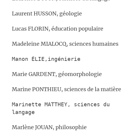
Laurent HUSSON, géologie
Lucas FLORIN, éducation populaire
Madeleine MIALOCQ, sciences humaines
Manon
É
LIE
,ingénierie
Marie GARDENT, géomorphologie
Marine PONTHIEU, sciences de la matière
Marinette MATTHEY,
sciences du
langage
Marlène JOUAN, philosophie