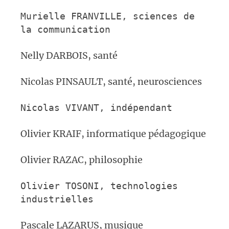
Murielle FRANVILLE,
sciences de
la communication
Nelly DARBOIS, santé
Nicolas PINSAULT, santé, neurosciences
Nicolas VIVANT,
indépendant
Olivier KRAIF, informatique pédagogique
Olivier RAZAC, philosophie
Olivier TOSONI,
technologies
industrielles
Pascale LAZARUS, musique