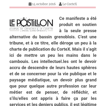
14 octobre 2016
Le CorteX
Ce manifeste a été
produit en soutien
à la seule presse
alternative du bassin grenoblois. C’est une
tribune, et à ce titre, elle déroge un peu à la
charte de publication du CorteX. Mais il s’agit
ici de mettre un peu les mains dans le
cambouis. Les intellectuel.les ont le devoir
accru de descendre de leurs hautes sphères
et de se concerner pour la vie publique et le
paysage médiatique, un devoir plus grand
que pour quelque autre profession car leur
métier est de penser, de réfléchir, et
s’ils/elles ont appris à faire ça par les
services et les deniers publics, il est légitime