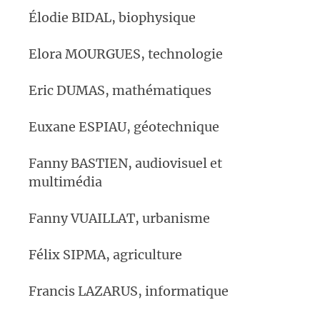
Élodie BIDAL, biophysique
Elora MOURGUES, technologie
Eric DUMAS, mathématiques
Euxane ESPIAU, géotechnique
Fanny BASTIEN, audiovisuel et
multimédia
Fanny VUAILLAT, urbanisme
Félix SIPMA, agriculture
Francis LAZARUS, informatique