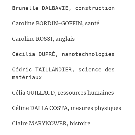
Brunelle DALBAVIE,
construction
Caroline BORDIN-GOFFIN, santé
Caroline ROSSI, anglais
Cécilia DUPR
É
,
nanotechnologies
Cédric TAILLANDIER,
science des
matériaux
Célia GUILLAUD, ressources humaines
Céline DALLA COSTA, mesures physiques
Claire MARYNOWER, histoire