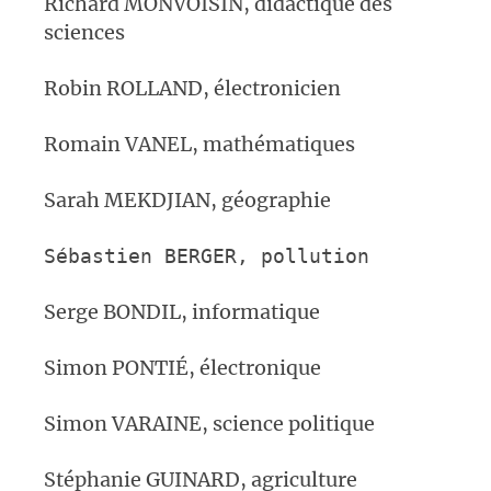
Richard MONVOISIN, didactique des
sciences
Robin ROLLAND, électronicien
Romain VANEL, mathématiques
Sarah MEKDJIAN, géographie
Sébastien BERGER,
pollution
Serge BONDIL, informatique
Simon PONTIÉ, électronique
Simon VARAINE, science politique
Stéphanie GUINARD, agriculture