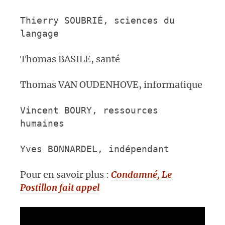
Thierry SOUBRI
É
,
sciences du
langage
Thomas BASILE, santé
Thomas VAN OUDENHOVE, informatique
Vincent BOURY,
ressources
humaines
Yves BONNARDEL,
indépendant
Pour en savoir plus :
Condamné, Le
Postillon fait appel