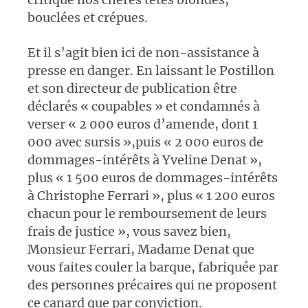
bouclées et crépues.
Et il s’agit bien ici de non-assistance à
presse en danger. En laissant le Postillon
et son directeur de publication être
déclarés « coupables » et condamnés à
verser « 2 000 euros d’amende, dont 1
000 avec sursis »,puis « 2 000 euros de
dommages-intérêts à Yveline Denat »,
plus « 1 500 euros de dommages-intérêts
à Christophe Ferrari », plus « 1 200 euros
chacun pour le remboursement de leurs
frais de justice », vous savez bien,
Monsieur Ferrari, Madame Denat que
vous faites couler la barque, fabriquée par
des personnes précaires qui ne proposent
ce canard que par conviction.