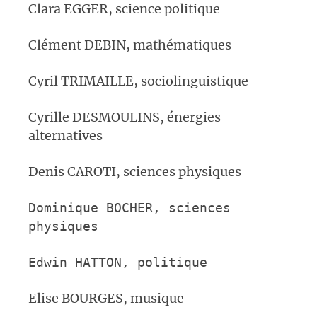
Clara EGGER, science politique
Clément DEBIN, mathématiques
Cyril TRIMAILLE, sociolinguistique
Cyrille DESMOULINS, énergies
alternatives
Denis CAROTI, sciences physiques
Dominique BOCHER,
sciences
physiques
Edwin HATTON,
politique
Elise BOURGES, musique