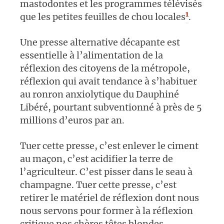
mastodontes et les programmes télévisés
1
que les petites feuilles de chou locales
.
Une presse alternative décapante est
essentielle à l’alimentation de la
réflexion des citoyens de la métropole,
réflexion qui avait tendance à s’habituer
au ronron anxiolytique du Dauphiné
Libéré, pourtant subventionné à près de 5
millions d’euros par an.
Tuer cette presse, c’est enlever le ciment
au maçon, c’est acidifier la terre de
l’agriculteur. C’est pisser dans le seau à
champagne. Tuer cette presse, c’est
retirer le matériel de réflexion dont nous
nous servons pour former à la réflexion
critique nos chères têtes blondes,