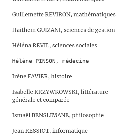
Guillemette REVIRON, mathématiques
Haithem GUIZANI, sciences de gestion
Héléna REVIL, sciences sociales
Hélène PINSON,
médecine
Irène FAVIER, histoire
Isabelle KRZYWKOWSKI, littérature
générale et comparée
Ismaël BENSLIMANE, philosophie
Jean RESSIOT, informatique