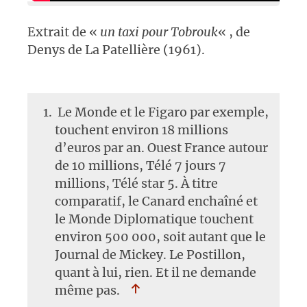
Extrait de «
un taxi pour Tobrouk
« , de
Denys de La Patellière (1961).
Le Monde et le Figaro par exemple,
touchent environ 18 millions
d’euros par an. Ouest France autour
de 10 millions, Télé 7 jours 7
millions, Télé star 5. À titre
comparatif, le Canard enchaîné et
le Monde Diplomatique touchent
environ 500 000, soit autant que le
Journal de Mickey. Le Postillon,
quant à lui, rien. Et il ne demande
même pas.