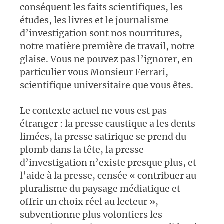
conséquent les faits scientifiques, les
études, les livres et le journalisme
d’investigation sont nos nourritures,
notre matière première de travail, notre
glaise. Vous ne pouvez pas l’ignorer, en
particulier vous Monsieur Ferrari,
scientifique universitaire que vous êtes.
Le contexte actuel ne vous est pas
étranger : la presse caustique a les dents
limées, la presse satirique se prend du
plomb dans la tête, la presse
d’investigation n’existe presque plus, et
l’aide à la presse, censée « contribuer au
pluralisme du paysage médiatique et
offrir un choix réel au lecteur »,
subventionne plus volontiers les