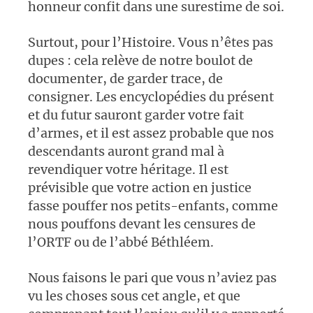
honneur confit dans une surestime de soi.
Surtout, pour l’Histoire. Vous n’êtes pas
dupes : cela relève de notre boulot de
documenter, de garder trace, de
consigner. Les encyclopédies du présent
et du futur sauront garder votre fait
d’armes, et il est assez probable que nos
descendants auront grand mal à
revendiquer votre héritage. Il est
prévisible que votre action en justice
fasse pouffer nos petits-enfants, comme
nous pouffons devant les censures de
l’ORTF ou de l’abbé Béthléem.
Nous faisons le pari que vous n’aviez pas
vu les choses sous cet angle, et que