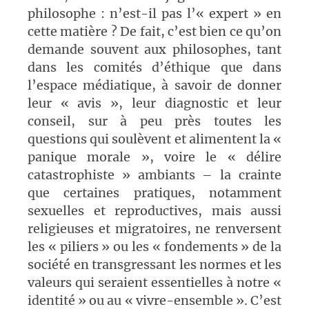
philosophe : n’est-il pas l’« expert » en
cette matière ? De fait, c’est bien ce qu’on
demande souvent aux philosophes, tant
dans les comités d’éthique que dans
l’espace médiatique, à savoir de donner
leur « avis », leur diagnostic et leur
conseil, sur à peu près toutes les
questions qui soulèvent et alimentent la «
panique morale », voire le « délire
catastrophiste » ambiants – la crainte
que certaines pratiques, notamment
sexuelles et reproductives, mais aussi
religieuses et migratoires, ne renversent
les « piliers » ou les « fondements » de la
société en transgressant les normes et les
valeurs qui seraient essentielles à notre «
identité » ou au « vivre-ensemble ». C’est