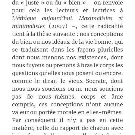
du « juste » ou du « bien » – on renvoie
pour cela les lecteurs et lectrices à
L’éthique aujourd’hui. Maximalistes et
minimalistes
(2007) –, cette radicalité
tient à la thèse suivante : nos conceptions
du bien ou nos idéaux de la vie bonne, qui
se traduisent dans les façons plurielles
dont nous menons nos existences, dont
nous fuyons ou prenons à bras le corps les
questions qu’elles nous posent ou encore,
comme le dirait le vieux Socrate, dont
nous nous soucions ou ne nous soucions
pas de nous-mêmes, corps et âme
compris, ces conceptions n’ont aucune
valeur ou portée morale en elles-mêmes.
Par conséquent il n’y a pas en cette
matière, celle du rapport de chacun avec