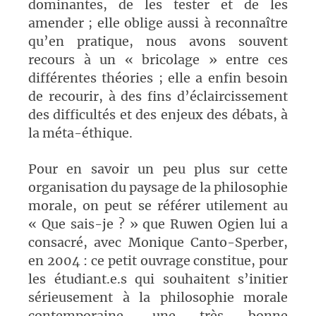
dominantes, de les tester et de les
amender ; elle oblige aussi à reconnaître
qu’en pratique, nous avons souvent
recours à un « bricolage » entre ces
différentes théories ; elle a enfin besoin
de recourir, à des fins d’éclaircissement
des difficultés et des enjeux des débats, à
la méta-éthique.
Pour en savoir un peu plus sur cette
organisation du paysage de la philosophie
morale, on peut se référer utilement au
« Que sais-je ? » que Ruwen Ogien lui a
consacré, avec Monique Canto-Sperber,
en 2004 : ce petit ouvrage constitue, pour
les étudiant.e.s qui souhaitent s’initier
sérieusement à la philosophie morale
contemporaine, une très bonne