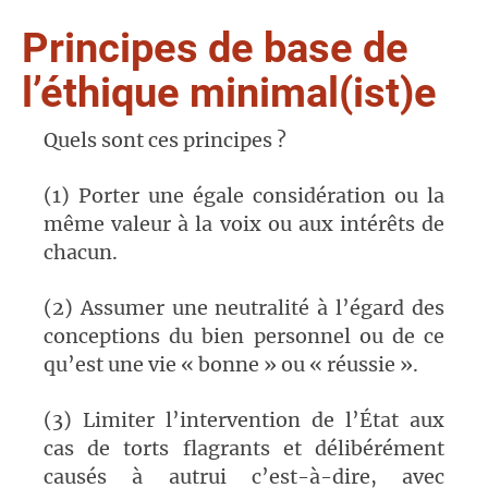
Principes de base de
l’éthique minimal(ist)e
Quels sont ces principes ?
(1) Porter une égale considération ou la
même valeur à la voix ou aux intérêts de
chacun.
(2) Assumer une neutralité à l’égard des
conceptions du bien personnel ou de ce
qu’est une vie « bonne » ou « réussie ».
(3) Limiter l’intervention de l’État aux
cas de torts flagrants et délibérément
causés à autrui c’est-à-dire, avec