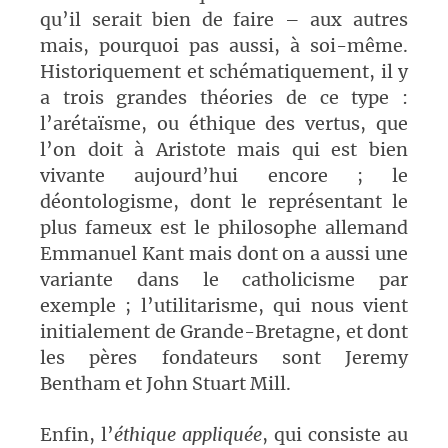
qu’il serait bien de faire – aux autres
mais, pourquoi pas aussi, à soi-même.
Historiquement et schématiquement, il y
a trois grandes théories de ce type :
l’arétaïsme, ou éthique des vertus, que
l’on doit à Aristote mais qui est bien
vivante aujourd’hui encore ; le
déontologisme, dont le représentant le
plus fameux est le philosophe allemand
Emmanuel Kant mais dont on a aussi une
variante dans le catholicisme par
exemple ; l’utilitarisme, qui nous vient
initialement de Grande-Bretagne, et dont
les pères fondateurs sont Jeremy
Bentham et John Stuart Mill.
Enfin, l’
éthique appliquée
, qui consiste au