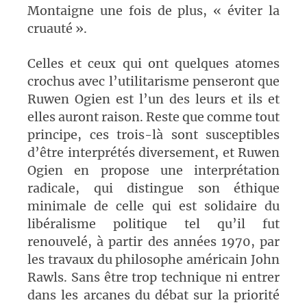
Montaigne une fois de plus, « éviter la
cruauté ».
Celles et ceux qui ont quelques atomes
crochus avec l’utilitarisme penseront que
Ruwen Ogien est l’un des leurs et ils et
elles auront raison. Reste que comme tout
principe, ces trois-là sont susceptibles
d’être interprétés diversement, et Ruwen
Ogien en propose une interprétation
radicale, qui distingue son éthique
minimale de celle qui est solidaire du
libéralisme politique tel qu’il fut
renouvelé, à partir des années 1970, par
les travaux du philosophe américain John
Rawls. Sans être trop technique ni entrer
dans les arcanes du débat sur la priorité