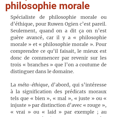
philosophie morale
Spécialiste de philosophie morale ou
d’éthique, pour Ruwen Ogien c’est pareil.
Seulement, quand on a dit ça on n’est
guère avancé, car il y a « philosophie
morale » et « philosophie morale ». Pour
comprendre ce qu’il faisait, le mieux est
donc de commencer par revenir sur les
trois « branches » que l’on a coutume de
distinguer dans le domaine.
La
méta-éthique
, d’abord, qui s’intéresse
à la signification des prédicats moraux
tels que « bien », « mal », « juste » ou «
injuste » par distinction d’avec « rouge »,
« vrai » ou « laid » par exemple ; au