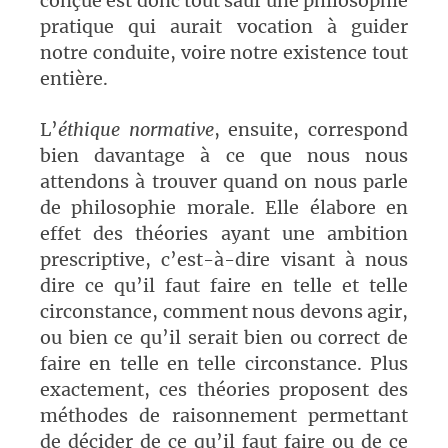
conçue est donc tout sauf une philosophie
pratique qui aurait vocation à guider
notre conduite, voire notre existence tout
entière.
L’
éthique normative
, ensuite, correspond
bien davantage à ce que nous nous
attendons à trouver quand on nous parle
de philosophie morale. Elle élabore en
effet des théories ayant une ambition
prescriptive, c’est-à-dire visant à nous
dire ce qu’il faut faire en telle et telle
circonstance, comment nous devons agir,
ou bien ce qu’il serait bien ou correct de
faire en telle en telle circonstance. Plus
exactement, ces théories proposent des
méthodes de raisonnement permettant
de décider de ce qu’il faut faire ou de ce