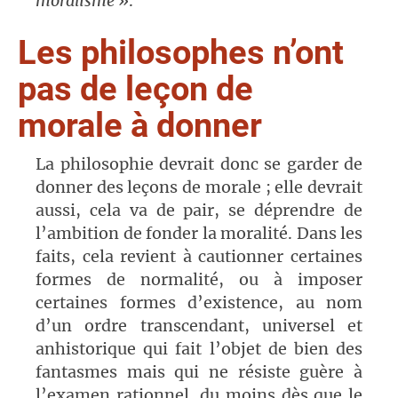
moralisme
».
Les philosophes n’ont
pas de leçon de
morale à donner
La philosophie devrait donc se garder de
donner des leçons de morale ; elle devrait
aussi, cela va de pair, se déprendre de
l’ambition de fonder la moralité. Dans les
faits, cela revient à cautionner certaines
formes de normalité, ou à imposer
certaines formes d’existence, au nom
d’un ordre transcendant, universel et
anhistorique qui fait l’objet de bien des
fantasmes mais qui ne résiste guère à
l’examen rationnel, du moins dès que le