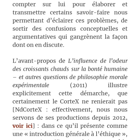
compter sur lui pour élaborer et
transmettre certains savoir-faire nous
permettant d’éclairer ces problèmes, de
sortir des confusions conceptuelles et
argumentatives qui gangrènent la façon
dont on en discute.
L’avant-propos de
L’influence de l’odeur
des croissants chauds sur la bonté humaine
– et autres questions de philosophie morale
expérimentale
(2011) illustre
explicitement cette démarche, que
certainement le CorteX ne renierait pas
[NdCorteX : effectivement, nous nous
servons de ses productions depuis 2012,
voir ici
] : dans ce qu’il présente comme
une « introduction générale à l’éthique »,