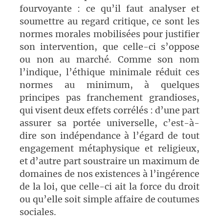
fourvoyante : ce qu’il faut analyser et
soumettre au regard critique, ce sont les
normes morales mobilisées pour justifier
son intervention, que celle-ci s’oppose
ou non au marché. Comme son nom
l’indique, l’éthique minimale réduit ces
normes au minimum, à quelques
principes pas franchement grandioses,
qui visent deux effets corrélés : d’une part
assurer sa portée universelle, c’est-à-
dire son indépendance à l’égard de tout
engagement métaphysique et religieux,
et d’autre part soustraire un maximum de
domaines de nos existences à l’ingérence
de la loi, que celle-ci ait la force du droit
ou qu’elle soit simple affaire de coutumes
sociales.