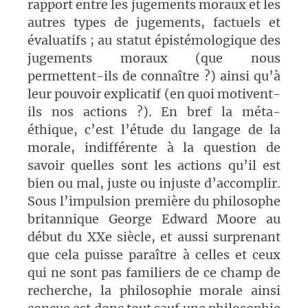
rapport entre les jugements moraux et les
autres types de jugements, factuels et
évaluatifs ; au statut épistémologique des
jugements moraux (que nous
permettent-ils de connaître ?) ainsi qu’à
leur pouvoir explicatif (en quoi motivent-
ils nos actions ?). En bref la méta-
éthique, c’est l’étude du langage de la
morale, indifférente à la question de
savoir quelles sont les actions qu’il est
bien ou mal, juste ou injuste d’accomplir.
Sous l’impulsion première du philosophe
britannique George Edward Moore au
début du XXe siècle, et aussi surprenant
que cela puisse paraître à celles et ceux
qui ne sont pas familiers de ce champ de
recherche, la philosophie morale ainsi