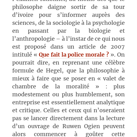
philosophe daigne sortir de sa tour
d’ivoire pour s’informer auprès des
sciences, de la sociologie à la psychologie
en passant par la biologie et
l’anthropologie – à l’instar de ce qui nous
est proposé dans un article de 2007
intitulé «
Que fait la police morale ?
». On
pourrait dire, en reprenant une célèbre
formule de Hegel, que la philosophie à
mieux à faire que se poser en « valet de
chambre de la moralité » : plus
modestement ou plus humblement, son
entreprise est essentiellement analytique
et critique. Celles et ceux qui n’oseraient
pas se lancer directement dans la lecture
d’un ouvrage de Ruwen Ogien peuvent
alors commencer à goûter cette