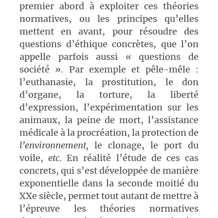
premier abord à exploiter ces théories
normatives, ou les principes qu’elles
mettent en avant, pour résoudre des
questions d’éthique concrètes, que l’on
appelle parfois aussi « questions de
société ». Par exemple et pêle-mêle :
l’euthanasie, la prostitution, le don
d’organe, la torture, la liberté
d’expression, l’expérimentation sur les
animaux, la peine de mort, l’assistance
médicale à la procréation, la protection de
l’environnement,
le clonage, le port du
voile,
etc
. En réalité l’étude de ces cas
concrets, qui s’est développée de manière
exponentielle dans la seconde moitié du
XXe siècle, permet tout autant de mettre à
l’épreuve les théories normatives