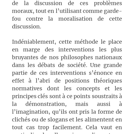
de la discussion de ces problèmes
moraux, tout en l’utilisant comme garde-
fou contre la moralisation de cette
discussion.
Indéniablement, cette méthode le place
en marge des interventions les plus
bruyantes de nos philosophes nationaux
dans les débats de société. Une grande
partie de ces interventions s’énonce en
effet à l’abri de positions théoriques
normatives dont les concepts et les
principes clés sont à ce points soustraits à
la démonstration, mais aussi à
l’imagination, qu’ils ont pris la forme de
clichés ou de slogans et les alimentent en
tout cas trop facilement. Cela vaut en