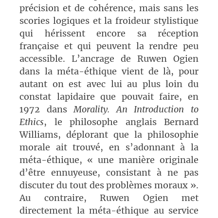
précision et de cohérence, mais sans les
scories logiques et la froideur stylistique
qui hérissent encore sa réception
française et qui peuvent la rendre peu
accessible. L’ancrage de Ruwen Ogien
dans la méta-éthique vient de là, pour
autant on est avec lui au plus loin du
constat lapidaire que pouvait faire, en
1972 dans
Morality. An Introduction to
Ethics
, le philosophe anglais Bernard
Williams, déplorant que la philosophie
morale ait trouvé, en s’adonnant à la
méta-éthique, « une manière originale
d’être ennuyeuse, consistant à ne pas
discuter du tout des problèmes moraux ».
Au contraire, Ruwen Ogien met
directement la méta-éthique au service