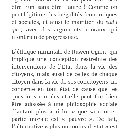
être l’un sans être l’autre ! Comme on
peut légitimer les inégalités économiques
et sociales, et ainsi le maintien du
statu
quo
, avec des arguments moraux qui
n’ont rien de progressiste.
L’éthique minimale de Ruwen Ogien, qui
implique une conception restreinte des
interventions de l’État dans la vie des
citoyens, mais aussi de celles de chaque
citoyen dans la vie de ses concitoyens, ne
concerne en tout état de cause que les
questions morales et elle peut fort bien
être adossée à une philosophie sociale
d’autant plus « riche » que sa contre-
partie morale est « pauvre ». De fait,
l’alternative « plus ou moins d’État » est