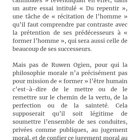
cannibales » revendiquait en effet, dans
un autre essai intitulé « Du repentir »,
une tâche de « récitation de l’homme »
qu’il faut comprendre par contraste avec
la prétention de ses prédécesseurs à «
former l’homme », qui sera aussi celle de
beaucoup de ses successeurs.
Mais pas de Ruwen Ogien, pour qui la
philosophie morale n’a précisément pas
pour mission de « former » l’être humain
c’est-à-dire de le mettre ou de le
remettre sur le chemin de la vertu, de la
perfection ou de la sainteté. Cela
supposerait qu’il soit légitime de
soumettre l’ensemble de ses conduites,
privées comme publiques, au jugement
moral, et de confier ce jugement moral au