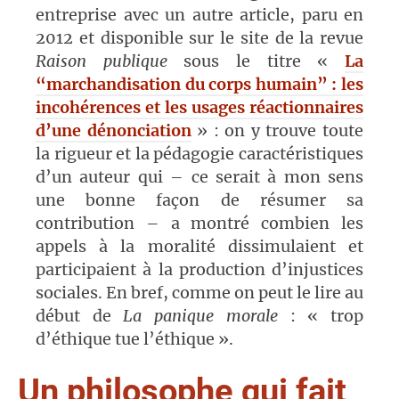
entreprise avec un autre article, paru en
2012 et disponible sur le site de la revue
Raison publique
sous le titre «
La
“marchandisation du corps humain” : les
incohérences et les usages réactionnaires
d’une dénonciation
» : on y trouve toute
la rigueur et la pédagogie caractéristiques
d’un auteur qui – ce serait à mon sens
une bonne façon de résumer sa
contribution – a montré combien les
appels à la moralité dissimulaient et
participaient à la production d’injustices
sociales. En bref, comme on peut le lire au
début de
La panique morale
: « trop
d’éthique tue l’éthique ».
Un philosophe qui fait