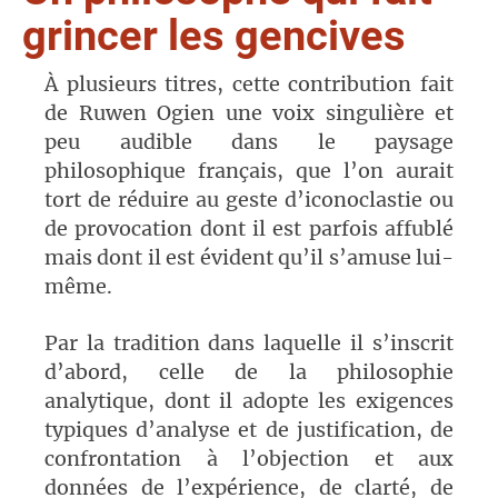
grincer les gencives
À plusieurs titres, cette contribution fait
de Ruwen Ogien une voix singulière et
peu audible dans le paysage
philosophique français, que l’on aurait
tort de réduire au geste d’iconoclastie ou
de provocation dont il est parfois affublé
mais dont il est évident qu’il s’amuse lui-
même.
Par la tradition dans laquelle il s’inscrit
d’abord, celle de la philosophie
analytique, dont il adopte les exigences
typiques d’analyse et de justification, de
confrontation à l’objection et aux
données de l’expérience, de clarté, de