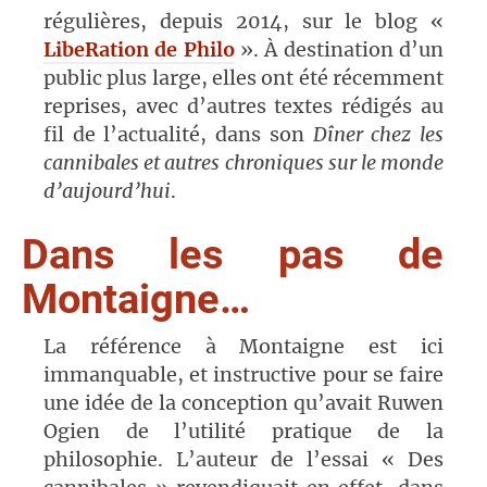
régulières, depuis 2014, sur le blog «
LibeRation de Philo
». À destination d’un
public plus large, elles ont été récemment
reprises, avec d’autres textes rédigés au
fil de l’actualité, dans son
Dîner chez les
cannibales et autres chroniques sur le monde
d’aujourd’hui
.
Dans les pas de
Montaigne…
La référence à Montaigne est ici
immanquable, et instructive pour se faire
une idée de la conception qu’avait Ruwen
Ogien de l’utilité pratique de la
philosophie. L’auteur de l’essai « Des