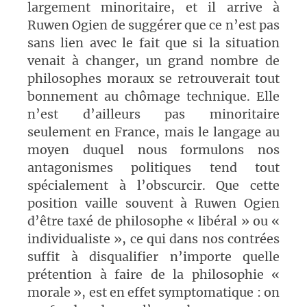
largement minoritaire, et il arrive à
Ruwen Ogien de suggérer que ce n’est pas
sans lien avec le fait que si la situation
venait à changer, un grand nombre de
philosophes moraux se retrouverait tout
bonnement au chômage technique. Elle
n’est d’ailleurs pas minoritaire
seulement en France, mais le langage au
moyen duquel nous formulons nos
antagonismes politiques tend tout
spécialement à l’obscurcir. Que cette
position vaille souvent à Ruwen Ogien
d’être taxé de philosophe « libéral » ou «
individualiste », ce qui dans nos contrées
suffit à disqualifier n’importe quelle
prétention à faire de la philosophie «
morale », est en effet symptomatique : on