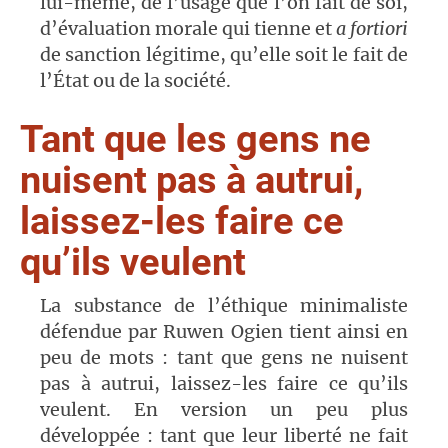
lui-même, de l’usage que l’on fait de soi,
d’évaluation morale qui tienne et
a fortiori
de sanction légitime, qu’elle soit le fait de
l’État ou de la société.
Tant que les gens ne
nuisent pas à autrui,
laissez-les faire ce
qu’ils veulent
La substance de l’éthique minimaliste
défendue par Ruwen Ogien tient ainsi en
peu de mots : tant que gens ne nuisent
pas à autrui, laissez-les faire ce qu’ils
veulent. En version un peu plus
développée : tant que leur liberté ne fait