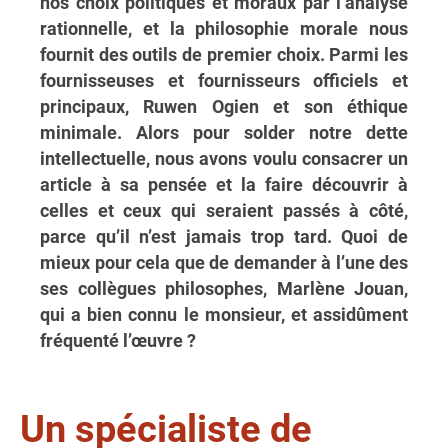
nos choix politiques et moraux par l’analyse
rationnelle, et la philosophie morale nous
fournit des outils de premier choix. Parmi les
fournisseuses et fournisseurs officiels et
principaux, Ruwen Ogien et son éthique
minimale. Alors pour solder notre dette
intellectuelle, nous avons voulu consacrer un
article à sa pensée et la faire découvrir à
celles et ceux qui seraient passés à côté,
parce qu’il n’est jamais trop tard. Quoi de
mieux pour cela que de demander à l’une des
ses collègues philosophes, Marlène Jouan,
qui a bien connu le monsieur, et assidûment
fréquenté l’œuvre ?
Un spécialiste de