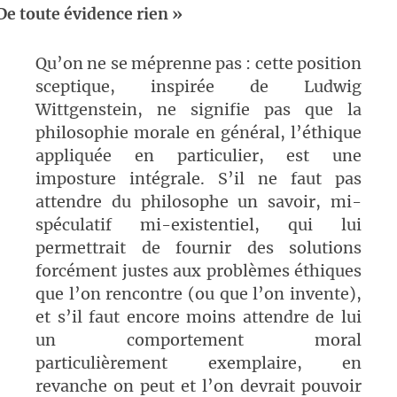
De toute évidence rien »
Qu’on ne se méprenne pas : cette position
sceptique, inspirée de Ludwig
Wittgenstein, ne signifie pas que la
philosophie morale en général, l’éthique
appliquée en particulier, est une
imposture intégrale. S’il ne faut pas
attendre du philosophe un savoir, mi-
spéculatif mi-existentiel, qui lui
permettrait de fournir des solutions
forcément justes aux problèmes éthiques
que l’on rencontre (ou que l’on invente),
et s’il faut encore moins attendre de lui
un comportement moral
particulièrement exemplaire, en
revanche on peut et l’on devrait pouvoir