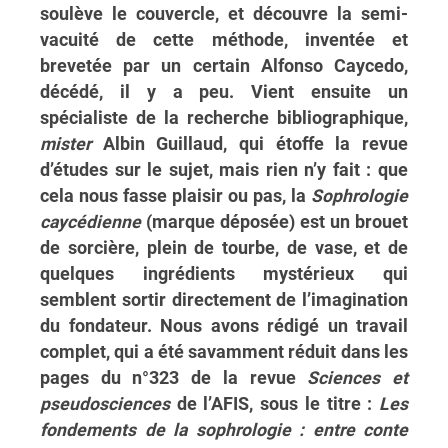
soulève le couvercle, et découvre la semi-
vacuité de cette méthode, inventée et
brevetée par un certain Alfonso Caycedo,
décédé, il y a peu. Vient ensuite un
spécialiste de la recherche bibliographique,
mister
Albin Guillaud, qui étoffe la revue
d’études sur le sujet, mais rien n’y fait : que
cela nous fasse plaisir ou pas, la
Sophrologie
caycédienne
(marque déposée) est un brouet
de sorcière, plein de tourbe, de vase, et de
quelques ingrédients mystérieux qui
semblent sortir directement de l’imagination
du fondateur. Nous avons rédigé un travail
complet, qui a été savamment réduit dans les
pages du n°323 de la revue
Sciences et
pseudosciences
de l’AFIS, sous le titre :
Les
fondements de la sophrologie : entre conte