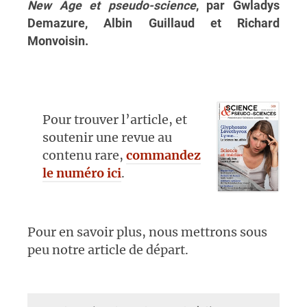
New Age et pseudo-science
, par Gwladys
Demazure, Albin Guillaud et Richard
Monvoisin.
Pour trouver l’article, et
soutenir une revue au
contenu rare,
commandez
le numéro ici
.
Pour en savoir plus, nous mettrons sous
peu notre article de départ.