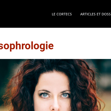
LE CORTECS
ARTICLES ET DOSS
sophrologie