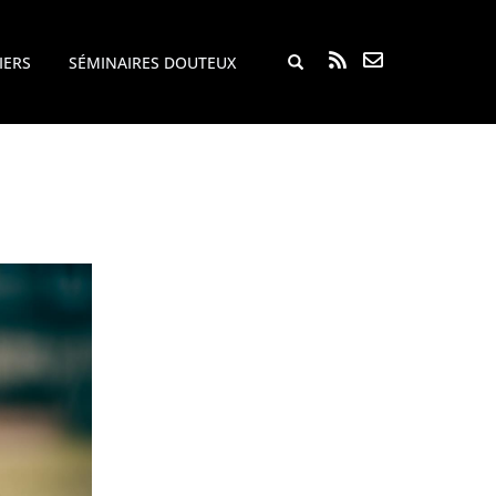
Rechercher...
IERS
SÉMINAIRES DOUTEUX