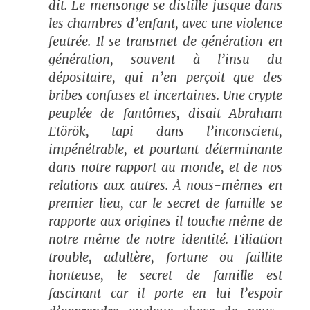
dit. Le mensonge se distille jusque dans
les chambres d’enfant, avec une violence
feutrée. Il se transmet de génération en
génération, souvent à l’insu du
dépositaire, qui n’en perçoit que des
bribes confuses et incertaines. Une crypte
peuplée de fantômes, disait Abraham
Etörök, tapi dans l’inconscient,
impénétrable, et pourtant déterminante
dans notre rapport au monde, et de nos
relations aux autres.
nous-mêmes en
À
premier lieu, car le secret de famille se
rapporte aux origines il touche même de
notre même de notre identité. Filiation
trouble, adultère, fortune ou faillite
honteuse, le secret de famille est
fascinant car il porte en lui l’espoir