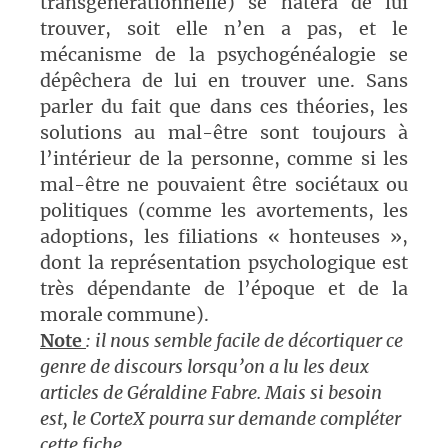
transgénérationnelle) se hâtera de lui
trouver, soit elle n’en a pas, et le
mécanisme de la psychogénéalogie se
dépêchera de lui en trouver une. Sans
parler du fait que dans ces théories, les
solutions au mal-être sont toujours à
l’intérieur de la personne, comme si les
mal-être ne pouvaient être sociétaux ou
politiques (comme les avortements, les
adoptions, les filiations « honteuses »,
dont la représentation psychologique est
très dépendante de l’époque et de la
morale commune).
Note
: il nous semble facile de décortiquer ce
genre de discours lorsqu’on a lu les deux
articles de Géraldine Fabre. Mais si besoin
est, le CorteX pourra sur demande compléter
cette fiche.