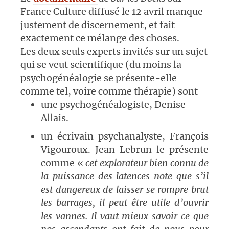
France Culture diffusé le 12 avril manque
justement de discernement, et fait
exactement ce mélange des choses.
Le
s deux seuls experts invités sur un sujet
qui se veut scientifique (du moins la
psychogénéalogie se présente-elle
comme tel, voire comme thérapie) sont
une psychogénéalogiste, Denise
Allais.
un écrivain psychanalyste, François
Vigouroux. Jean Lebrun le présente
comme «
cet explorateur bien connu de
la puissance des latences note que s’il
est dangereux de laisser se rompre brut
les barrages, il peut être utile d’ouvrir
les vannes. Il vaut mieux savoir ce que