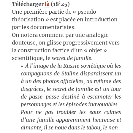
Télécharger
là
(18’25)
Une première partie de « pseudo-
théorisation » est placée en introduction
par les documentaristes.
On notera comment par une analogie
douteuse, on glisse progressivement vers
la construction factice d’un « objet »
scientifique, le
secret de famille
.
l’image de la Russie soviétique où les
«
À
compagnons de Staline disparaissent un
à un des photos officielles, au rythme des
disgrâces, le secret de famille est un tour
de passe-passe destiné à escamoter les
personnages et les épisodes inavouables.
Pour ne pas troubler les eaux calmes
d’une famille apparemment heureuse et
aimante, il se noue dans le tabou, le non-