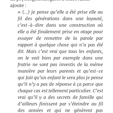
ajoute :
«
(…) je pense qu’elle a été prise elle au
fil des générations dans une loyauté,
c’est-à-dire dans une construction où
elle a été finalement prise en otage pour
essayer de remettre de la parole par
rapport à quelque chose qui n’a pas été
dit. Mais c’est vrai que tous les enfants,
on le voit bien par exemple dans une
fratrie ne sont pas investis de la même
manière par leurs parents et qu’est-ce
qui fait qu’un enfant le sera plus je pense
qu’il n’y a pas de réponse à ça parce que
chaque cas est tellement particulier. C’est
vrai qu’il y a des secrets de famille qui
d’ailleurs finissent par s’éteindre au fil
des années et qui ne génèrent pas