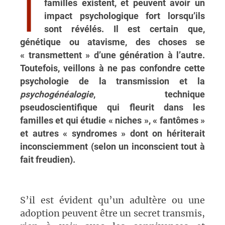
I
familles existent, et peuvent avoir un
impact psychologique fort lorsqu’ils
sont révélés. Il est certain que,
génétique ou atavisme, des choses se
« transmettent » d’une génération à l’autre.
Toutefois, veillons à ne pas confondre cette
psychologie de la transmission et la
psychogénéalogie
, technique
pseudoscientifique qui fleurit dans les
familles et qui étudie « niches », « fantômes »
et autres « syndromes » dont on hériterait
inconsciemment (selon un inconscient tout à
fait freudien).
S’il est évident qu’un adultère ou une
adoption peuvent être un secret transmis,