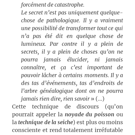
forcément de catastrophe.
Le secret n’est pas uniquement quelque-
chose de pathologique. Il y a vraiment
une possibilité de transformer tout ce qui
n’a pas été dit en quelque chose de
lumineux. Par contre il y a plein de
secrets, il y a plein de choses qu’on ne
pourra jamais élucider, ni jamais
connaître, et ça c’est important de
pouvoir lâcher à certains moments. Il y a
des tas d’événements, tas d’endroits de
l’arbre généalogique dont on ne pourra
jamais rien dire, rien savoir
» (…)
Cette technique de discours (qu’on
pourrait appeler la
noyade du poisson
ou
la
technique de la seiche
) est plus ou moins
consciente et rend totalement irréfutable