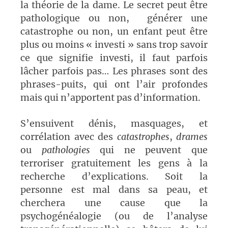
la théorie de la dame. Le secret peut être
pathologique ou non, générer une
catastrophe ou non, un enfant peut être
plus ou moins « investi » sans trop savoir
ce que signifie investi, il faut parfois
lâcher parfois pas… Les phrases sont des
phrases-puits, qui ont l’air profondes
mais qui n’apportent pas d’information.
S’ensuivent dénis, masquages, et
corrélation avec des
catastrophes
,
drames
ou
pathologies
qui ne peuvent que
terroriser gratuitement les gens à la
recherche d’explications. Soit la
personne est mal dans sa peau, et
cherchera une cause que la
psychogénéalogie (ou de l’analyse