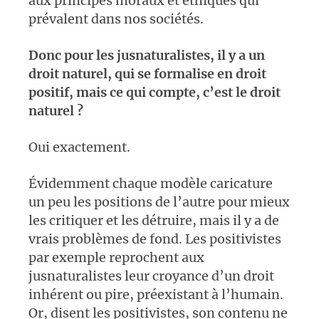
aux principes moraux et éthiques qui
prévalent dans nos sociétés.
Donc pour les jusnaturalistes, il y a un
droit naturel, qui se formalise en droit
positif, mais ce qui compte, c’est le droit
naturel ?
Oui exactement.
Évidemment chaque modèle caricature
un peu les positions de l’autre pour mieux
les critiquer et les détruire, mais il y a de
vrais problèmes de fond. Les positivistes
par exemple reprochent aux
jusnaturalistes leur croyance d’un droit
inhérent ou pire, préexistant à l’humain.
Or, disent les positivistes, son contenu ne