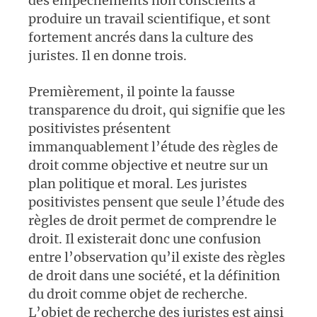
des empêchements non conscients à
produire un travail scientifique, et sont
fortement ancrés dans la culture des
juristes. Il en donne trois.
Premièrement, il pointe la fausse
transparence du droit, qui signifie que les
positivistes présentent
immanquablement l’étude des règles de
droit comme objective et neutre sur un
plan politique et moral. Les juristes
positivistes pensent que seule l’étude des
règles de droit permet de comprendre le
droit. Il existerait donc une confusion
entre l’observation qu’il existe des règles
de droit dans une société, et la définition
du droit comme objet de recherche.
L’objet de recherche des juristes est ainsi