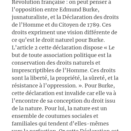
Révolution française : on peut penser à
l’opposition entre Edmund Burke,
jusnaturaliste, et la Déclaration des droits
de l’Homme et du Citoyen de 1789. Ces
droits expriment une vision différente de
ce qu’est le droit naturel pour Burke.
L’article 2 cette déclaration dispose « Le
but de toute association politique est la
conservation des droits naturels et
imprescriptibles de l’Homme. Ces droits
sont la liberté, la propriété, la sûreté, et la
résistance à l’oppression. ». Pour Burke,
cette déclaration est invalide car elle va à
l’encontre de sa conception du droit issu
de la nature. Pour lui, la nature est un
ensemble de coutumes sociales et
familiales qui tendent d’elles-mêmes