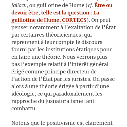
fallacy
, ou guillotine de Hume (
cf
.
Être ou
devoir être, telle est la question : La
guillotine de Hume, CORTECS
). On peut
penser notamment à l’exaltation de l’État
par certain·es théoricien·nes, qui
reprennent à leur compte le discours
fourni par les institutions étatiques pour
en faire une théorie. Nous verrons plus
bas l’exemple relatif à l’intérêt général
érigé comme principe directeur de
l’action de l’État par les juristes. On passe
alors à une théorie érigée à partir d’une
idéologie, ce qui paradoxalement les
rapproche du jusnaturalisme tant
combattu.
Notons que le positivisme est clairement