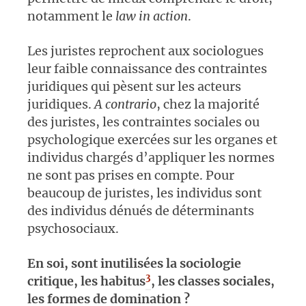
notamment le
law in action
.
Les juristes reprochent aux sociologues
leur faible connaissance des contraintes
juridiques qui pèsent sur les acteurs
juridiques.
A contrario
, chez la majorité
des juristes, les contraintes sociales ou
psychologique exercées sur les organes et
individus chargés d’appliquer les normes
ne sont pas prises en compte. Pour
beaucoup de juristes, les individus sont
des individus dénués de déterminants
psychosociaux.
En soi, sont inutilisées la sociologie
3
critique, les habitus
, les classes sociales,
les formes de domination ?