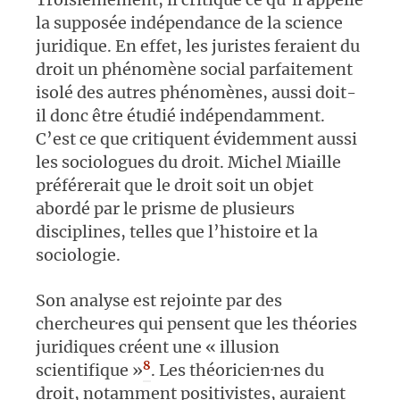
la supposée indépendance de la science
juridique. En effet, les juristes feraient du
droit un phénomène social parfaitement
isolé des autres phénomènes, aussi doit-
il donc être étudié indépendamment.
C’est ce que critiquent évidemment aussi
les sociologues du droit. Michel Miaille
préférerait que le droit soit un objet
abordé par le prisme de plusieurs
disciplines, telles que l’histoire et la
sociologie.
Son analyse est rejointe par des
chercheur·es qui pensent que les théories
juridiques créent une « illusion
8
scientifique »
. Les théoricien·nes du
droit, notamment positivistes, auraient