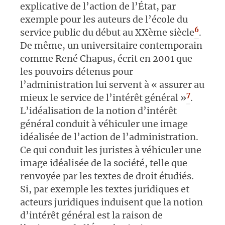
explicative de l’action de l’État, par
exemple pour les auteurs de l’école du
6
service public du début au XXème siècle
.
De même, un universitaire contemporain
comme René Chapus, écrit en 2001 que
les pouvoirs détenus pour
l’administration lui servent à « assurer au
7
mieux le service de l’intérêt général »
.
L’idéalisation de la notion d’intérêt
général conduit à véhiculer une image
idéalisée de l’action de l’administration.
Ce qui conduit les juristes à véhiculer une
image idéalisée de la société, telle que
renvoyée par les textes de droit étudiés.
Si, par exemple les textes juridiques et
acteurs juridiques induisent que la notion
d’intérêt général est la raison de