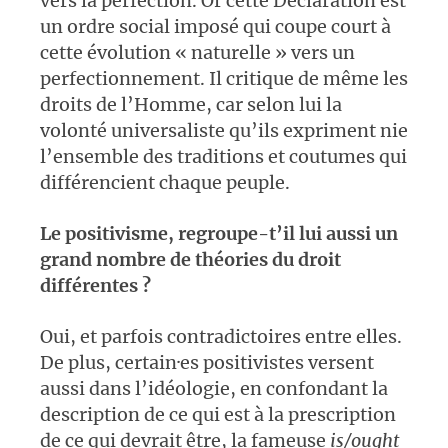
vers la perfection. Or cette Déclaration est
un ordre social imposé qui coupe court à
cette évolution « naturelle » vers un
perfectionnement. Il critique de même les
droits de l’Homme, car selon lui la
volonté universaliste qu’ils expriment nie
l’ensemble des traditions et coutumes qui
différencient chaque peuple.
Le positivisme, regroupe-t’il lui aussi un
grand nombre de théories du droit
différentes ?
Oui, et parfois contradictoires entre elles.
De plus, certain·es positivistes versent
aussi dans l’idéologie, en confondant la
description de ce qui est à la prescription
de ce qui devrait être, la fameuse
is/ought