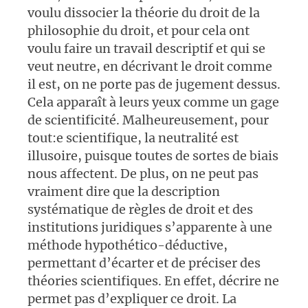
voulu dissocier la théorie du droit de la
philosophie du droit, et pour cela ont
voulu faire un travail descriptif et qui se
veut neutre, en décrivant le droit comme
il est, on ne porte pas de jugement dessus.
Cela apparaît à leurs yeux comme un gage
de scientificité. Malheureusement, pour
tout:e scientifique, la neutralité est
illusoire, puisque toutes de sortes de biais
nous affectent. De plus, on ne peut pas
vraiment dire que la description
systématique de règles de droit et des
institutions juridiques s’apparente à une
méthode hypothético-déductive,
permettant d’écarter et de préciser des
théories scientifiques. En effet, décrire ne
permet pas d’expliquer ce droit. La