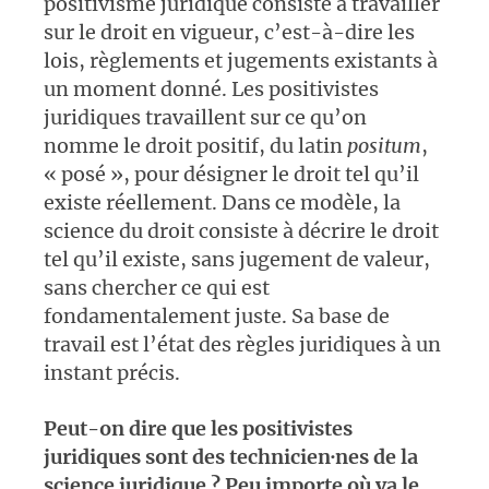
positivisme juridique consiste à travailler
sur le droit en vigueur, c’est-à-dire les
lois, règlements et jugements existants à
un moment donné. Les positivistes
juridiques travaillent sur ce qu’on
nomme le droit positif, du latin
positum
,
« posé », pour désigner le droit tel qu’il
existe réellement. Dans ce modèle, la
science du droit consiste à décrire le droit
tel qu’il existe, sans jugement de valeur,
sans chercher ce qui est
fondamentalement juste. Sa base de
travail est l’état des règles juridiques à un
instant précis.
Peut-on dire que les positivistes
juridiques sont des technicien·nes de la
science juridique ? Peu importe où va le