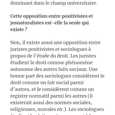
dominant dans le champ universitaire.
Cette opposition entre positivistes et
jusnaturalistes est-elle la seule qui
existe ?
Non, il existe aussi une opposition entre
juristes positivistes et sociologues à
propos de l’étude du droit. Les juristes
étudient le droit comme phénomène
autonome des autres faits sociaux. Une
bonne part des sociologues considèrent le
droit comme un fait social parmi
d’autres, et le considèrent comme un
registre normatif parmi les autres (il
existerait aussi des normes sociales,
religieuses, morales
etc
.). Les sociologues