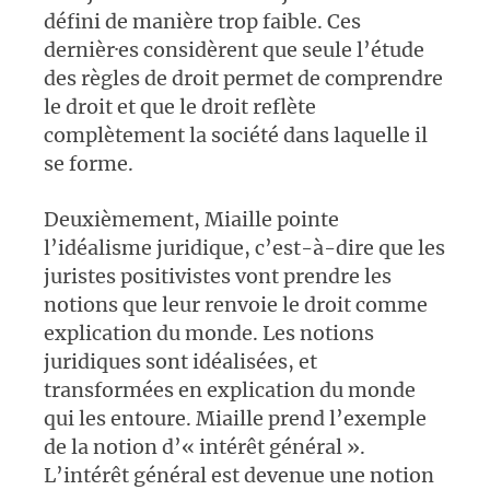
défini de manière trop faible. Ces
dernièr·es considèrent que seule l’étude
des règles de droit permet de comprendre
le droit et que le droit reflète
complètement la société dans laquelle il
se forme.
Deuxièmement, Miaille pointe
l’idéalisme juridique, c’est-à-dire que les
juristes positivistes vont prendre les
notions que leur renvoie le droit comme
explication du monde. Les notions
juridiques sont idéalisées, et
transformées en explication du monde
qui les entoure. Miaille prend l’exemple
de la notion d’« intérêt général ».
L’intérêt général est devenue une notion