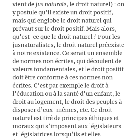
vient de
jus naturale
, le droit naturel) : on
y postule qu’il existe un droit positif,
mais qui englobe le droit naturel qui
prévaut sur le droit positif. Mais alors,
qu’est-ce que le droit naturel ? Pour les
jusnaturalistes, le droit naturel préexiste
à notre existence. Ce serait un ensemble
de normes non écrites, qui découlent de
valeurs fondamentales, et le droit positif
doit être conforme à ces normes non
écrites. C’est par exemple le droit à
l’éducation ou à la santé d’un enfant, le
droit au logement, le droit des peuples à
disposer d’eux-mêmes, etc. Ce droit
naturel est tiré de principes éthiques et
moraux qui s’imposent aux législateurs
et législatrices lorsqu’ils et elles