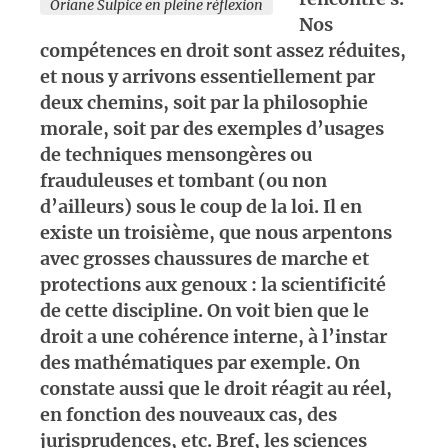
Oriane Sulpice en pleine réflexion
Nos
compétences en droit sont assez réduites,
et nous y arrivons essentiellement par
deux chemins, soit par la philosophie
morale, soit par des exemples d’usages
de techniques mensongères ou
frauduleuses et tombant (ou non
d’ailleurs) sous le coup de la loi. Il en
existe un troisième, que nous arpentons
avec grosses chaussures de marche et
protections aux genoux : la scientificité
de cette discipline. On voit bien que le
droit a une cohérence interne, à l’instar
des mathématiques par exemple. On
constate aussi que le droit réagit au réel,
en fonction des nouveaux cas, des
jurisprudences, etc. Bref, les sciences