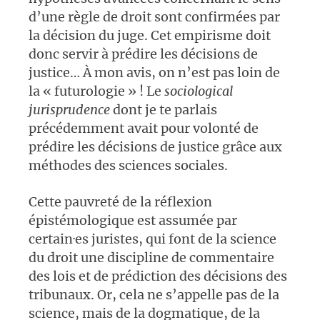
d’une règle de droit sont confirmées par
la décision du juge. Cet empirisme doit
donc servir à prédire les décisions de
justice… À mon avis, on n’est pas loin de
la « futurologie » ! Le
sociological
jurisprudence
dont je te parlais
précédemment avait pour volonté de
prédire les décisions de justice grâce aux
méthodes des sciences sociales.
Cette pauvreté de la réflexion
épistémologique est assumée par
certain·es juristes, qui font de la science
du droit une discipline de commentaire
des lois et de prédiction des décisions des
tribunaux. Or, cela ne s’appelle pas de la
science, mais de la dogmatique, de la