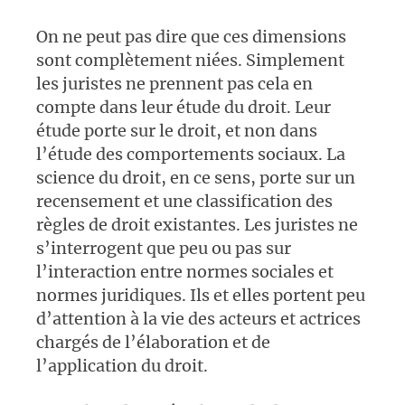
On ne peut pas dire que ces dimensions
sont complètement niées. Simplement
les juristes ne prennent pas cela en
compte dans leur étude du droit. Leur
étude porte sur le droit, et non dans
l’étude des comportements sociaux. La
science du droit, en ce sens, porte sur un
recensement et une classification des
règles de droit existantes. Les juristes ne
s’interrogent que peu ou pas sur
l’interaction entre normes sociales et
normes juridiques. Ils et elles portent peu
d’attention à la vie des acteurs et actrices
chargés de l’élaboration et de
l’application du droit.