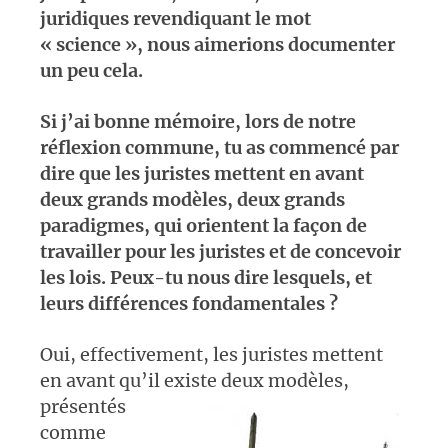
juridiques revendiquant le mot
« science », nous aimerions documenter
un peu cela.
Si j’ai bonne mémoire, lors de notre
réflexion commune, tu as commencé par
dire que les juristes mettent en avant
deux grands modèles, deux grands
paradigmes, qui orientent la façon de
travailler pour les juristes et de concevoir
les lois. Peux-tu nous dire lesquels, et
leurs différences fondamentales ?
Oui, effectivement, les juristes mettent
en avant qu’il existe deux modèles,
présentés
comme