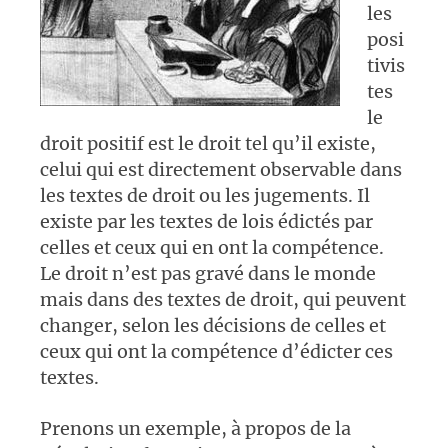
les
posi
tivis
tes
le
droit positif est le droit tel qu’il existe,
celui qui est directement observable dans
les textes de droit ou les jugements. Il
existe par les textes de lois édictés par
celles et ceux qui en ont la compétence.
Le droit n’est pas gravé dans le monde
mais dans des textes de droit, qui peuvent
changer, selon les décisions de celles et
ceux qui ont la compétence d’édicter ces
textes.
Prenons un exemple, à propos de la