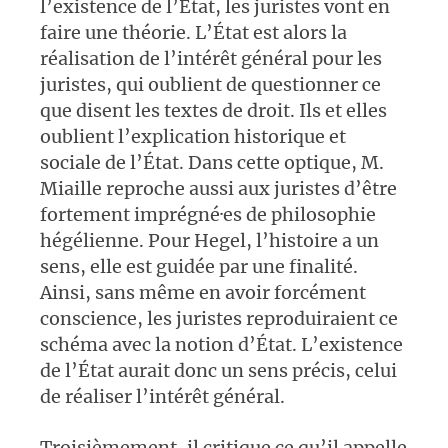
l’existence de l’État, les juristes vont en
faire une théorie. L’État est alors la
réalisation de l’intérêt général pour les
juristes, qui oublient de questionner ce
que disent les textes de droit. Ils et elles
oublient l’explication historique et
sociale de l’État. Dans cette optique, M.
Miaille reproche aussi aux juristes d’être
fortement imprégné·es de philosophie
hégélienne. Pour Hegel, l’histoire a un
sens, elle est guidée par une finalité.
Ainsi, sans même en avoir forcément
conscience, les juristes reproduiraient ce
schéma avec la notion d’État. L’existence
de l’État aurait donc un sens précis, celui
de réaliser l’intérêt général.
Troisièmement, il critique ce qu’il appelle