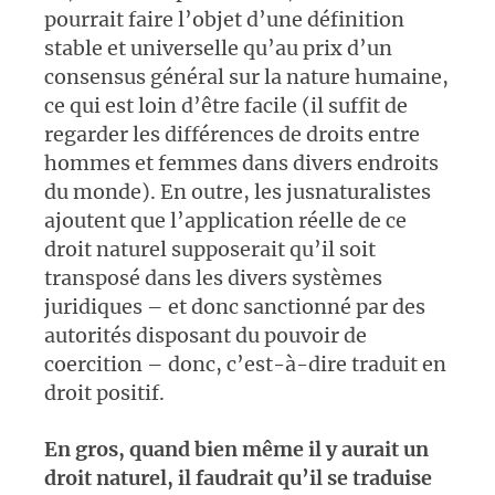
pourrait faire l’objet d’une définition
stable et universelle qu’au prix d’un
consensus général sur la nature humaine,
ce qui est loin d’être facile (il suffit de
regarder les différences de droits entre
hommes et femmes dans divers endroits
du monde). En outre, les jusnaturalistes
ajoutent que l’application réelle de ce
droit naturel supposerait qu’il soit
transposé dans les divers systèmes
juridiques – et donc sanctionné par des
autorités disposant du pouvoir de
coercition – donc, c’est-à-dire traduit en
droit positif.
En gros, quand bien même il y aurait un
droit naturel, il faudrait qu’il se traduise