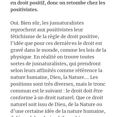
en droit positif, donc on retombe chez les
positivistes.
Oui. Bien sûr, les jusnaturalistes
reprochent aux positivistes leur
fétichisme de la règle de droit positive,
l’idée que pour ces dernièr·es le droit est
gravé dans le monde, comme les lois de la
physique. En réalité on trouve toutes
sortes de jusnaturalistes, qui prendront
selon leurs affinités comme référence la
nature humaine, Dieu, la Nature…. Les
positions sont très diverses, mais le tronc
commun est le suivant : le droit doit être
conforme à un droit naturel. Que ce droit
naturel soit issu de Dieu, de la Nature ou
d’une certaine idée de la nature humaine,