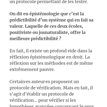
un protocole permettant de les tester.
On dit en épistémologie que c’est la
prédictibilité d’un système qui en fait sa
valeur. Laquelle de ces deux écoles,
positiviste ou jusnaturaliste, offre la
meilleure prédictibilité ?
En fait, il existe un profond vide dans la
réflexion épistémologique en droit. La
réflexion sur les méthodes est de même
extrêmement pauvre.
Certain·es auteur·es proposent un
protocole de vérification. Mais en fait, il
s’agit d’établir un protocole de
vérification… pour vérifier si les
hypothèses avancées concernant le sens