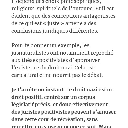
il dépend des choix philosophiques,
religieux, spirituels de l’auteur·e. Et il est
évident que des conceptions antagonistes
de ce qui est « juste » amène à des
conclusions juridiques différentes.
Pour te donner un exemple, les
jusnaturalistes ont notamment reproché
aux thèses positivistes d’approuver
l’existence du droit nazi. Cela est
caricatural et ne nourrit pas le débat.
Je t’arrête un instant. Le droit nazi est un
droit positif, centré sur un corpus
législatif précis, et donc effectivement
des juristes positivistes peuvent s’amuser
dans cette cour de récréation, sans
remettre en cause quoi que ce soit. Mais