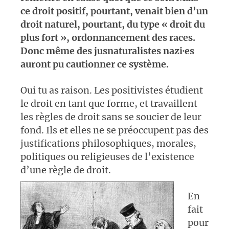
ce droit positif, pourtant, venait bien d’un
droit naturel, pourtant, du type « droit du
plus fort », ordonnancement des races.
Donc même des jusnaturalistes nazi·es
auront pu cautionner ce système.
Oui tu as raison. Les positivistes étudient
le droit en tant que forme, et travaillent
les règles de droit sans se soucier de leur
fond. Ils et elles ne se préoccupent pas des
justifications philosophiques, morales,
politiques ou religieuses de l’existence
d’une règle
de droit.
En
fait
pour