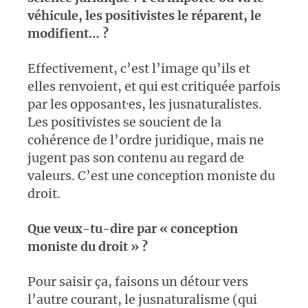
véhicule, les positivistes le réparent, le
modifient… ?
Effectivement, c’est l’image qu’ils et
elles renvoient, et qui est critiquée parfois
par les opposant·es, les jusnaturalistes.
Les positivistes se soucient de la
cohérence de l’ordre juridique, mais ne
jugent pas son contenu au regard de
valeurs. C’est une conception moniste du
droit.
Que veux-tu-dire par « conception
moniste du droit » ?
Pour saisir ça, faisons un détour vers
l’autre courant, le jusnaturalisme (qui