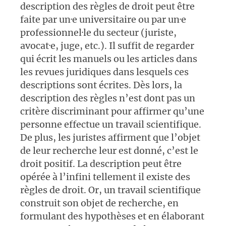
description des règles de droit peut être
faite par un·e universitaire ou par un·e
professionnel·le du secteur (juriste,
avocat·e, juge, etc.). Il suffit de regarder
qui écrit les manuels ou les articles dans
les revues juridiques dans lesquels ces
descriptions sont écrites. Dès lors, la
description des règles n’est dont pas un
critère discriminant pour affirmer qu’une
personne effectue un travail scientifique.
De plus, les juristes affirment que l’objet
de leur recherche leur est donné, c’est le
droit positif. La description peut être
opérée à l’infini tellement il existe des
règles de droit. Or, un travail scientifique
construit son objet de recherche, en
formulant des hypothèses et en élaborant