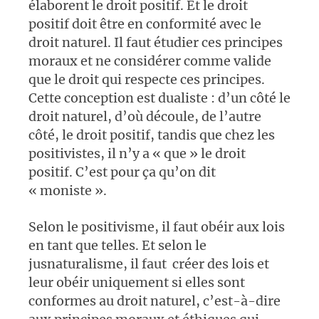
élaborent le droit positif. Et le droit
positif doit être en conformité avec le
droit naturel. Il faut étudier ces principes
moraux et ne considérer comme valide
que le droit qui respecte ces principes.
Cette conception est dualiste : d’un côté le
droit naturel, d’où découle, de l’autre
côté, le droit positif, tandis que chez les
positivistes, il n’y a « que » le droit
positif. C’est pour ça qu’on dit
« moniste ».
Selon le positivisme, il faut obéir aux lois
en tant que telles. Et selon le
jusnaturalisme, il faut créer des lois et
leur obéir uniquement si elles sont
conformes au droit naturel, c’est-à-dire