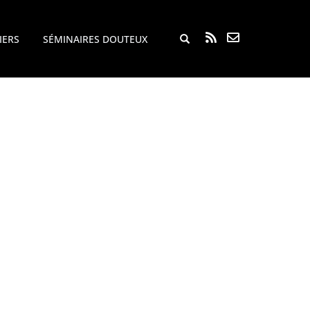
Rechercher...
IERS
SÉMINAIRES DOUTEUX