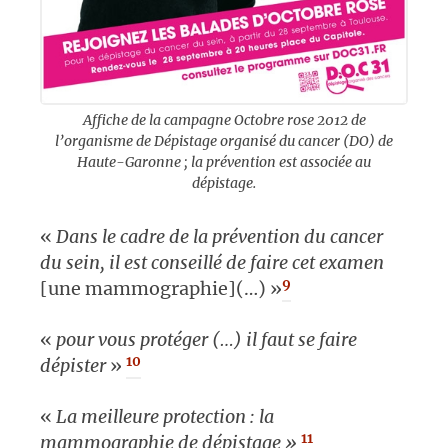
Affiche de la campagne Octobre rose 2012 de
l’organisme de Dépistage organisé du cancer (DO) de
Haute-Garonne ; la prévention est associée au
dépistage.
«
Dans le cadre de la prévention du cancer
du sein, il est conseillé de faire cet examen
9
[une mammographie](…) »
«
pour vous protéger (…) il faut se faire
10
dépister
»
«
La meilleure protection : la
11
mammographie de dépistage »