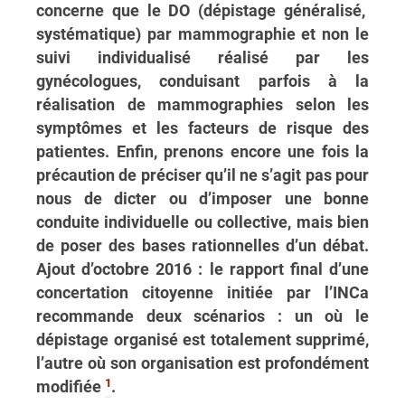
concerne que le DO (dépistage généralisé,
systématique) par mammographie et non le
suivi individualisé réalisé par les
gynécologues, conduisant parfois à la
réalisation de mammographies selon les
symptômes et les facteurs de risque des
patientes. Enfin, prenons encore une fois la
précaution de préciser qu’il ne s’agit pas pour
nous de dicter ou d’imposer une bonne
conduite individuelle ou collective, mais bien
de poser des bases rationnelles d’un débat.
Ajout d’octobre 2016 : le rapport final d’une
concertation citoyenne initiée par l’INCa
recommande deux scénarios : un où le
dépistage organisé est totalement supprimé,
l’autre où son organisation est profondément
1
modifiée
.