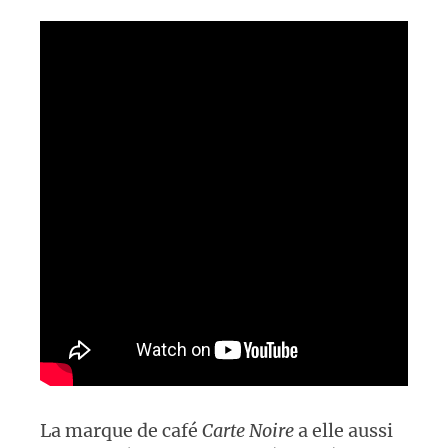
La marque de café
Carte Noire
a elle aussi