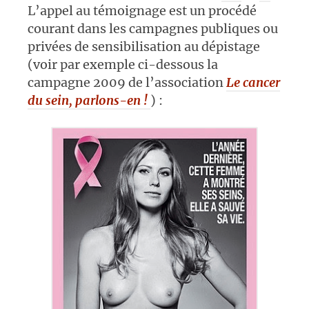
L’appel au témoignage est un procédé
courant dans les campagnes publiques ou
privées de sensibilisation au dépistage
(voir par exemple ci-dessous la
campagne 2009 de l’association
Le cancer
du sein, parlons-en !
) :