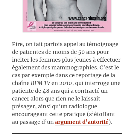
Pire, on fait parfois appel au témoignage
de patientes de moins de 50 ans pour
inciter les femmes plus jeunes à effectuer
également des mammographies. C’est le
cas par exemple dans ce reportage de la
chaîne
BFM TV
en 2010, qui interroge une
patiente de 48 ans qui a contracté un
cancer alors que rien ne le laissait
présager, ainsi qu’un radiologue
encourageant cette pratique (s’étoffant
au passage d’un
argument d’autorité
).