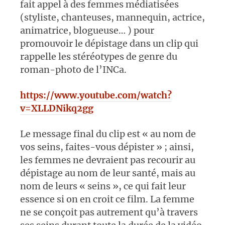
fait appel à des femmes médiatisées
(styliste, chanteuses, mannequin, actrice,
animatrice, blogueuse… ) pour
promouvoir le dépistage dans un clip qui
rappelle les stéréotypes de genre du
roman-photo de l’INCa.
https://www.youtube.com/watch?
v=XLLDNikq2gg
Le message final du clip est « au nom de
vos seins, faites-vous dépister » ; ainsi,
les femmes ne devraient pas recourir au
dépistage au nom de leur santé, mais au
nom de leurs « seins », ce qui fait leur
essence si on en croit ce film. La femme
ne se conçoit pas autrement qu’à travers