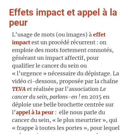
Effets impact et appel à la
peur
L’usage de mots (ou images) à
effet
impact
est un procédé récurrent : on
emploie des mots fortement connotés,
générant un impact affectif, pour
qualifier le cancer du sein ou
« l’urgence » nécessaire du dépistage. La
vidéo ci-dessous, proposée par la chaîne
TEVA
et réalisée par l’association
Le
cancer du sein, parlons-en !
en 2015 en
déploie une belle brochette centrée sur
l’
appel à la peur
: elle nous parle du
cancer du sein, « le plus meurtrier », qui
« frappe à toutes les portes », pour lequel