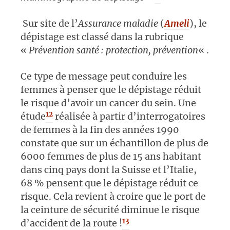
Sur site de l’
Assurance maladie
(
Ameli
), le
dépistage est classé dans la rubrique
«
Prévention santé : protection, prévention
« .
Ce type de message peut conduire les
femmes à penser que le dépistage réduit
le risque d’avoir un cancer du sein. Une
12
étude
réalisée à partir d’interrogatoires
de femmes à la fin des années 1990
constate que sur un échantillon de plus de
6000 femmes de plus de 15 ans habitant
dans cinq pays dont la Suisse et l’Italie,
68 % pensent que le dépistage réduit ce
risque. Cela revient à croire que le port de
la ceinture de sécurité diminue le risque
13
d’accident de la route !