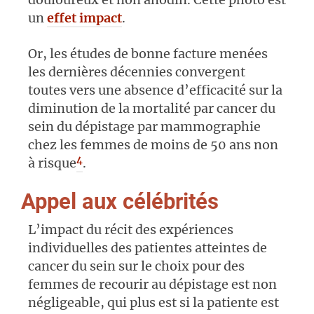
un
effet impact
.
Or, les études de bonne facture menées
les dernières décennies convergent
toutes vers une absence d’efficacité sur la
diminution de la mortalité par cancer du
sein du dépistage par mammographie
chez les femmes de moins de 50 ans non
4
à risque
.
Appel aux célébrités
L’impact du récit des expériences
individuelles des patientes atteintes de
cancer du sein sur le choix pour des
femmes de recourir au dépistage est non
négligeable, qui plus est si la patiente est