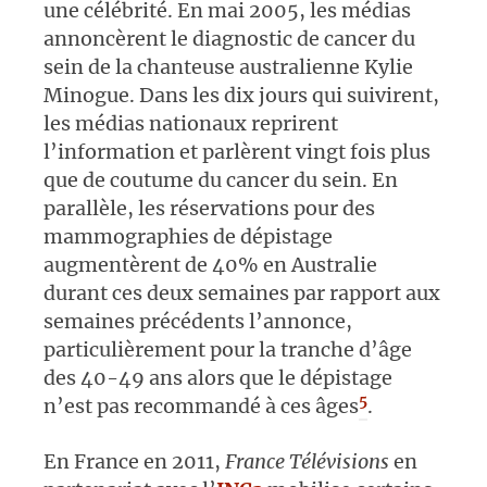
une célébrité. En mai 2005, les médias
annoncèrent le diagnostic de cancer du
sein de la chanteuse australienne Kylie
Minogue. Dans les dix jours qui suivirent,
les médias nationaux reprirent
l’information et parlèrent vingt fois plus
que de coutume du cancer du sein. En
parallèle, les réservations pour des
mammographies de dépistage
augmentèrent de 40% en Australie
durant ces deux semaines par rapport aux
semaines précédents l’annonce,
particulièrement pour la tranche d’âge
des 40-49 ans alors que le dépistage
5
n’est pas recommandé à ces âges
.
En France en 2011,
France Télévisions
en