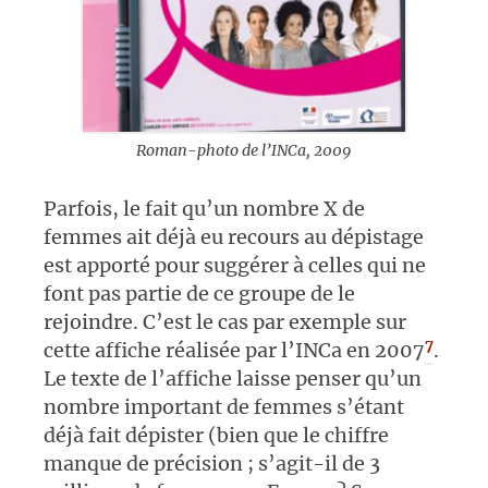
Roman-photo de l’INCa, 2009
Parfois, le fait qu’un nombre X de
femmes ait déjà eu recours au dépistage
est apporté pour suggérer à celles qui ne
font pas partie de ce groupe de le
rejoindre. C’est le cas par exemple sur
7
cette affiche réalisée par l’INCa en 2007
.
Le texte de l’affiche laisse penser qu’un
nombre important de femmes s’étant
déjà fait dépister (bien que le chiffre
manque de précision ; s’agit-il de 3