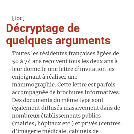
[toc]
Décryptage de
quelques arguments
Toutes les résidentes françaises âgées de
50 à 74 ans reçoivent tous les deux ans à
leur domicile une lettre d’invitation les
enjoignant à réaliser une
mammographie. Cette lettre est parfois
accompagnée de brochures informatives.
Des documents du même type sont
également diffusés massivement dans de
nombreux établissements publics
(mairies, hôpitaux etc.) et privés (centres
d’imagerie médicale, cabinets de