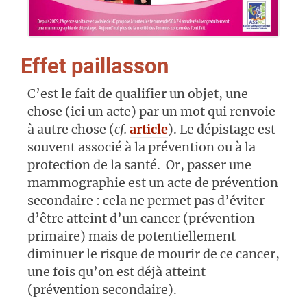
Effet paillasson
C’est le fait de qualifier un objet, une
chose (ici un acte) par un mot qui renvoie
à autre chose (
cf.
article
). Le dépistage est
souvent associé à la prévention ou à la
protection de la santé. Or, passer une
mammographie est un acte de prévention
secondaire : cela ne permet pas d’éviter
d’être atteint d’un cancer (prévention
primaire) mais de potentiellement
diminuer le risque de mourir de ce cancer,
une fois qu’on est déjà atteint
(prévention secondaire).