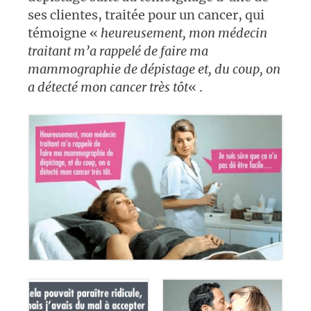
ses clientes, traitée pour un cancer, qui
témoigne «
heureusement, mon médecin
traitant m’a rappelé de faire ma
mammographie de dépistage et, du coup, on
a détecté mon cancer très tôt
« .