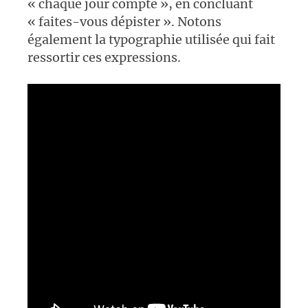
« chaque jour compte », en concluant
« faites-vous dépister ». Notons
également la typographie utilisée qui fait
ressortir ces expressions.