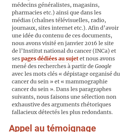
médecins généralistes, magasins,
pharmacies etc.) ainsi que dans les
médias (chaînes télévisuelles, radio,
journaux, sites internet etc.). Afin d’avoir
une idée du contenu de ces documents,
nous avons visité en janvier 2016 le site
de l’Institut national du cancer (INCa) et
ses
pages dédiées au sujet
et nous avons
mené des recherches à partir de
Google
avec les mots clés « dépistage organisé du
cancer du sein » et « mammographie
cancer du sein ». Dans les paragraphes
suivants, nous faisons une sélection non
exhaustive des arguments rhétoriques
fallacieux détectés les plus redondants.
Appel au témoignage