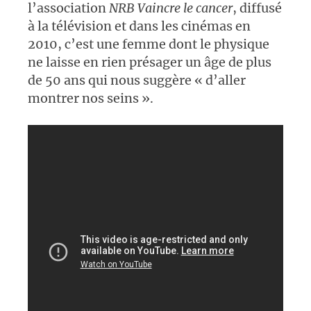
l’association
NRB Vaincre le cancer
, diffusé
à la télévision et dans les cinémas en
2010, c’est une femme dont le physique
ne laisse en rien présager un âge de plus
de 50 ans qui nous suggère « d’aller
montrer nos seins ».