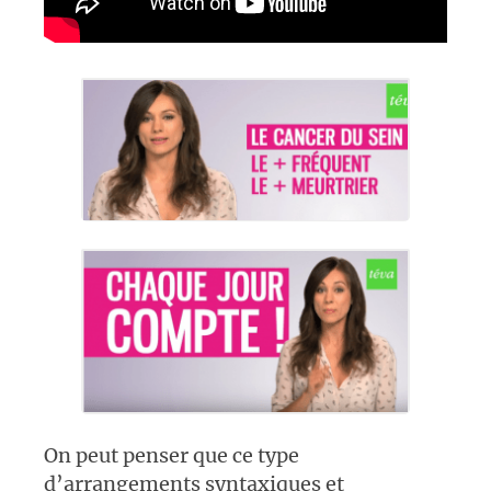
On peut penser que ce type
d’arrangements syntaxiques et