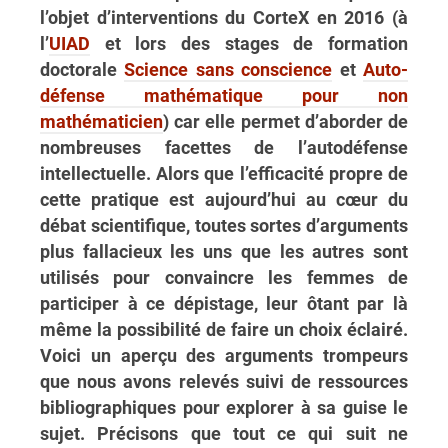
l’objet d’interventions du CorteX en 2016 (à
l’
UIAD
et lors des stages de formation
doctorale
Science sans conscience
et
Auto-
défense mathématique pour non
mathématicien
) car elle permet d’aborder de
nombreuses facettes de l’autodéfense
intellectuelle. Alors que l’efficacité propre de
cette pratique est aujourd’hui au cœur du
débat scientifique, toutes sortes d’arguments
plus fallacieux les uns que les autres sont
utilisés pour convaincre les femmes de
participer à ce dépistage, leur ôtant par là
même la possibilité de faire un choix éclairé.
Voici un aperçu des arguments trompeurs
que nous avons relevés suivi de ressources
bibliographiques pour explorer à sa guise le
sujet. Précisons que tout ce qui suit ne