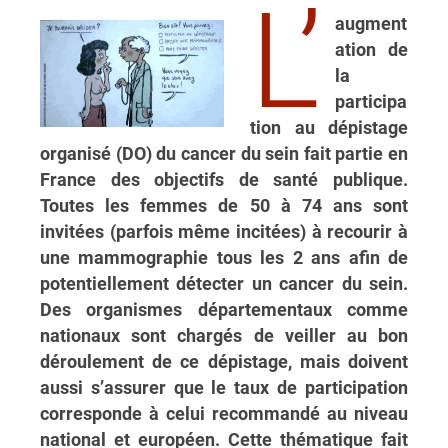
L’
augment
ation de
la
participa
tion au dépistage
organisé (DO) du cancer du sein fait partie en
France des objectifs de santé publique.
Toutes les femmes de 50 à 74 ans sont
invitées (parfois même incitées) à recourir à
une mammographie tous les 2 ans afin de
potentiellement détecter un cancer du sein.
Des organismes départementaux comme
nationaux sont chargés de veiller au bon
déroulement de ce dépistage, mais doivent
aussi s’assurer que le taux de participation
corresponde à celui recommandé au niveau
national et européen. Cette thématique fait