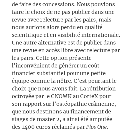
de faire des concessions. Nous pouvions
faire le choix de ne pas publier dans une
revue avec relecture par les pairs, mais
nous aurions alors perdu en qualité
scientifique et en visibilité internationale.
Une autre alternative est de publier dans
une revue en accès libre avec relecture par
les pairs. Cette option présente
l’inconvénient de générer un coût
financier substantiel pour une petite
équipe comme la nôtre. C’est pourtant le
choix que nous avons fait. La rétribution
octroyée par le CNOMK au CorteX pour
son rapport sur l’ostéopathie crânienne,
que nous destinons au financement de
stages de master 2, a ainsi été amputée
des 1400 euros réclamés par
Plos
O
ne
.