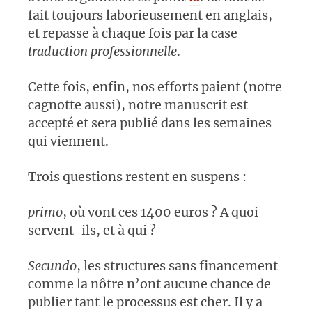
fait toujours laborieusement en anglais,
et repasse à chaque fois par la case
traduction professionnelle
.
Cette fois, enfin, nos efforts paient (notre
cagnotte aussi), notre manuscrit est
accepté et sera publié dans les semaines
qui viennent.
Trois questions restent en suspens :
primo
, où vont ces 1400 euros ? A quoi
servent-ils, et à qui ?
Secundo
, les structures sans financement
comme la nôtre n’ont aucune chance de
publier tant le processus est cher. Il y a