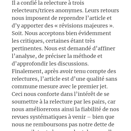
Il a confié la relecture à trois
relecteurs/trices anonymes. Leurs retours
nous imposent de reprendre l’article et
d’y apporter des « révisions majeures ».
Soit. Nous acceptons bien évidemment
les critiques, certaines étant très
pertinentes. Nous est demandé d’affiner
l’analyse, de préciser la méthode et
d’approfondir les discussions.
Finalement, après avoir tenu compte des
relectures, l’article est d’une qualité sans
commune mesure avec le premier jet.
Ceci nous conforte dans l’intérêt de se
soumettre à la relecture par les pairs, car
nous améliorerons ainsi la fiabilité de nos
revues systématiques à venir – bien que
nous ne remboursons pas notre dette de