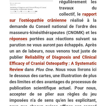
régulièrement les
travaux du
collectif, le
rapport
sur l’ostéopathie crânienne
réalisé à la
demande du Conseil national de l’ordre des
masseurs-kinésithérapeutes (CNOMK) et les
réponses
portées aux réactions suivant sa
parution ne vous auront pas échappés. Après
un an de labeurs, nous venons tout juste de
publier
Reliability of Diagnosis and Clinical
Efficacy of Cranial Osteopathy : A Systematic
Review
dans
Plos One
. Nous vous livrons ici
le dessous des cartes, une illustration de plus
des limites et des avantages du processus de
publication scientifique actuel. Pour nous,
accepter de se plier aux règles du jeu
imposées n’a de sens qu’en les explicitant,