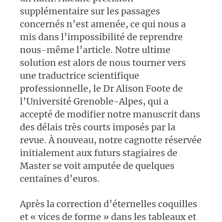
supplémentaire sur les passages
concernés n’est amenée, ce qui nous a
mis dans l’impossibilité de reprendre
nous-même l’article. Notre ultime
solution est alors de nous tourner vers
une traductrice scientifique
professionnelle, le Dr Alison Foote de
l’Université Grenoble-Alpes, qui a
accepté de modifier notre manuscrit dans
des délais très courts imposés par la
revue. À nouveau, notre cagnotte réservée
initialement aux futurs stagiaires de
Master se voit amputée de quelques
centaines d’euros.
Après la correction d’éternelles coquilles
et « vices de forme » dans les tableaux et