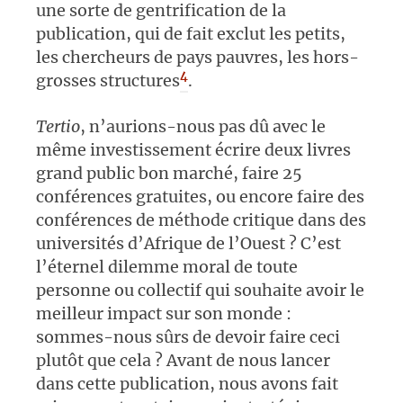
une sorte de gentrification de la
publication, qui de fait exclut les petits,
les chercheurs de pays pauvres, les hors-
4
grosses structures
.
Tertio
, n’aurions-nous pas dû avec le
même investissement écrire deux livres
grand public bon marché, faire 25
conférences gratuites, ou encore faire des
conférences de méthode critique dans des
universités d’Afrique de l’Ouest ? C’est
l’éternel dilemme moral de toute
personne ou collectif qui souhaite avoir le
meilleur impact sur son monde :
sommes-nous sûrs de devoir faire ceci
plutôt que cela ? Avant de nous lancer
dans cette publication, nous avons fait