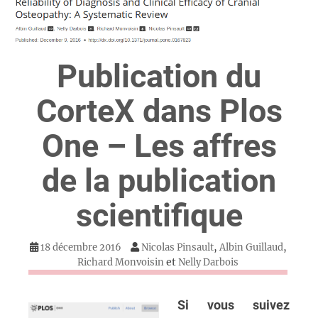
Publication du
CorteX dans Plos
One – Les affres
de la publication
scientifique
,
,
18 décembre 2016
Nicolas Pinsault
Albin Guillaud
et
Richard Monvoisin
Nelly Darbois
Si vous suivez