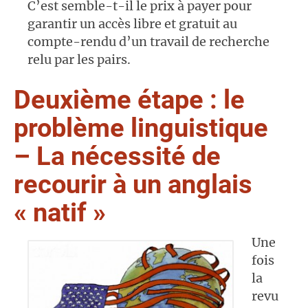
C’est semble-t-il le prix à payer pour
garantir un accès libre et gratuit au
compte-rendu d’un travail de recherche
relu par les pairs.
Deuxième étape : le
problème linguistique
– La nécessité de
recourir à un anglais
« natif »
Une
fois
la
revu