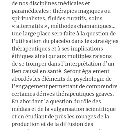
de nos disciplines médicales et
paramédicales : thérapies magiques ou
spiritualistes, fluides curatifs, soins
« alternatifs », méthodes chamaniques…
Une large place sera faite à la question de
l’utilisation du placebo dans les stratégies
thérapeutiques et à ses implications
éthiques ainsi qu’aux multiples raisons
de se tromper dans l’interprétation d’un
lien causal en santé. Seront également
abordés les éléments de psychologie de
l’engagement permettant de comprendre
certaines dérives thérapeutiques graves.
En abordant la question du rôle des
médias et de la vulgarisation scientifique
et en étudiant de près les rouages de la
production et de la diffusion des