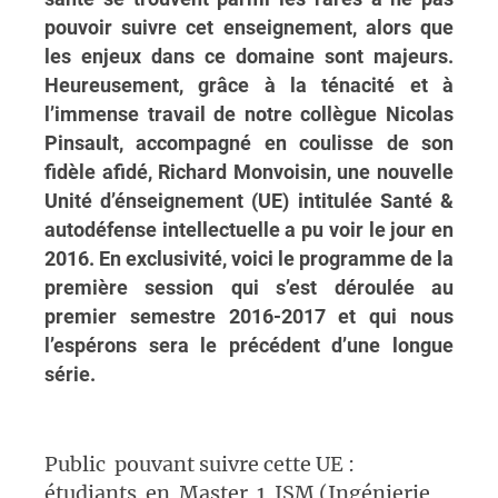
pouvoir suivre cet enseignement, alors que
les enjeux dans ce domaine sont majeurs.
Heureusement, grâce à la ténacité et à
l’immense travail de notre collègue Nicolas
Pinsault, accompagné en coulisse de son
fidèle afidé, Richard Monvoisin, une nouvelle
Unité d’énseignement (UE) intitulée Santé &
autodéfense intellectuelle a pu voir le jour en
2016. En exclusivité, voici le programme de la
première session qui s’est déroulée au
premier semestre 2016-2017 et qui nous
l’espérons sera le précédent d’une longue
série.
Public pouvant suivre cette UE :
étudiants en Master 1 ISM (Ingénierie