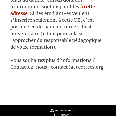
informations sont disponibles
à cette
adresse
. Si des étudiant-es veulent
s’inscrire seulement à cette UE, c’est
possible en demandant un certificat
universitaire (il faut pour cela se
rapprocher du responsable pédagogique
de votre formation).
Vous souhaitez plus d’informations ?
Contactez-nous : contact (at) cortecs.org
Accès admin
Contact