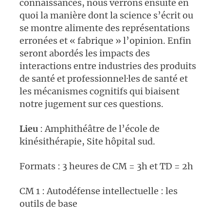
connaissances, nous verrons ensuite en
quoi la manière dont la science s’écrit ou
se montre alimente des représentations
erronées et « fabrique » l’opinion. Enfin
seront abordés les impacts des
interactions entre industries des produits
de santé et professionnel·les de santé et
les mécanismes cognitifs qui biaisent
notre jugement sur ces questions.
Lieu
: Amphithéâtre de l’école de
kinésithérapie, Site hôpital sud.
Formats : 3 heures de CM = 3h et TD = 2h
CM 1 : Autodéfense intellectuelle : les
outils de base