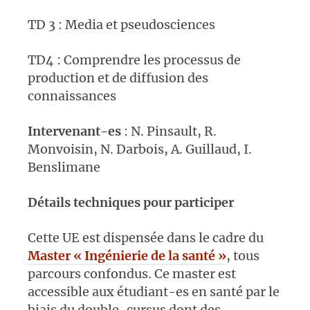
TD 3 : Media et pseudosciences
TD4 : Comprendre les processus de
production et de diffusion des
connaissances
Intervenant-es
: N. Pinsault, R.
Monvoisin, N. Darbois, A. Guillaud, I.
Benslimane
Détails techniques pour participer
Cette UE est dispensée dans le cadre du
Master « Ingénierie de la santé »
, tous
parcours confondus. Ce master est
accessible aux étudiant-es en santé par le
biais du double-cursus dont des