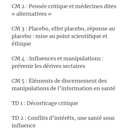
CM 2 : Pensée critique et médecines dites
« alternatives »
CM 3 : Placebo, effet placebo, réponse au
placebo : mise au point scientifique et
éthique
CM 4 : Influences et manipulations :
prévenir les dérives sectaires
CM 5 : Éléments de discernement des
manipulations de l’information en santé
TD 1 : Décorticage critique
TD 2 : Conflits d’intérêts, une santé sous
influence