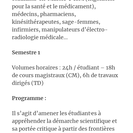
pour la santé et le médicament),
médecins, pharmaciens,
kinésithérapeutes, sage-femmes,
infirmiers, manipulateurs d’électro-
radiologie médicale…
S
emestre 1
Volumes horaires : 24h / étudiant – 18h
de cours magistraux (CM), 6h de travaux
dirigés (TD)
Programme :
Il s’agit d’amener les étudiant·es à
appréhender la démarche scientifique et
sa portée critique à partir des frontières