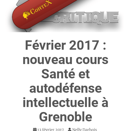
Février 2017 :
nouveau cours
Santé et
autodéfense
intellectuelle à
Grenoble
13 février 2017
Nelly Darbois