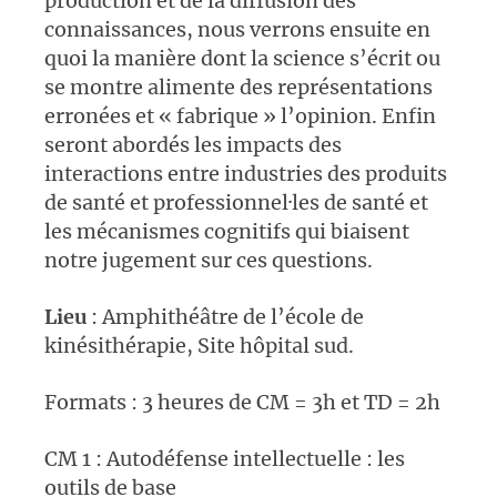
production et de la diffusion des
connaissances, nous verrons ensuite en
quoi la manière dont la science s’écrit ou
se montre alimente des représentations
erronées et « fabrique » l’opinion. Enfin
seront abordés les impacts des
interactions entre industries des produits
de santé et professionnel·les de santé et
les mécanismes cognitifs qui biaisent
notre jugement sur ces questions.
Lieu
: Amphithéâtre de l’école de
kinésithérapie, Site hôpital sud.
Formats : 3 heures de CM = 3h et TD = 2h
CM 1 : Autodéfense intellectuelle : les
outils de base