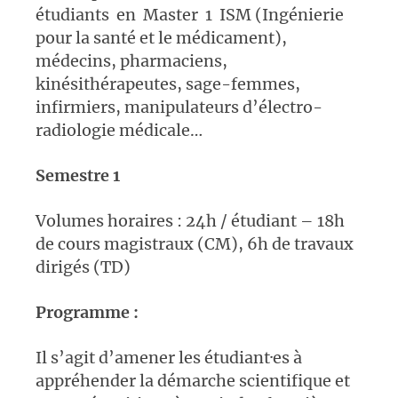
étudiants en Master 1 ISM (Ingénierie
pour la santé et le médicament),
médecins, pharmaciens,
kinésithérapeutes, sage-femmes,
infirmiers, manipulateurs d’électro-
radiologie médicale…
S
emestre 1
Volumes horaires : 24h / étudiant – 18h
de cours magistraux (CM), 6h de travaux
dirigés (TD)
Programme :
Il s’agit d’amener les étudiant·es à
appréhender la démarche scientifique et