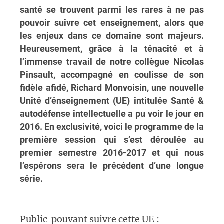
santé se trouvent parmi les rares à ne pas
pouvoir suivre cet enseignement, alors que
les enjeux dans ce domaine sont majeurs.
Heureusement, grâce à la ténacité et à
l’immense travail de notre collègue Nicolas
Pinsault, accompagné en coulisse de son
fidèle afidé, Richard Monvoisin, une nouvelle
Unité d’énseignement (UE) intitulée Santé &
autodéfense intellectuelle a pu voir le jour en
2016. En exclusivité, voici le programme de la
première session qui s’est déroulée au
premier semestre 2016-2017 et qui nous
l’espérons sera le précédent d’une longue
série.
Public pouvant suivre cette UE :