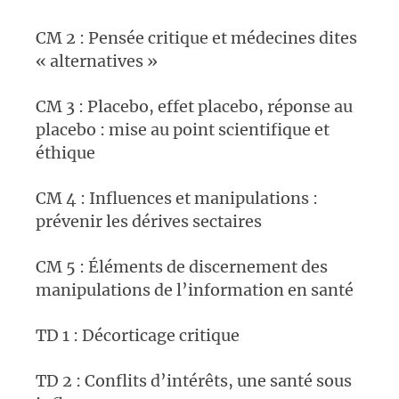
CM 2 : Pensée critique et médecines dites
« alternatives »
CM 3 : Placebo, effet placebo, réponse au
placebo : mise au point scientifique et
éthique
CM 4 : Influences et manipulations :
prévenir les dérives sectaires
CM 5 : Éléments de discernement des
manipulations de l’information en santé
TD 1 : Décorticage critique
TD 2 : Conflits d’intérêts, une santé sous