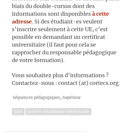
biais du double-cursus dont des
informations sont disponibles
à cette
adresse
. Si des étudiant-es veulent
s’inscrire seulement à cette UE, c’est
possible en demandant un certificat
universitaire (il faut pour cela se
rapprocher du responsable pédagogique
de votre formation).
Vous souhaitez plus d’informations ?
Contactez-nous : contact (at) cortecs.org
,
Séquences pédagogiques
Supérieur
SADI
santé et autodéfense intellectuelle