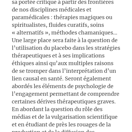
sa portée critique à partir des frontières
de nos disciplines médicales et
paramédicales : thérapies magiques ou
spiritualistes, fluides curatifs, soins
« alternatifs », méthodes chamaniques…
Une large place sera faite à la question de
l’utilisation du placebo dans les stratégies
thérapeutiques et à ses implications
éthiques ainsi qu’aux multiples raisons
de se tromper dans l’interprétation d’un
lien causal en santé. Seront également
abordés les éléments de psychologie de
l’engagement permettant de comprendre
certaines dérives thérapeutiques graves.
En abordant la question du rôle des
médias et de la vulgarisation scientifique
et en étudiant de près les rouages de la