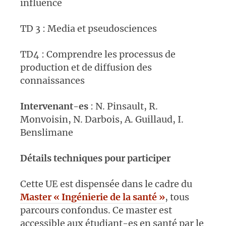
influence
TD 3 : Media et pseudosciences
TD4 : Comprendre les processus de
production et de diffusion des
connaissances
Intervenant-es
: N. Pinsault, R.
Monvoisin, N. Darbois, A. Guillaud, I.
Benslimane
Détails techniques pour participer
Cette UE est dispensée dans le cadre du
Master « Ingénierie de la santé »
, tous
parcours confondus. Ce master est
accessible aux étudiant-es en santé par le