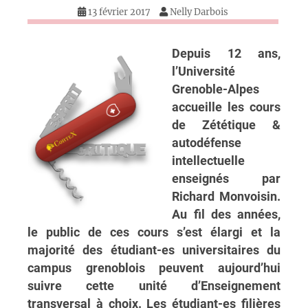
13 février 2017
Nelly Darbois
Depuis 12 ans,
l’Université
Grenoble-Alpes
accueille les cours
de Zététique &
autodéfense
intellectuelle
enseignés par
Richard Monvoisin.
Au fil des années,
le public de ces cours s’est élargi et la
majorité des étudiant-es universitaires du
campus grenoblois peuvent aujourd’hui
suivre cette unité d’Enseignement
transversal à choix. Les étudiant-es filières