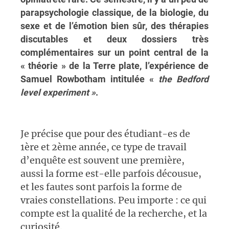
parapsychologie classique, de la biologie, du
sexe et de l’émotion bien sûr, des thérapies
discutables et deux dossiers très
complémentaires sur un point central de la
« théorie » de la Terre plate, l’expérience de
Samuel Rowbotham intitulée «
the Bedford
level experiment »
.
Je précise que pour des étudiant-es de
1ère et 2ème année, ce type de travail
d’enquête est souvent une première,
aussi la forme est-elle parfois décousue,
et les fautes sont parfois la forme de
vraies constellations. Peu importe : ce qui
compte est la qualité de la recherche, et la
curiosité.