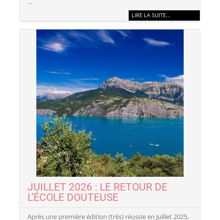
...
LIRE LA SUITE…
JUILLET 2026 : LE RETOUR DE
L’ÉCOLE DOUTEUSE
Après une première édition (très) réussie en Juillet 2025,