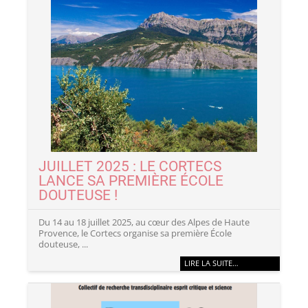
JUILLET 2025 : LE CORTECS
LANCE SA PREMIÈRE ÉCOLE
DOUTEUSE !
Du 14 au 18 juillet 2025, au cœur des Alpes de Haute
Provence, le Cortecs organise sa première École
douteuse, ...
LIRE LA SUITE…