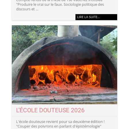
"Produire le vrai sur le faux. Sociologie politique des
discours et ...
LIRE LA SUITE…
L’ÉCOLE DOUTEUSE 2026
L'école douteuse revient pour sa deuxième édition !
"Couper des poivrons en parlant d'épistémologie"