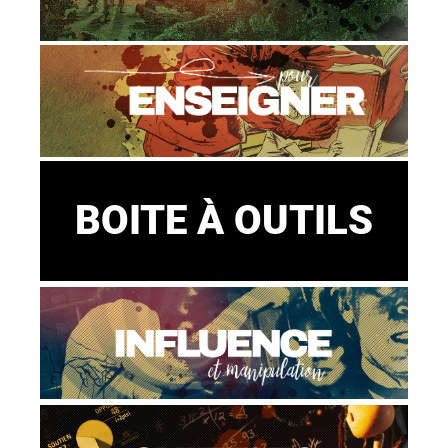
BOITE À OUTILS