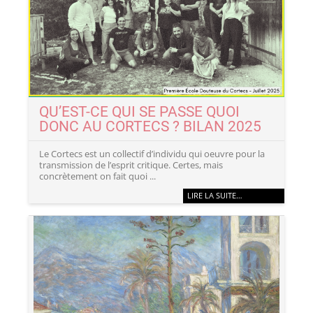
QU’EST-CE QUI SE PASSE QUOI
DONC AU CORTECS ? BILAN 2025
Le Cortecs est un collectif d’individu qui oeuvre pour la
transmission de l’esprit critique. Certes, mais
concrètement on fait quoi ...
LIRE LA SUITE…