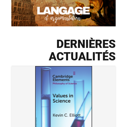
DERNIÈRES
ACTUALITÉS