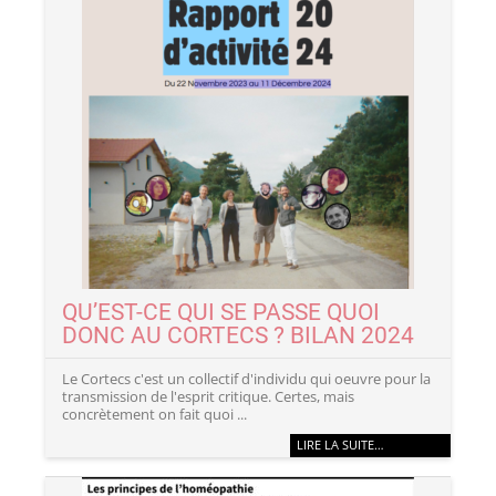
QU’EST-CE QUI SE PASSE QUOI
DONC AU CORTECS ? BILAN 2024
Le Cortecs c'est un collectif d'individu qui oeuvre pour la
transmission de l'esprit critique. Certes, mais
concrètement on fait quoi ...
LIRE LA SUITE…