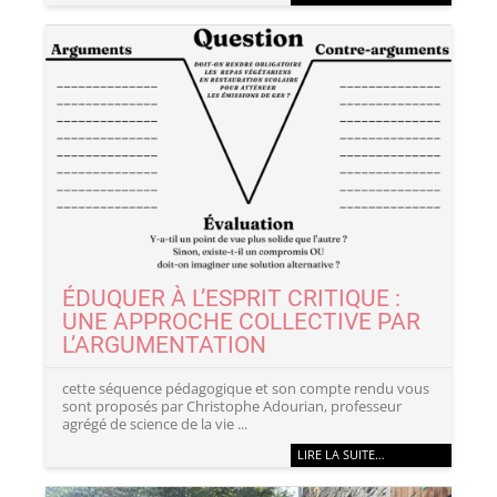
ÉDUQUER À L’ESPRIT CRITIQUE :
UNE APPROCHE COLLECTIVE PAR
L’ARGUMENTATION
cette séquence pédagogique et son compte rendu vous
sont proposés par Christophe Adourian, professeur
agrégé de science de la vie ...
LIRE LA SUITE…