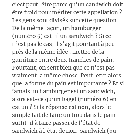
c’est peut-être parce qu’un sandwich doit
être froid pour mériter cette appellation ?
Les gens sont divisés sur cette question.
De la même façon, un hamburger
(numéro 5) est-il un sandwich ? Si ce
n’est pas le cas, il s’agit pourtant à peu
près de la même idée : mettre de la
garniture entre deux tranches de pain.
Pourtant, on sent bien que ce n’est pas
vraiment la même chose. Peut-être alors
que la forme du pain est importante ? Et si
jamais un hamburger est un sandwich,
alors est-ce qu’un bagel (numéro 6) en
est un ? Si la réponse est non, alors le
simple fait de faire un trou dans le pain
suffit-il à faire passer de l’état de
sandwich à l’état de non-sandwich (ou