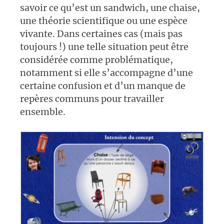
savoir ce qu’est un sandwich, une chaise,
une théorie scientifique ou une espèce
vivante. Dans certaines cas (mais pas
toujours !) une telle situation peut être
considérée comme problématique,
notamment si elle s’accompagne d’une
certaine confusion et d’un manque de
repères communs pour travailler
ensemble.