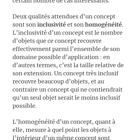
certain nombre de cas intéressants.
Deux qualités attendues d’un concept
sont son
inclusivité
et son
homogénéité
.
L’inclusivité d’un concept est le nombre
d’objets que ce concept recouvre
effectivement parmi l’ensemble de son
domaine possible d’application : en
d’autres termes, c’est la taille relative de
son extension. Un concept très inclusif
recouvre beaucoup d’objets, et au
contraire un concept qui ne contiendrait
qu’un seul objet serait le moins inclusif
possible.
L’homogénéité d’un concept, quant à
elle, mesure à quel point les objets à
l’intérieur d’un même concept sont