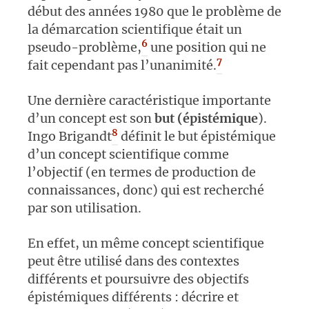
début des années 1980 que le problème de
la démarcation scientifique était un
6
pseudo-problème,
une position qui ne
7
fait cependant pas l’unanimité.
Une dernière caractéristique importante
d’un concept est son
but (épistémique
).
8
Ingo Brigandt
définit le but épistémique
d’un concept scientifique comme
l’objectif (en termes de production de
connaissances, donc) qui est recherché
par son utilisation.
En effet, un même concept scientifique
peut être utilisé dans des contextes
différents et poursuivre des objectifs
épistémiques différents : décrire et