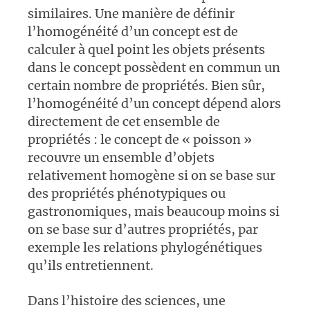
similaires. Une manière de définir
l’homogénéité d’un concept est de
calculer à quel point les objets présents
dans le concept possèdent en commun un
certain nombre de propriétés. Bien sûr,
l’homogénéité d’un concept dépend alors
directement de cet ensemble de
propriétés : le concept de « poisson »
recouvre un ensemble d’objets
relativement homogène si on se base sur
des propriétés phénotypiques ou
gastronomiques, mais beaucoup moins si
on se base sur d’autres propriétés, par
exemple les relations phylogénétiques
qu’ils entretiennent.
Dans l’histoire des sciences, une