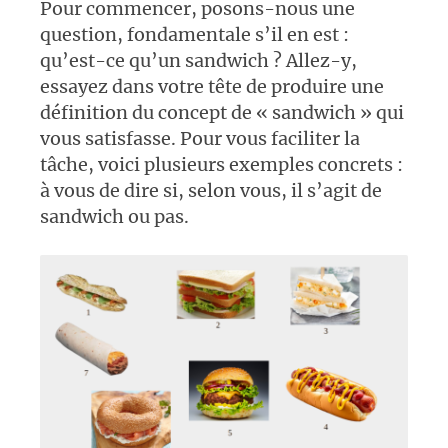
Pour commencer, posons-nous une
question, fondamentale s’il en est :
qu’est-ce qu’un sandwich ? Allez-y,
essayez dans votre tête de produire une
définition du concept de « sandwich » qui
vous satisfasse. Pour vous faciliter la
tâche, voici plusieurs exemples concrets :
à vous de dire si, selon vous, il s’agit de
sandwich ou pas.