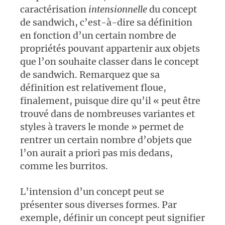
caractérisation
intensionnelle
du concept
de sandwich, c’est-à-dire sa définition
en fonction d’un certain nombre de
propriétés pouvant appartenir aux objets
que l’on souhaite classer dans le concept
de sandwich. Remarquez que sa
définition est relativement floue,
finalement, puisque dire qu’il « peut être
trouvé dans de nombreuses variantes et
styles à travers le monde » permet de
rentrer un certain nombre d’objets que
l’on aurait a priori pas mis dedans,
comme les burritos.
L’intension d’un concept peut se
présenter sous diverses formes. Par
exemple, définir un concept peut signifier