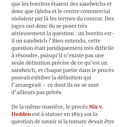
que les burritos étaient des sandwichs et
donc que Qdoba et le centre commercial
violaient par là les termes du contrat. Des
juges ont donc du se poser très
sérieusement la question : un burrito est-
il un sandwich ? Bien entendu, cette
question était juridiquement très difficile
à résoudre, puisqu’il n’existe pas une
seule définition précise de ce qu’est un
sandwich, et chaque partie dans le procès
pouvait exhiber la définition qui
l’arrangeait – ce dont ils ne se sont
d’ailleurs pas privés.
De la même manière, le procès
Nix v.
Hedden
eut à statuer en 1893 sur la
question de savoir si la tomate devait être