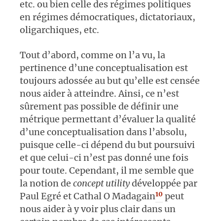
etc. ou bien celle des régimes politiques
en régimes démocratiques, dictatoriaux,
oligarchiques, etc.
Tout d’abord, comme on l’a vu, la
pertinence d’une conceptualisation est
toujours adossée au but qu’elle est censée
nous aider à atteindre. Ainsi, ce n’est
sûrement pas possible de définir une
métrique permettant d’évaluer la qualité
d’une conceptualisation dans l’absolu,
puisque celle-ci dépend du but poursuivi
et que celui-ci n’est pas donné une fois
pour toute. Cependant, il me semble que
la notion de
concept utility
développée par
10
Paul Egré et Cathal O Madagain
peut
nous aider à y voir plus clair dans un