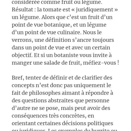
considérée comme fruit ou légume.
Résultat : la tomate est « juridiquement »
un légume. Alors que c’est un fruit d’un
point de vue botanique, et un légume
d’un point de vue culinaire. Nous le
verrons, une définition s’ancre toujours
dans un point de vue et avec un certain
objectif. Et si un botaniste vous invite à
manger une salade de fruit, méfiez-vous !
Bref, tenter de définir et de clarifier des
concepts n’est donc pas uniquement le
fait de philosophes aimant à répondre à
des questions abstraites que personne
d’autre ne se pose, mais peut avoir des
conséquences très concrètes, en
orientant certaines décisions politiques
ou juridiques. Les exemples du burrito ou