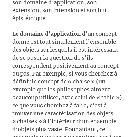
son domaine d’application, son
extension, son intension et son but
épistémique.
Le domaine d’application
d’un concept
donné est tout simplement l’ensemble
des objets sur lesquels il est intéressant
de se poser la question de s’ils
correspondent positivement au concept
ou pas. Par exemple, si vous cherchez à
définir le concept de « chaise » (un
exemple que les philosophes aiment
beaucoup utiliser, avec celui de « table »),
ce que vous cherchez à faire, c’est à
trouver une caractérisation des objets
« chaises » à l’intérieur d’un ensemble
d’objets plus vaste. Pour autant, cet