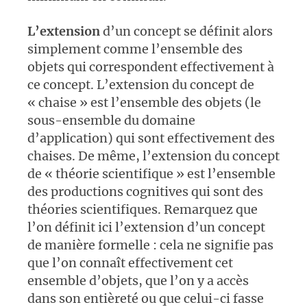
L’extension
d’un concept se définit alors
simplement comme l’ensemble des
objets qui correspondent effectivement à
ce concept. L’extension du concept de
« chaise » est l’ensemble des objets (le
sous-ensemble du domaine
d’application) qui sont effectivement des
chaises. De même, l’extension du concept
de « théorie scientifique » est l’ensemble
des productions cognitives qui sont des
théories scientifiques. Remarquez que
l’on définit ici l’extension d’un concept
de manière formelle : cela ne signifie pas
que l’on connaît effectivement cet
ensemble d’objets, que l’on y a accès
dans son entièreté ou que celui-ci fasse