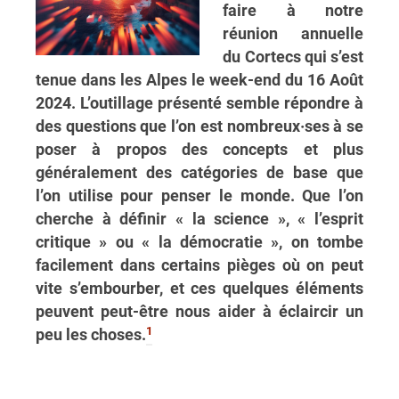
faire à notre
réunion annuelle
du Cortecs qui s’est
tenue dans les Alpes le week-end du 16 Août
2024. L’outillage présenté semble répondre à
des questions que l’on est nombreux·ses à se
poser à propos des concepts et plus
généralement des catégories de base que
l’on utilise pour penser le monde. Que l’on
cherche à définir « la science », « l’esprit
critique » ou « la démocratie », on tombe
facilement dans certains pièges où on peut
vite s’embourber, et ces quelques éléments
peuvent peut-être nous aider à éclaircir un
1
peu les choses.