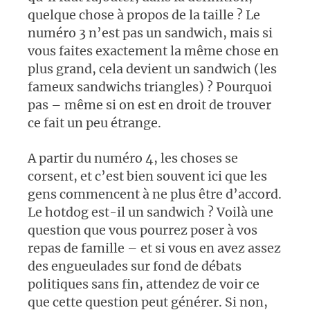
quelque chose à propos de la taille ? Le
numéro 3 n’est pas un sandwich, mais si
vous faites exactement la même chose en
plus grand, cela devient un sandwich (les
fameux sandwichs triangles) ? Pourquoi
pas – même si on est en droit de trouver
ce fait un peu étrange.
A partir du numéro 4, les choses se
corsent, et c’est bien souvent ici que les
gens commencent à ne plus être d’accord.
Le hotdog est-il un sandwich ? Voilà une
question que vous pourrez poser à vos
repas de famille – et si vous en avez assez
des engueulades sur fond de débats
politiques sans fin, attendez de voir ce
que cette question peut générer. Si non,