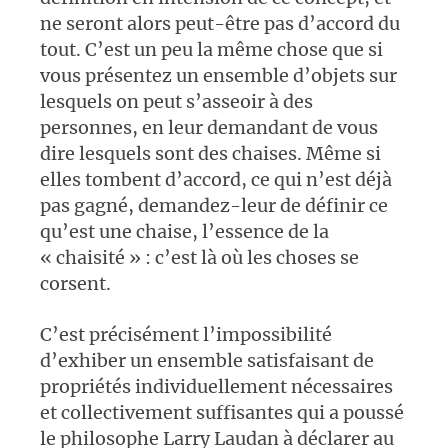
ne seront alors peut-être pas d’accord du
tout. C’est un peu la même chose que si
vous présentez un ensemble d’objets sur
lesquels on peut s’asseoir à des
personnes, en leur demandant de vous
dire lesquels sont des chaises. Même si
elles tombent d’accord, ce qui n’est déjà
pas gagné, demandez-leur de définir ce
qu’est une chaise, l’essence de la
« chaisité » : c’est là où les choses se
corsent.
C’est précisément l’impossibilité
d’exhiber un ensemble satisfaisant de
propriétés individuellement nécessaires
et collectivement suffisantes qui a poussé
le philosophe Larry Laudan à déclarer au