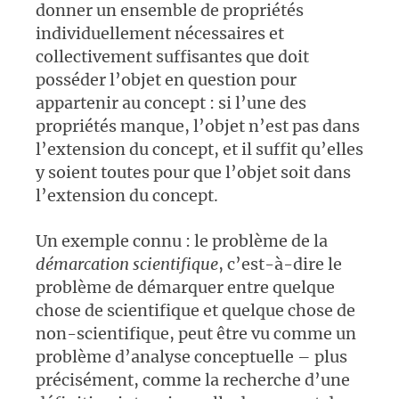
donner un ensemble de propriétés
individuellement nécessaires et
collectivement suffisantes que doit
posséder l’objet en question pour
appartenir au concept : si l’une des
propriétés manque, l’objet n’est pas dans
l’extension du concept, et il suffit qu’elles
y soient toutes pour que l’objet soit dans
l’extension du concept.
Un exemple connu : le problème de la
démarcation scientifique
, c’est-à-dire le
problème de démarquer entre quelque
chose de scientifique et quelque chose de
non-scientifique, peut être vu comme un
problème d’analyse conceptuelle – plus
précisément, comme la recherche d’une