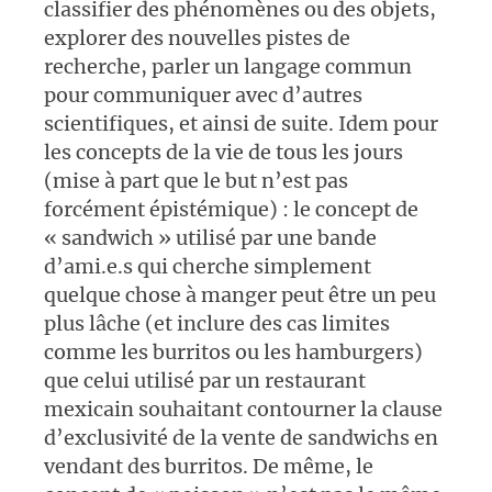
classifier des phénomènes ou des objets,
explorer des nouvelles pistes de
recherche, parler un langage commun
pour communiquer avec d’autres
scientifiques, et ainsi de suite. Idem pour
les concepts de la vie de tous les jours
(mise à part que le but n’est pas
forcément épistémique) : le concept de
« sandwich » utilisé par une bande
d’ami.e.s qui cherche simplement
quelque chose à manger peut être un peu
plus lâche (et inclure des cas limites
comme les burritos ou les hamburgers)
que celui utilisé par un restaurant
mexicain souhaitant contourner la clause
d’exclusivité de la vente de sandwichs en
vendant des burritos. De même, le