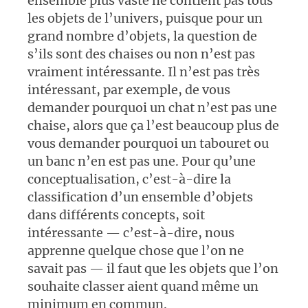
ensemble plus vaste ne contient pas tous
les objets de l’univers, puisque pour un
grand nombre d’objets, la question de
s’ils sont des chaises ou non n’est pas
vraiment intéressante. Il n’est pas très
intéressant, par exemple, de vous
demander pourquoi un chat n’est pas une
chaise, alors que ça l’est beaucoup plus de
vous demander pourquoi un tabouret ou
un banc n’en est pas une. Pour qu’une
conceptualisation, c’est-à-dire la
classification d’un ensemble d’objets
dans différents concepts, soit
intéressante — c’est-à-dire, nous
apprenne quelque chose que l’on ne
savait pas — il faut que les objets que l’on
souhaite classer aient quand même un
minimum en commun.