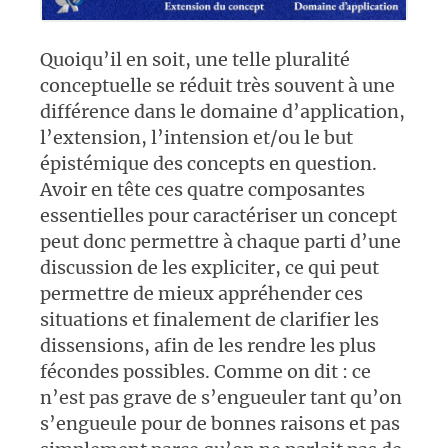
Quoiqu’il en soit, une telle pluralité
conceptuelle se réduit très souvent à une
différence dans le domaine d’application,
l’extension, l’intension et/ou le but
épistémique des concepts en question.
Avoir en tête ces quatre composantes
essentielles pour caractériser un concept
peut donc permettre à chaque parti d’une
discussion de les expliciter, ce qui peut
permettre de mieux appréhender ces
situations et finalement de clarifier les
dissensions, afin de les rendre les plus
fécondes possibles. Comme on dit : ce
n’est pas grave de s’engueuler tant qu’on
s’engueule pour de bonnes raisons et pas