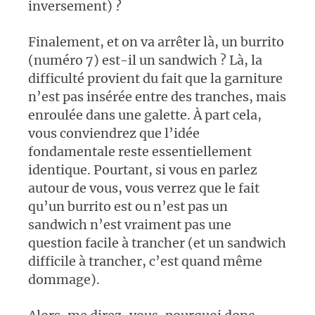
inversement) ?
Finalement, et on va arrêter là, un burrito
(numéro 7) est-il un sandwich ? Là, la
difficulté provient du fait que la garniture
n’est pas insérée entre des tranches, mais
enroulée dans une galette. À part cela,
vous conviendrez que l’idée
fondamentale reste essentiellement
identique. Pourtant, si vous en parlez
autour de vous, vous verrez que le fait
qu’un burrito est ou n’est pas un
sandwich n’est vraiment pas une
question facile à trancher (et un sandwich
difficile à trancher, c’est quand même
dommage).