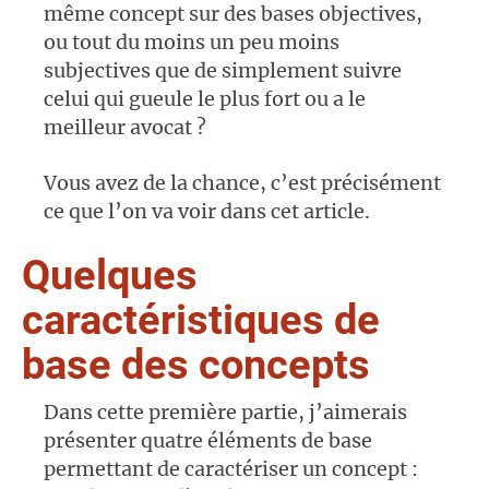
même concept sur des bases objectives,
ou tout du moins un peu moins
subjectives que de simplement suivre
celui qui gueule le plus fort ou a le
meilleur avocat ?
Vous avez de la chance, c’est précisément
ce que l’on va voir dans cet article.
Quelques
caractéristiques de
base des concepts
Dans cette première partie, j’aimerais
présenter quatre éléments de base
permettant de caractériser un concept :