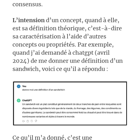
consensus.
L’intension
d’un concept, quand à elle,
est sa définition théorique, c’est-à-dire
sa caractérisation à l’aide d’autres
concepts ou propriétés. Par exemple,
quand j’ai demandé à chatgpt (avril
2024) de me donner une définition d’un
sandwich, voici ce qu’il a répondu :
Ce qu’il m’a donné, c’est une