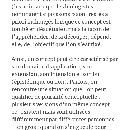
(les animaux que les biologistes
nommaient « poissons » sont restés a
priori inchangés lorsque ce concept est
tombé en désuétude), mais la façon de
l’appréhender, de la découper, dépend,
elle, de l’objectif que l’on s’est fixé.
Ainsi, un concept peut être caractérisé par
son domaine d’application, son
extension, son intension et son but
(épistémique ou non). Parfois, on
rencontre une situation que l’on peut
qualifier de pluralité conceptuelle :
plusieurs versions d’un même concept
co-existent mais sont utilisées
différemment par différentes personnes
– en gros : quand on s’engueule pour