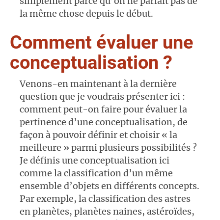
simplement parce qu’on ne parlait pas de
la même chose depuis le début.
Comment évaluer une
conceptualisation ?
Venons-en maintenant à la dernière
question que je voudrais présenter ici :
comment peut-on faire pour évaluer la
pertinence d’une conceptualisation, de
façon à pouvoir définir et choisir « la
meilleure » parmi plusieurs possibilités ?
Je définis une conceptualisation ici
comme la classification d’un même
ensemble d’objets en différents concepts.
Par exemple, la classification des astres
en planètes, planètes naines, astéroïdes,