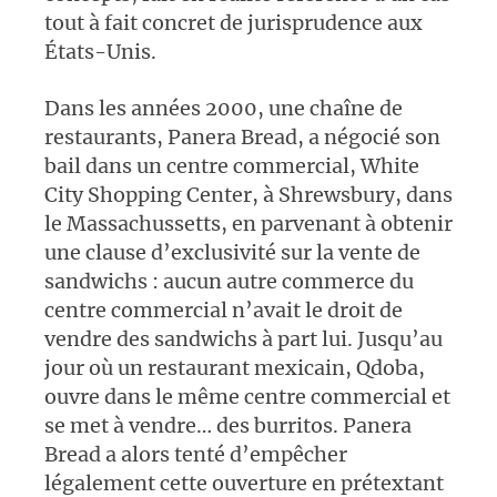
tout à fait concret de jurisprudence aux
États-Unis.
Dans les années 2000, une chaîne de
restaurants, Panera Bread, a négocié son
bail dans un centre commercial, White
City Shopping Center, à Shrewsbury, dans
le Massachussetts, en parvenant à obtenir
une clause d’exclusivité sur la vente de
sandwichs : aucun autre commerce du
centre commercial n’avait le droit de
vendre des sandwichs à part lui. Jusqu’au
jour où un restaurant mexicain, Qdoba,
ouvre dans le même centre commercial et
se met à vendre… des burritos. Panera
Bread a alors tenté d’empêcher
légalement cette ouverture en prétextant