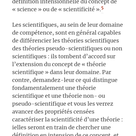
définition intensionnelle du concept de
5
« science » ou de « scientificité ».
Les scientifiques, au sein de leur domaine
de compétence, sont en général capables
de différencier les théories scientifiques
des théories pseudo-scientifiques ou non
scientifiques : ils tombent d’accord sur
l’extension du concept de « théorie
scientifique » dans leur domaine. Par
contre, demandez-leur ce qui distingue
fondamentalement une théorie
scientifique et une théorie non- ou
pseudo-scientifique et vous les verrez
avancer des propriétés censées
caractériser la scientificité d’une théorie :
ielles seront en train de chercher une
définition en intension de ce concept, et