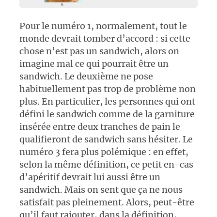
Pour le numéro 1, normalement, tout le
monde devrait tomber d’accord : si cette
chose n’est pas un sandwich, alors on
imagine mal ce qui pourrait être un
sandwich. Le deuxième ne pose
habituellement pas trop de problème non
plus. En particulier, les personnes qui ont
défini le sandwich comme de la garniture
insérée entre deux tranches de pain le
qualifieront de sandwich sans hésiter. Le
numéro 3 fera plus polémique : en effet,
selon la même définition, ce petit en-cas
d’apéritif devrait lui aussi être un
sandwich. Mais on sent que ça ne nous
satisfait pas pleinement. Alors, peut-être
qu’il faut rajouter, dans la définition,