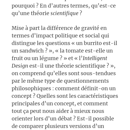
pourquoi ? En d’autres termes, qu’est-ce
qu’une théorie
scientifique
?
Mise à part la différence de gravité en
termes d’impact politique et social qui
distingue les questions « un burrito est-il
un sandwich ? », « la tomate est-elle un
fruit ou un légume ? » et « l’
Intelligent
Design
est-il une théorie scientifique ? »,
on comprend qu’elles sont sous-tendues
par le même type de questionnements
philosophiques : comment définit-on un
concept ? Quelles sont les caractéristiques
principales d’un concept, et comment
tout ça peut nous aider à mieux nous
orienter lors d’un débat ? Est-il possible
de comparer plusieurs versions d’un