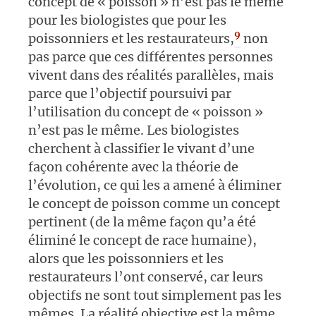
concept de « poisson » n’est pas le même
pour les biologistes que pour les
9
poissonniers et les restaurateurs,
non
pas parce que ces différentes personnes
vivent dans des réalités parallèles, mais
parce que l’objectif poursuivi par
l’utilisation du concept de « poisson »
n’est pas le même. Les biologistes
cherchent à classifier le vivant d’une
façon cohérente avec la théorie de
l’évolution, ce qui les a amené à éliminer
le concept de poisson comme un concept
pertinent (de la même façon qu’a été
éliminé le concept de race humaine),
alors que les poissonniers et les
restaurateurs l’ont conservé, car leurs
objectifs ne sont tout simplement pas les
mêmes. La réalité objective est la même