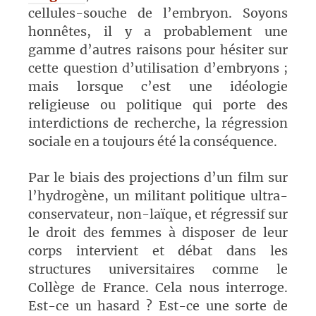
cellules-souche de l’embryon. Soyons
honnêtes, il y a probablement une
gamme d’autres raisons pour hésiter sur
cette question d’utilisation d’embryons ;
mais lorsque c’est une idéologie
religieuse ou politique qui porte des
interdictions de recherche, la régression
sociale en a toujours été la conséquence.
Par le biais des projections d’un film sur
l’hydrogène, un militant politique ultra-
conservateur, non-laïque, et régressif sur
le droit des femmes à disposer de leur
corps intervient et débat dans les
structures universitaires comme le
Collège de France. Cela nous interroge.
Est-ce un hasard ? Est-ce une sorte de