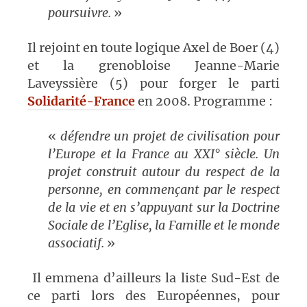
poursuivre.
»
Il rejoint en toute logique Axel de Boer (4)
et la grenobloise Jeanne-Marie
Laveyssière (5) pour forger le parti
Solidarité-France
en 2008. Programme :
«
défendre un projet de civilisation pour
l’Europe et la France au XXI° siècle. Un
projet construit autour du respect de la
personne, en commençant par le respect
de la vie et en s’appuyant sur la Doctrine
Sociale de l’Eglise, la Famille et le monde
associatif.
»
Il emmena d’ailleurs la liste Sud-Est de
ce parti lors des Européennes, pour