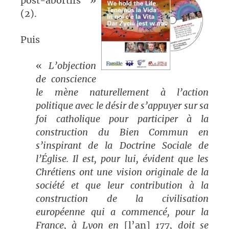
post-abortifs »
(2).
Puis
«
L’objection
de conscience
le mène naturellement à l’action
politique avec le désir de s’appuyer sur sa
foi catholique pour participer à la
construction du Bien Commun en
s’inspirant de la Doctrine Sociale de
l’Église. Il est, pour lui, évident que les
Chrétiens ont une vision originale de la
société et que leur contribution à la
construction de la civilisation
européenne qui a commencé, pour la
France, à Lyon en
[l’an]
177, doit se