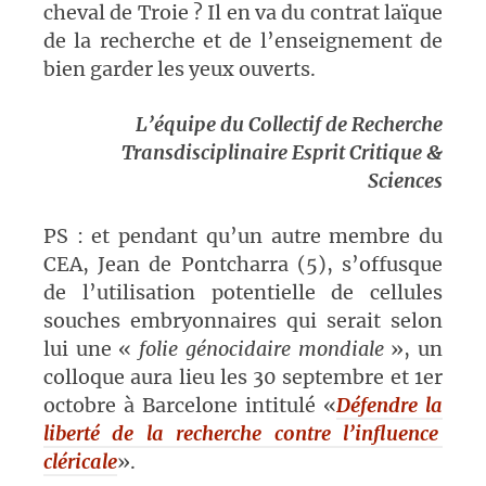
cheval de Troie ? Il en va du contrat laïque
de la recherche et de l’enseignement de
bien garder les yeux ouverts.
L’équipe du Collectif de Recherche
Transdisciplinaire Esprit Critique &
Sciences
PS : et pendant qu’un autre membre du
CEA, Jean de Pontcharra (5), s’offusque
de l’utilisation potentielle de cellules
souches embryonnaires qui serait selon
lui une «
folie génocidaire mondiale
», un
colloque aura lieu les 30 septembre et 1er
octobre à Barcelone intitulé «
Défendre la
liberté de la recherche contre l’influence
cléricale
».