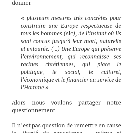
donner
« plusieurs mesures très concrètes pour
construire une Europe respectueuse de
tous les hommes (
sic
), de l’instant où ils
sont conçus jusqu’à leur mort, naturelle
et entourée. (…) Une Europe qui préserve
l’environnement, qui reconnaisse ses
racines chrétiennes, qui place le
politique, le social, le culturel,
l’économique et le financier au service de
l’Homme ».
Alors nous voulons partager notre
questionnement.
Il n’est pas question de remettre en cause