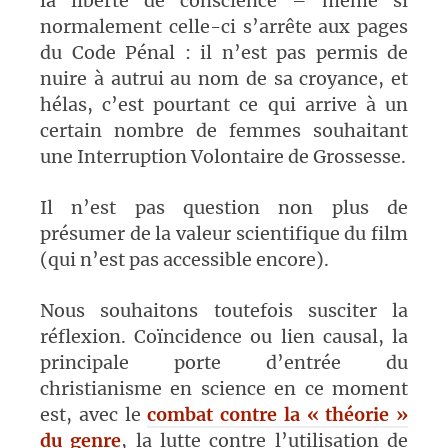
la liberté de conscience – même si
normalement celle-ci s’arrête aux pages
du Code Pénal : il n’est pas permis de
nuire à autrui au nom de sa croyance, et
hélas, c’est pourtant ce qui arrive à un
certain nombre de femmes souhaitant
une Interruption Volontaire de Grossesse.
Il n’est pas question non plus de
présumer de la valeur scientifique du film
(qui n’est pas accessible encore).
Nous souhaitons toutefois susciter la
réflexion. Coïncidence ou lien causal, la
principale porte d’entrée du
christianisme en science en ce moment
est, avec le
combat contre la « théorie »
du genre
, la lutte contre l’utilisation de