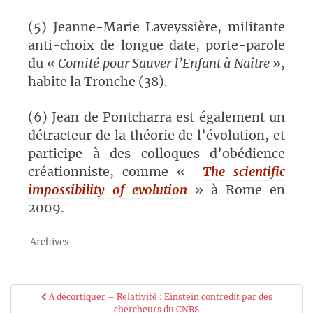
(5) Jeanne-Marie Laveyssière, militante
anti-choix de longue date, porte-parole
du «
Comité pour Sauver l’Enfant à Naître
»,
habite la Tronche (38).
(6) Jean de Pontcharra est également un
détracteur de la théorie de l’évolution, et
participe à des colloques d’obédience
créationniste, comme «
The scientific
impossibility of evolution
» à Rome en
2009.
Archives
Navigation
A décortiquer – Relativité : Einstein contredit par des
chercheurs du CNRS