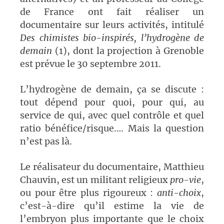
de France ont fait réaliser un
documentaire sur leurs activités, intitulé
Des chimistes bio-inspirés, l’hydrogène de
demain
(1), dont la projection à Grenoble
est prévue le 30 septembre 2011.
L’hydrogène de demain, ça se discute :
tout dépend pour quoi, pour qui, au
service de qui, avec quel contrôle et quel
ratio bénéfice/risque…. Mais la question
n’est pas là.
Le réalisateur du documentaire, Matthieu
Chauvin, est un militant religieux
pro-vie
,
ou pour être plus rigoureux :
anti-choix
,
c’est-à-dire qu’il estime la vie de
l’embryon plus importante que le choix