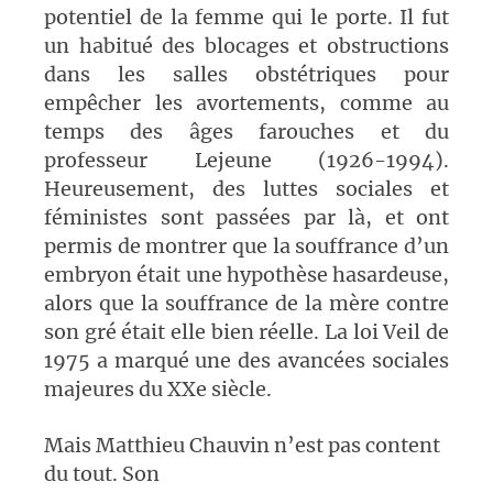
potentiel de la femme qui le porte. Il fut
un habitué des blocages et obstructions
dans les salles obstétriques pour
empêcher les avortements, comme au
temps des âges farouches et du
professeur Lejeune (1926-1994).
Heureusement, des luttes sociales et
féministes sont passées par là, et ont
permis de montrer que la souffrance d’un
embryon était une hypothèse hasardeuse,
alors que la souffrance de la mère contre
son gré était elle bien réelle. La loi Veil de
1975 a marqué une des avancées sociales
majeures du XXe siècle.
Mais Matthieu Chauvin n’est pas content
du tout. Son