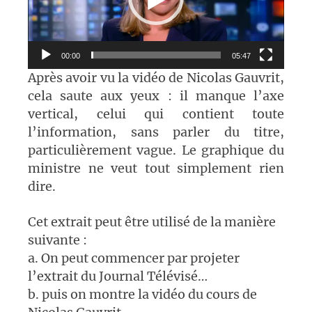
00:00
05:47
Après avoir vu la vidéo de Nicolas Gauvrit,
cela saute aux yeux : il manque l’axe
vertical, celui qui contient toute
l’information, sans parler du titre,
particulièrement vague. Le graphique du
ministre ne veut tout simplement rien
dire.
Cet extrait peut être utilisé de la manière
suivante :
a. On peut commencer par projeter
l’extrait du Journal Télévisé…
b. puis on montre la vidéo du cours de