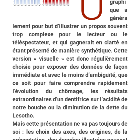
U
graphi
que a
généra
lement pour but d’illustrer un propos souvent
trop complexe pour le lecteur ou le
téléspectateur, et qui gagnerait en clarté en
étant présenté de manière synthétique. Cette
version « visuelle » est donc régulièrement
choisie pour exposer des données de façon
immédiate et avec le moins d’ambiguïté, que
ce soit pour faire comprendre rapidement
l’évolution du chômage, les résultats
extraordinaires d’un dentifrice sur l’acidité de
notre bouche ou la diminution de la dette du
Lesotho.
Mais cette présentation ne va pas toujours de
soi : les choix des axes, des origines, de la