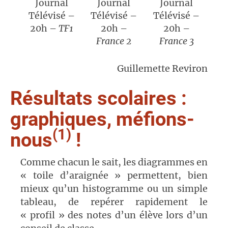
Journal
Journal
Journal
Télévisé –
Télévisé –
Télévisé –
20h –
TF1
20h –
20h –
France 2
France 3
Guillemette Reviron
Résultats scolaires :
graphiques, méfions-
(1)
nous
!
Comme chacun le sait, les diagrammes en
« toile d’araignée » permettent, bien
mieux qu’un histogramme ou un simple
tableau, de repérer rapidement le
« profil » des notes d’un élève lors d’un