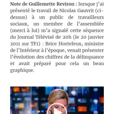
Note de Guillemette Reviron :
lorsque j’ai
présenté le travail de Nicolas Gauvrit (ci-
dessus) à un public de travailleurs
sociaux, un membre de l’assemblée
(merci à lui) m’a signalé cette séquence
du Journal Télévisé de 20h (le 20 janvier
2011 sur TF1) : Brice Hortefeux, ministre
de l’Intérieur à l’époque, venait présenter
l’évolution des chiffres de la délinquance
et avait préparé pour cela un beau
graphique.
Lecteur
vidéo