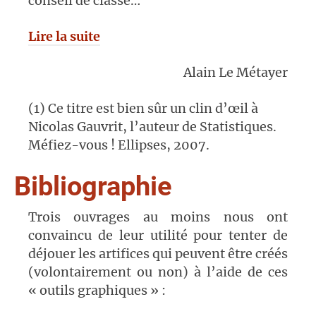
conseil de classe…
Lire la suite
Alain Le Métayer
(1) Ce titre est bien sûr un clin d’œil à
Nicolas Gauvrit, l’auteur de Statistiques.
Méfiez-vous ! Ellipses, 2007.
Bibliographie
Trois ouvrages au moins nous ont
convaincu de leur utilité pour tenter de
déjouer les artifices qui peuvent être créés
(volontairement ou non) à l’aide de ces
« outils graphiques » :