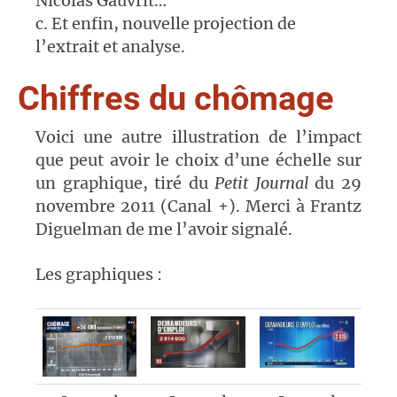
Nicolas Gauvrit…
c. Et enfin, nouvelle projection de
l’extrait et analyse.
Chiffres du chômage
Voici une autre illustration de l’impact
que peut avoir le choix d’une échelle sur
un graphique, tiré du
Petit Journal
du 29
novembre 2011 (Canal +). Merci à Frantz
Diguelman de me l’avoir signalé.
Les graphiques :