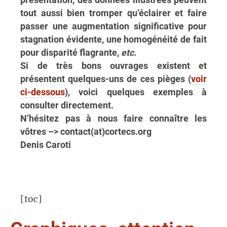
présentation, des données illustrées peuvent
tout aussi bien tromper qu’éclairer et faire
passer une augmentation significative pour
stagnation évidente, une homogénéité de fait
pour disparité flagrante,
etc
.
Si de très bons ouvrages existent et
présentent quelques-uns de ces pièges (
voir
ci-dessous
), voici quelques exemples à
consulter directement.
N’hésitez pas à nous faire connaître les
vôtres –> contact(at)cortecs.org
Denis Caroti
[toc]