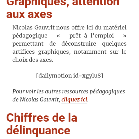
Graphiques, attention
aux axes
Nicolas Gauvrit nous offre ici du matériel
pédagogique « prêt-à-l’emploi »
permettant de déconstruire quelques
artifices graphiques, notamment sur le
choix des axes.
[dailymotion id=xgylu8]
Pour voir les autres ressources pédagogiques
de Nicolas Gauvrit,
cliquez ici
.
Chiffres de la
délinquance