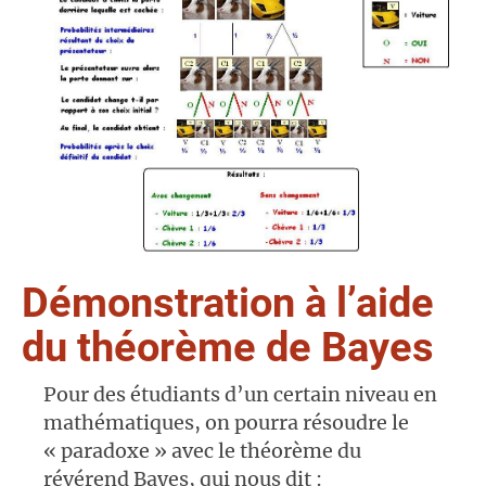
Démonstration à l’aide
du théorème de Bayes
Pour des étudiants d’un certain niveau en
mathématiques, on pourra résoudre le
« paradoxe » avec le théorème du
révérend Bayes, qui nous dit :