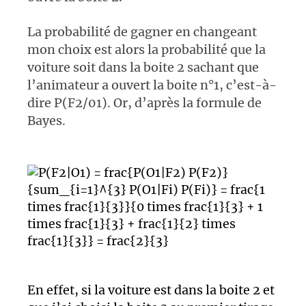
La probabilité de gagner en changeant
mon choix est alors la probabilité que la
voiture soit dans la boite 2 sachant que
l’animateur a ouvert la boite n°1, c’est-à-
dire P(F2/01). Or, d’après la formule de
Bayes.
En effet, si la voiture est dans la boite 2 et