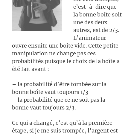
c’est-à-dire que
la bonne boîte soit
une des deux
autres, est de 2/3.
L’animateur
ouvre ensuite une boîte vide. Cette petite
manipulation ne change pas ces
probabilités puisque le choix de la boîte a
été fait avant :
– la probabilité d’être tombée sur la
bonne boîte vaut toujours 1/3
– la probabilité que ce ne soit pas la
bonne vaut toujours 2/3.
Ce qui a changé, c’est qu’à la première
étape, si je me suis trompée, l’argent est