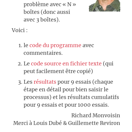
problème avec « N »
boîtes (donc aussi
avec 3 boîtes).
Voici :
le
code du programme
avec
commentaires.
Le
code source en fichier texte
(qui
peut facilement être copié)
Les
résultats
pour 9 essais (chaque
étape en détail pour bien saisir le
processus) et les résultats cumulatifs
pour 9 essais et pour 1000 essais.
Richard Monvoisin
Merci à Louis Dubé & Guillemette Reviron