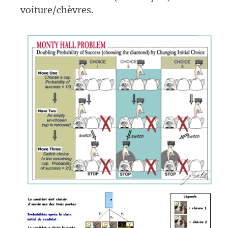
voiture/chèvres.