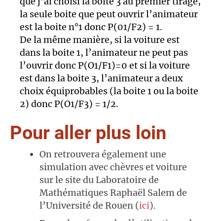
que j’ai choisi la boite 3 au premier tirage,
la seule boite que peut ouvrir l’animateur
est la boite n°1 donc P(01/F2) = 1.
De la même manière, si la voiture est
dans la boite 1, l’animateur ne peut pas
l’ouvrir donc P(O1/F1)=0 et si la voiture
est dans la boite 3, l’animateur a deux
choix équiprobables (la boite 1 ou la boite
2) donc P(O1/F3) = 1/2.
Pour aller plus loin
On retrouvera également une
simulation avec chèvres et voiture
sur le site du Laboratoire de
Mathématiques Raphaël Salem de
l’Université de Rouen (
ici
).