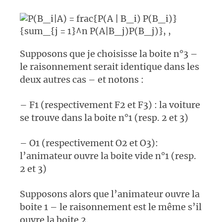
Supposons que je choisisse la boite n°3 –
le raisonnement serait identique dans les
deux autres cas – et notons :
– F1 (respectivement F2 et F3) : la voiture
se trouve dans la boite n°1 (resp. 2 et 3)
– O1 (respectivement O2 et O3):
l’animateur ouvre la boite vide n°1 (resp.
2 et 3)
Supposons alors que l’animateur ouvre la
boite 1 – le raisonnement est le même s’il
ouvre la boite 2.