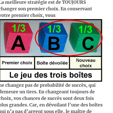
La meilleure stratégie est de TOUJOURS
changer son premier choix. En conservant
votre premier choix, vous
ne changez pas de probabilité de succès, qui
demeure un tiers. En changeant toujours de
choix, vos chances de succès sont deux fois
plus grandes. Car, en dévoilant l’une des boîtes
qui n’a pas d’argent sous elle, le maître de