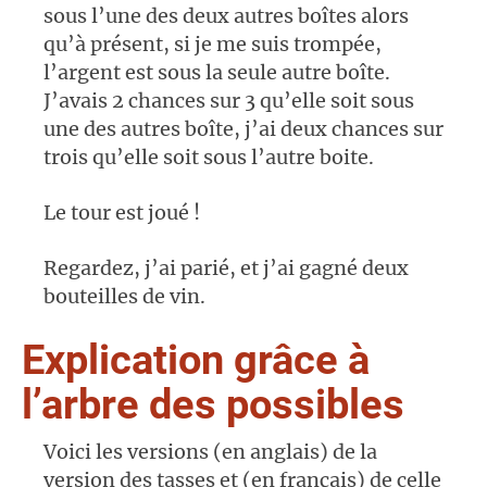
sous l’une des deux autres boîtes alors
qu’à présent, si je me suis trompée,
l’argent est sous la seule autre boîte.
J’avais 2 chances sur 3 qu’elle soit sous
une des autres boîte, j’ai deux chances sur
trois qu’elle soit sous l’autre boite.
Le tour est joué !
Regardez, j’ai parié, et j’ai gagné deux
bouteilles de vin.
Explication grâce à
l’arbre des possibles
Voici les versions (en anglais) de la
version des tasses et (en français) de celle