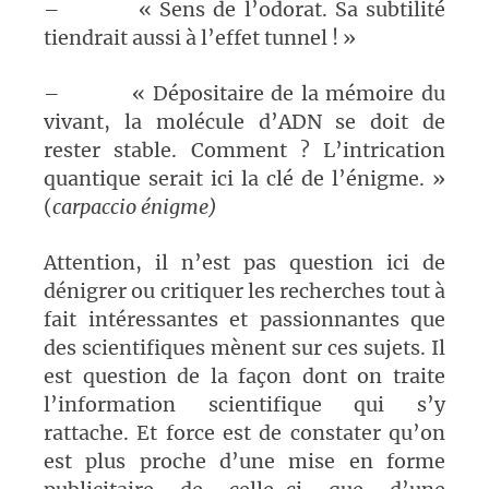
– « Sens de l’odorat. Sa subtilité
tiendrait aussi à l’effet tunnel ! »
– « Dépositaire de la mémoire du
vivant, la molécule d’ADN se doit de
rester stable. Comment ? L’intrication
quantique serait ici la clé de l’énigme. »
(
carpaccio énigme)
Attention, il n’est pas question ici de
dénigrer ou critiquer les recherches tout à
fait intéressantes et passionnantes que
des scientifiques mènent sur ces sujets. Il
est question de la façon dont on traite
l’information scientifique qui s’y
rattache. Et force est de constater qu’on
est plus proche d’une mise en forme