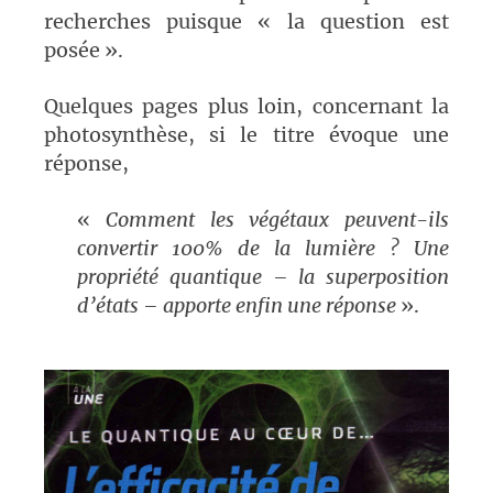
recherches puisque « la question est
posée ».
Quelques pages plus loin, concernant la
photosynthèse, si le titre évoque une
réponse,
«
Comment les végétaux peuvent-ils
convertir 100% de la lumière ? Une
propriété quantique – la superposition
d’états – apporte enfin une réponse
».