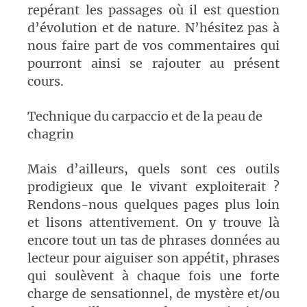
repérant les passages où il est question
d’évolution et de nature. N’hésitez pas à
nous faire part de vos commentaires qui
pourront ainsi se rajouter au présent
cours.
Technique du carpaccio et de la peau de
chagrin
Mais d’ailleurs, quels sont ces outils
prodigieux que le vivant exploiterait ?
Rendons-nous quelques pages plus loin
et lisons attentivement. On y trouve là
encore tout un tas de phrases données au
lecteur pour aiguiser son appétit, phrases
qui soulèvent à chaque fois une forte
charge de sensationnel, de mystère et/ou