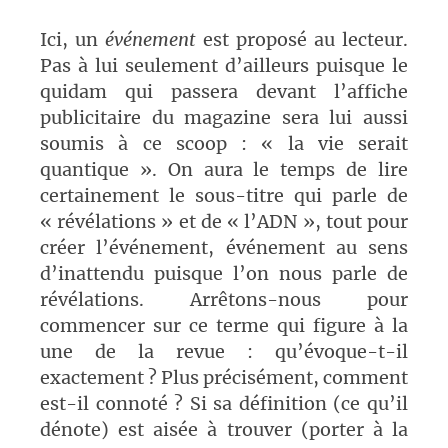
Ici, un
événement
est proposé au lecteur.
Pas à lui seulement d’ailleurs puisque le
quidam qui passera devant l’affiche
publicitaire du magazine sera lui aussi
soumis à ce scoop : « la vie serait
quantique ». On aura le temps de lire
certainement le sous-titre qui parle de
« révélations » et de « l’ADN », tout pour
créer l’événement, événement au sens
d’inattendu puisque l’on nous parle de
révélations. Arrêtons-nous pour
commencer sur ce terme qui figure à la
une de la revue : qu’évoque-t-il
exactement ? Plus précisément, comment
est-il connoté ? Si sa définition (ce qu’il
dénote) est aisée à trouver (porter à la