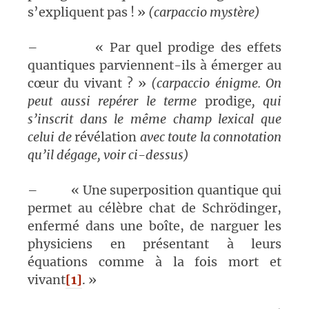
s’expliquent pas ! »
(carpaccio mystère)
– « Par quel prodige des effets
quantiques parviennent-ils à émerger au
cœur du vivant ? »
(carpaccio énigme. On
peut aussi repérer le terme
prodige
, qui
s’inscrit dans le même champ lexical que
celui de
révélation
avec toute la connotation
qu’il dégage, voir ci-dessus)
– « Une superposition quantique qui
permet au célèbre chat de Schrödinger,
enfermé dans une boîte, de narguer les
physiciens en présentant à leurs
équations comme à la fois mort et
vivant
[1]
. »