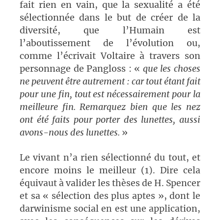
fait rien en vain, que la sexualité a été
sélectionnée dans le but de créer de la
diversité, que l’Humain est
l’aboutissement de l’évolution ou,
comme l’écrivait Voltaire à travers son
personnage de Pangloss : «
que les choses
ne peuvent être autrement : car tout étant fait
pour une fin, tout est nécessairement pour la
meilleure fin. Remarquez bien que les nez
ont été faits pour porter des lunettes, aussi
avons-nous des lunettes.
»
Le vivant n’a rien sélectionné du tout, et
encore moins le meilleur (1). Dire cela
équivaut à valider les thèses de H. Spencer
et sa « sélection des plus aptes », dont le
darwinisme social en est une application,