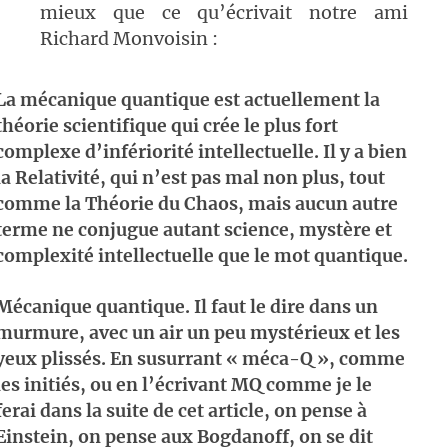
mieux que ce qu’écrivait notre ami
Richard Monvoisin :
La mécanique quantique est actuellement la
théorie scientifique qui crée le plus fort
complexe d’infériorité intellectuelle. Il y a bien
la Relativité, qui n’est pas mal non plus, tout
comme la Théorie du Chaos, mais aucun autre
terme ne conjugue autant science, mystère et
complexité intellectuelle que le mot quantique.
Mécanique quantique. Il faut le dire dans un
murmure, avec un air un peu mystérieux et les
yeux plissés. En susurrant « méca-Q », comme
les initiés, ou en l’écrivant MQ comme je le
ferai dans la suite de cet article, on pense à
Einstein, on pense aux Bogdanoff, on se dit