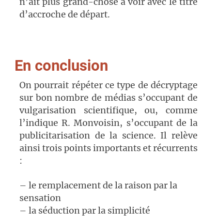
n’ait plus grand-chose à voir avec le titre
d’accroche de départ.
En conclusion
On pourrait répéter ce type de décryptage
sur bon nombre de médias s’occupant de
vulgarisation scientifique, ou, comme
l’indique R. Monvoisin, s’occupant de la
publicitarisation de la science. Il relève
ainsi trois points importants et récurrents
:
– le remplacement de la raison par la
sensation
– la séduction par la simplicité