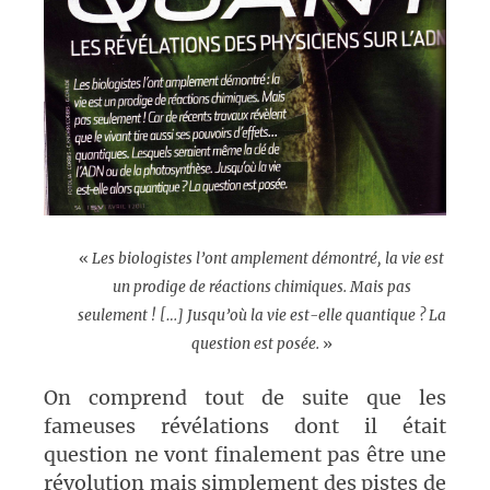
«
Les biologistes l’ont amplement démontré, la vie est
un prodige de réactions chimiques. Mais pas
seulement ! […] Jusqu’où la vie est-elle quantique ? La
question est posée.
»
On comprend tout de suite que les
fameuses révélations dont il était
question ne vont finalement pas être une
révolution mais simplement des pistes de