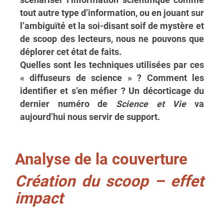
scénariser l’information scientifique comme
tout autre type d’information, ou en jouant sur
l’ambiguïté et la soi-disant soif de mystère et
de scoop des lecteurs, nous ne pouvons que
déplorer cet état de faits.
Quelles sont les techniques utilisées par ces
« diffuseurs de science » ? Comment les
identifier et s’en méfier ? Un décorticage du
dernier numéro de
Science et Vie
va
aujourd’hui nous servir de support.
Analyse de la couverture
Création du scoop – effet
impact