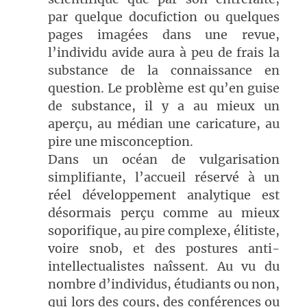
par quelque docufiction ou quelques
pages imagées dans une revue,
l’individu avide aura à peu de frais la
substance de la connaissance en
question. Le problème est qu’en guise
de substance, il y a au mieux un
aperçu, au médian une caricature, au
pire une misconception.
Dans un océan de vulgarisation
simplifiante, l’accueil réservé à un
réel développement analytique est
désormais perçu comme au mieux
soporifique, au pire complexe, élitiste,
voire snob, et des postures anti-
intellectualistes naîssent. Au vu du
nombre d’individus, étudiants ou non,
qui lors des cours, des conférences ou