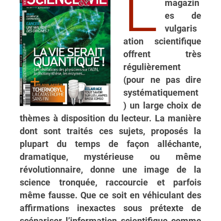
L
magazin
es de
vulgaris
ation scientifique
offrent très
régulièrement
(pour ne pas dire
systématiquement
) un large choix de
thèmes à disposition du lecteur. La manière
dont sont traités ces sujets, proposés la
plupart du temps de façon alléchante,
dramatique, mystérieuse ou même
révolutionnaire, donne une image de la
science tronquée, raccourcie et parfois
même fausse. Que ce soit en véhiculant des
affirmations inexactes sous prétexte de