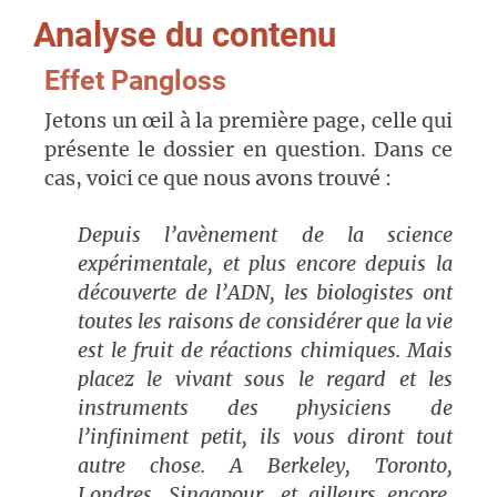
Analyse du contenu
Effet Pangloss
Jetons un œil à la première page, celle qui
présente le dossier en question. Dans ce
cas, voici ce que nous avons trouvé :
Depuis l’avènement de la science
expérimentale, et plus encore depuis la
découverte de l’ADN, les biologistes ont
toutes les raisons de considérer que la vie
est le fruit de réactions chimiques. Mais
placez le vivant sous le regard et les
instruments des physiciens de
l’infiniment petit, ils vous diront tout
autre chose. A Berkeley, Toronto,
Londres, Singapour, et ailleurs encore,