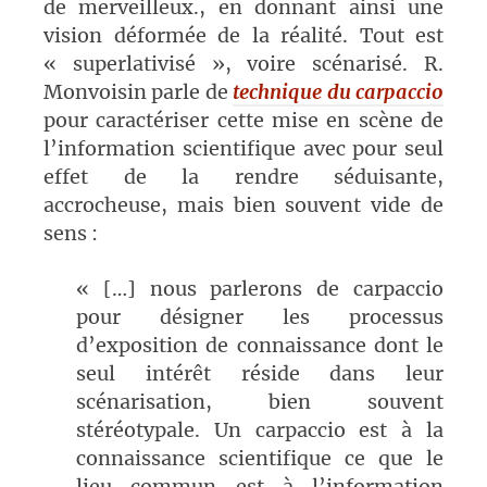
de merveilleux., en donnant ainsi une
vision déformée de la réalité. Tout est
« superlativisé », voire scénarisé. R.
Monvoisin parle de
technique du carpaccio
pour caractériser cette mise en scène de
l’information scientifique avec pour seul
effet de la rendre séduisante,
accrocheuse, mais bien souvent vide de
sens :
« […] nous parlerons de carpaccio
pour désigner les processus
d’exposition de connaissance dont le
seul intérêt réside dans leur
scénarisation, bien souvent
stéréotypale. Un carpaccio est à la
connaissance scientifique ce que le
lieu commun est à l’information