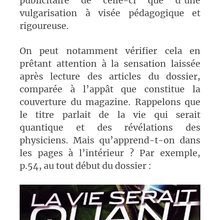
publicitaire de celle-ci que d’une
vulgarisation à visée pédagogique et
rigoureuse.
On peut notamment vérifier cela en
prêtant attention à la sensation laissée
après lecture des articles du dossier,
comparée à l’appât que constitue la
couverture du magazine. Rappelons que
le titre parlait de la vie qui serait
quantique et des révélations des
physiciens. Mais qu’apprend-t-on dans
les pages à l’intérieur ? Par exemple,
p.54, au tout début du dossier :