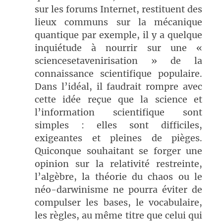
sur les forums Internet, restituent des
lieux communs sur la mécanique
quantique par exemple, il y a quelque
inquiétude à nourrir sur une «
sciencesetavenirisation » de la
connaissance scientifique populaire.
Dans l’idéal, il faudrait rompre avec
cette idée reçue que la science et
l’information scientifique sont
simples : elles sont difficiles,
exigeantes et pleines de pièges.
Quiconque souhaitant se forger une
opinion sur la relativité restreinte,
l’algèbre, la théorie du chaos ou le
néo-darwinisme ne pourra éviter de
compulser les bases, le vocabulaire,
les règles, au même titre que celui qui