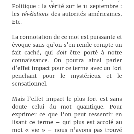
Politique : la vérité sur le 11 septembre :
les
révélations
des autorités américaines.
Etc.
La connotation de ce mot est puissante et
évoque sans qu’on s’en rende compte un
fait caché, qui
doit
être porté à notre
connaissance. On pourra ainsi parler
d’
effet impact
pour ce terme avec un fort
penchant pour le mystérieux et le
sensationnel.
Mais l’effet impact le plus fort est sans
doute celui du mot quantique. Pour
exprimer ce que l’on peut ressentir en
lisant ce terme – qui plus est accolé au
mot « vie » – nous n’avons pas trouvé