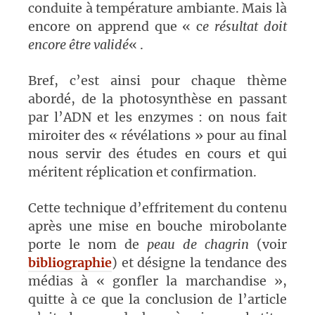
conduite à température ambiante. Mais là
encore on apprend que « c
e résultat doit
encore être validé
« .
Bref, c’est ainsi pour chaque thème
abordé, de la photosynthèse en passant
par l’ADN et les enzymes : on nous fait
miroiter des « révélations » pour au final
nous servir des études en cours et qui
méritent réplication et confirmation.
Cette technique d’effritement du contenu
après une mise en bouche mirobolante
porte le nom de
peau de chagrin
(voir
bibliographie
) et désigne la tendance des
médias à « gonfler la marchandise »,
quitte à ce que la conclusion de l’article