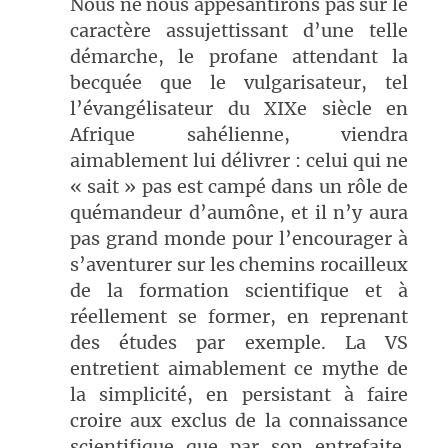
Nous ne nous appesantirons pas sur le
caractère assujettissant d’une telle
démarche, le profane attendant la
becquée que le vulgarisateur, tel
l’évangélisateur du XIXe siècle en
Afrique sahélienne, viendra
aimablement lui délivrer : celui qui ne
« sait » pas est campé dans un rôle de
quémandeur d’aumône, et il n’y aura
pas grand monde pour l’encourager à
s’aventurer sur les chemins rocailleux
de la formation scientifique et à
réellement se former, en reprenant
des études par exemple. La VS
entretient aimablement ce mythe de
la simplicité, en persistant à faire
croire aux exclus de la connaissance
scientifique que par son entrefaite,