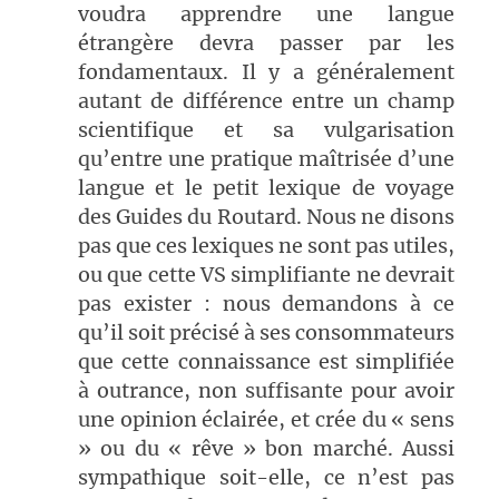
voudra apprendre une langue
étrangère devra passer par les
fondamentaux. Il y a généralement
autant de différence entre un champ
scientifique et sa vulgarisation
qu’entre une pratique maîtrisée d’une
langue et le petit lexique de voyage
des Guides du Routard. Nous ne disons
pas que ces lexiques ne sont pas utiles,
ou que cette VS simplifiante ne devrait
pas exister : nous demandons à ce
qu’il soit précisé à ses consommateurs
que cette connaissance est simplifiée
à outrance, non suffisante pour avoir
une opinion éclairée, et crée du « sens
» ou du « rêve » bon marché. Aussi
sympathique soit-elle, ce n’est pas