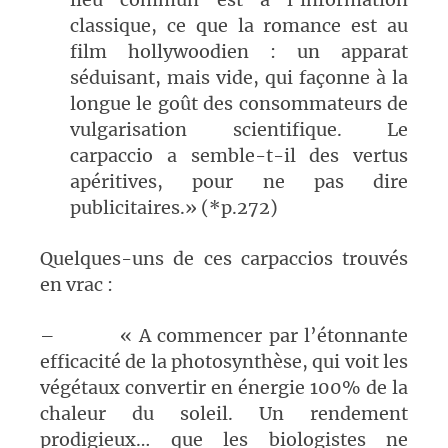
classique, ce que la romance est au
film hollywoodien : un apparat
séduisant, mais vide, qui façonne à la
longue le goût des consommateurs de
vulgarisation scientifique. Le
carpaccio a semble-t-il des vertus
apéritives, pour ne pas dire
publicitaires.» (*p.272)
Quelques-uns de ces carpaccios trouvés
en vrac :
– « A commencer par l’étonnante
efficacité de la photosynthèse, qui voit les
végétaux convertir en énergie 100% de la
chaleur du soleil. Un rendement
prodigieux… que les biologistes ne