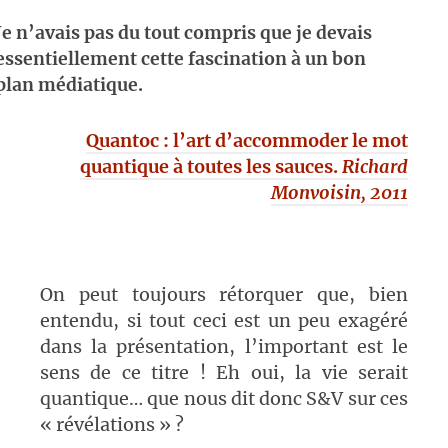
Je n’avais pas du tout compris que je devais
essentiellement cette fascination à un bon
plan médiatique.
Quantoc : l’art d’accommoder le mot
quantique à toutes les sauces.
Richard
Monvoisin, 2011
On peut toujours rétorquer que, bien
entendu, si tout ceci est un peu exagéré
dans la présentation, l’important est le
sens de ce titre ! Eh oui, la vie serait
quantique… que nous dit donc S&V sur ces
« révélations » ?