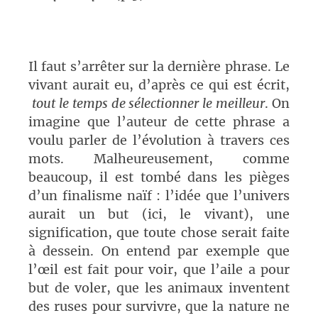
Il faut s’arrêter sur la dernière phrase. Le
vivant aurait eu, d’après ce qui est écrit,
tout le temps de sélectionner le meilleur
. On
imagine que l’auteur de cette phrase a
voulu parler de l’évolution à travers ces
mots. Malheureusement, comme
beaucoup, il est tombé dans les pièges
d’un finalisme naïf : l’idée que l’univers
aurait un but (ici, le vivant), une
signification, que toute chose serait faite
à dessein. On entend par exemple que
l’œil est fait pour voir, que l’aile a pour
but de voler, que les animaux inventent
des ruses pour survivre, que la nature ne