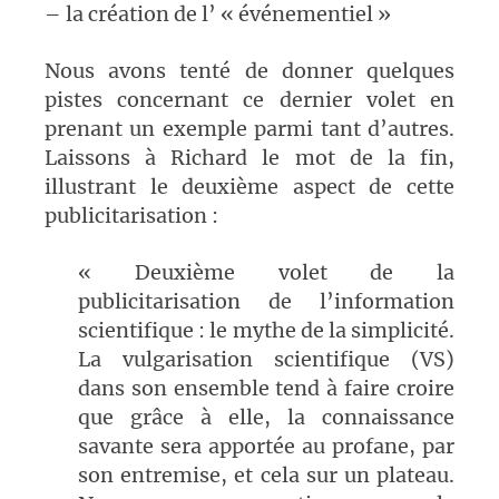
– la création de l’ « événementiel »
Nous avons tenté de donner quelques
pistes concernant ce dernier volet en
prenant un exemple parmi tant d’autres.
Laissons à Richard le mot de la fin,
illustrant le deuxième aspect de cette
publicitarisation :
« Deuxième volet de la
publicitarisation de l’information
scientifique : le mythe de la simplicité.
La vulgarisation scientifique (VS)
dans son ensemble tend à faire croire
que grâce à elle, la connaissance
savante sera apportée au profane, par
son entremise, et cela sur un plateau.