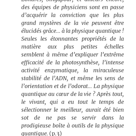
des équipes de physiciens sont en passe
d’acquérir la conviction que les plus
grand mystères de la vie peuvent être
élucidés grâce… à la physique quantique !
Seules les étonnantes propriétés de la
matière aux plus petites échelles
semblent à même d’expliquer l’extrême
efficacité de la photosynthèse, l’intense
activité enzymatique, la miraculeuse
stabilité de l’ADN, et même les sens de
l’orientation et de l’odorat… La physique
quantique au cœur de la vie ? Après tout,
le vivant, qui a eu tout le temps de
sélectionner le meilleur, aurait été bien
sot de ne pas se servir dans la
prodigieuse boîte à outils de la physique
quantique.
(p.3)