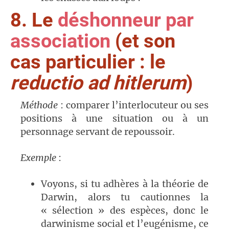
8. Le
déshonneur par
association
(et son
cas particulier : le
reductio ad hitlerum
)
Méthode
: comparer l’interlocuteur ou ses
positions à une situation ou à un
personnage servant de repoussoir.
Exemple
:
Voyons, si tu adhères à la théorie de
Darwin, alors tu cautionnes la
« sélection » des espèces, donc le
darwinisme social et l’eugénisme, ce