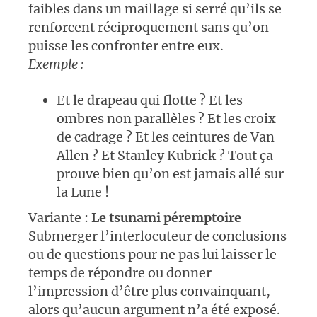
faibles dans un maillage si serré qu’ils se
renforcent réciproquement sans qu’on
puisse les confronter entre eux.
Exemple :
Et le drapeau qui flotte ? Et les
ombres non parallèles ? Et les croix
de cadrage ? Et les ceintures de Van
Allen ? Et Stanley Kubrick ? Tout ça
prouve bien qu’on est jamais allé sur
la Lune !
Variante :
Le tsunami péremptoire
Submerger l’interlocuteur de conclusions
ou de questions pour ne pas lui laisser le
temps de répondre ou donner
l’impression d’être plus convainquant,
alors qu’aucun argument n’a été exposé.