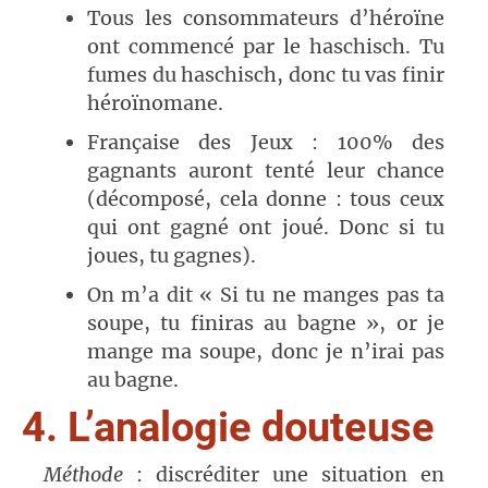
Tous les consommateurs d’héroïne
ont commencé par le haschisch. Tu
fumes du haschisch, donc tu vas finir
héroïnomane.
Française des Jeux : 100% des
gagnants auront tenté leur chance
(décomposé, cela donne : tous ceux
qui ont gagné ont joué. Donc si tu
joues, tu gagnes).
On m’a dit « Si tu ne manges pas ta
soupe, tu finiras au bagne », or je
mange ma soupe, donc je n’irai pas
au bagne.
4. L’analogie douteuse
Méthode
: discréditer une situation en