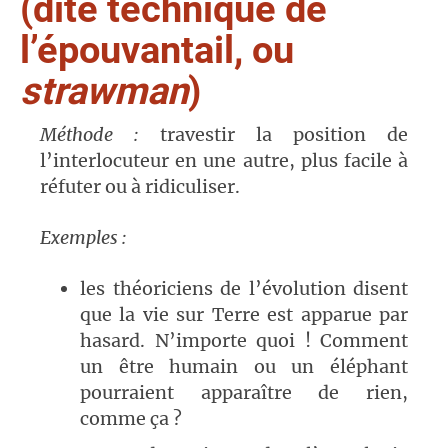
(dite technique de
l’épouvantail, ou
strawman
)
Méthode :
travestir la position de
l’interlocuteur en une autre, plus facile à
réfuter ou à ridiculiser.
Exemples :
les théoriciens de l’évolution disent
que la vie sur Terre est apparue par
hasard. N’importe quoi ! Comment
un être humain ou un éléphant
pourraient apparaître de rien,
comme ça ?