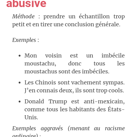
abusive
Méthode
: prendre un échantillon trop
petit et en tirer une conclusion générale.
Exemples
:
Mon voisin est un imbécile
moustachu, donc tous les
moustachus sont des imbéciles.
Les Chinois sont vachement sympas.
J’en connais deux, ils sont trop cools.
Donald Trump est anti-mexicain,
comme tous les habitants des États-
Unis.
Exemples aggravés (menant au racisme
ordinaire) :