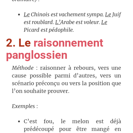
Le
Chinois est vachement sympa.
Le
Juif
est roublard.
L’
Arabe est voleur.
Le
Picard est pédophile.
2. Le
raisonnement
panglossien
Méthode
: raisonner à rebours, vers une
cause possible parmi d’autres, vers un
scénario préconçu ou vers la position que
l’on souhaite prouver.
Exemples
:
C’est fou, le melon est déjà
prédécoupé pour être mangé en