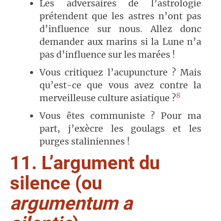
Les adversaires de l’astrologie
prétendent que les astres n’ont pas
d’influence sur nous. Allez donc
demander aux marins si la Lune n’a
pas d’influence sur les marées !
Vous critiquez l’acupuncture ? Mais
qu’est-ce que vous avez contre la
8
merveilleuse culture asiatique ?
Vous êtes communiste ? Pour ma
part, j’exècre les goulags et les
purges staliniennes !
11. L’argument du
silence (ou
argumentum a