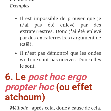
Exemples
:
Il est impossible de prouver que je
n’ai pas été enlevé par des
extraterrestres. Donc j’ai été enlevé
par des extraterrestres (argument de
Raël).
Il n’est pas démontré que les ondes
wi-fi ne sont pas nocives. Donc elles
le sont.
6. Le
post hoc ergo
propter hoc
(ou effet
atchoum)
Méthode
: après cela, donc à cause de cela.