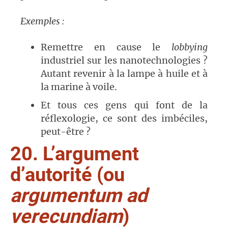
Exemples :
Remettre en cause le
lobbying
industriel sur les nanotechnologies ?
Autant revenir à la lampe à huile et à
la marine à voile.
Et tous ces gens qui font de la
réflexologie, ce sont des imbéciles,
peut-être ?
20. L’argument
d’autorité (ou
argumentum ad
verecundiam
)