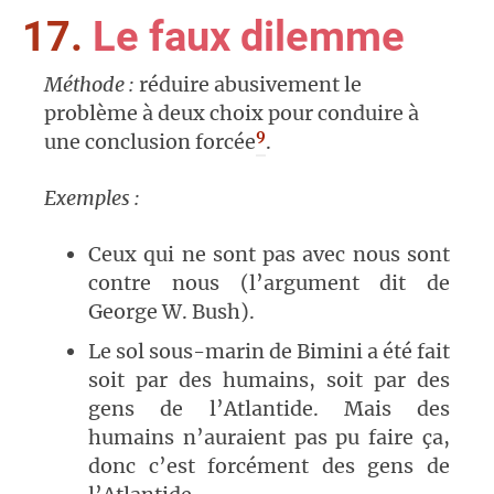
17.
Le faux dilemme
Méthode :
réduire abusivement le
problème à deux choix pour conduire à
9
une conclusion forcée
.
Exemples :
Ceux qui ne sont pas avec nous sont
contre nous (l’argument dit de
George W. Bush).
Le sol sous-marin de Bimini a été fait
soit par des humains, soit par des
gens de l’Atlantide. Mais des
humains n’auraient pas pu faire ça,
donc c’est forcément des gens de