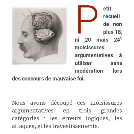
P
etit
recueil
de non
plus 18,
1
ni 20 mais 24
moisissures
argumentatives à
utiliser sans
modération lors
des concours de mauvaise foi.
Nous avons découpé ces moisissures
argumentatives en trois grandes
catégories : les erreurs logiques, les
attaques, et les travestissements.