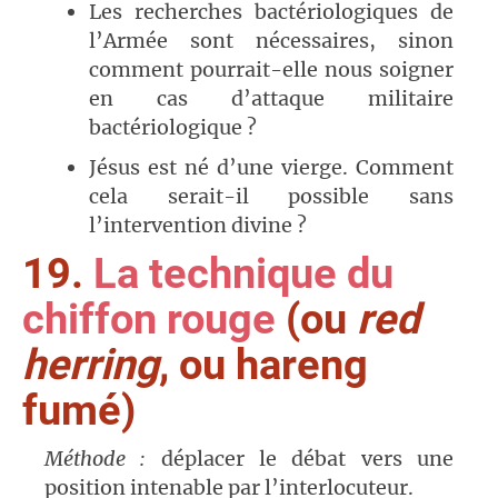
Les recherches bactériologiques de
l’Armée sont nécessaires, sinon
comment pourrait-elle nous soigner
en cas d’attaque militaire
bactériologique ?
Jésus est né d’une vierge. Comment
cela serait-il possible sans
l’intervention divine ?
19.
La technique du
chiffon rouge
(ou
red
herring
, ou hareng
fumé)
Méthode :
déplacer le débat vers une
position intenable par l’interlocuteur.