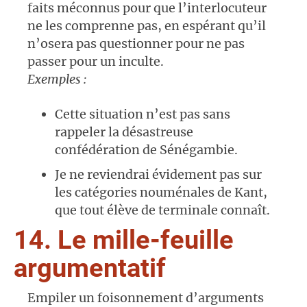
faits méconnus pour que l’interlocuteur
ne les comprenne pas, en espérant qu’il
n’osera pas questionner pour ne pas
passer pour un inculte.
Exemples :
Cette situation n’est pas sans
rappeler la désastreuse
confédération de Sénégambie.
Je ne reviendrai évidement pas sur
les catégories nouménales de Kant,
que tout élève de terminale connaît.
14. Le mille-feuille
argumentatif
Empiler un foisonnement d’arguments