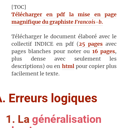
[TOC]
Télécharger en pdf la mise en page
magnifique du graphiste
Francois-b
.
Télécharger le document élaboré avec le
collectif INDICE en pdf (
25 pages
avec
pages blanches pour noter ou
16 pages
,
plus dense avec seulement les
descriptions) ou en
html
pour copier plus
facilement le texte.
. Erreurs logiques
1. La
généralisation