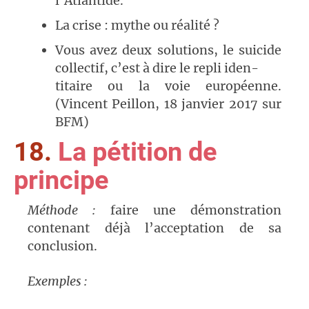
l’Atlantide.
La crise : mythe ou réalité ?
Vous avez deux solutions, le suicide
collectif, c’est à dire le repli iden-
titaire ou la voie européenne.
(Vincent Peillon, 18 janvier 2017 sur
BFM)
18.
La pétition de
principe
Méthode :
faire une démonstration
contenant déjà l’acceptation de sa
conclusion.
Exemples :