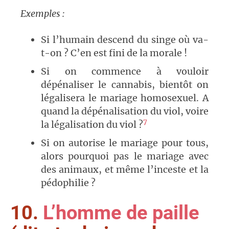
Exemples :
Si l’humain descend du singe où va-
t-on ? C’en est fini de la morale !
Si on commence à vouloir
dépénaliser le cannabis, bientôt on
légalisera le mariage homosexuel. A
quand la dépénalisation du viol, voire
7
la légalisation du viol ?
Si on autorise le mariage pour tous,
alors pourquoi pas le mariage avec
des animaux, et même l’inceste et la
pédophilie ?
10.
L’homme de paille