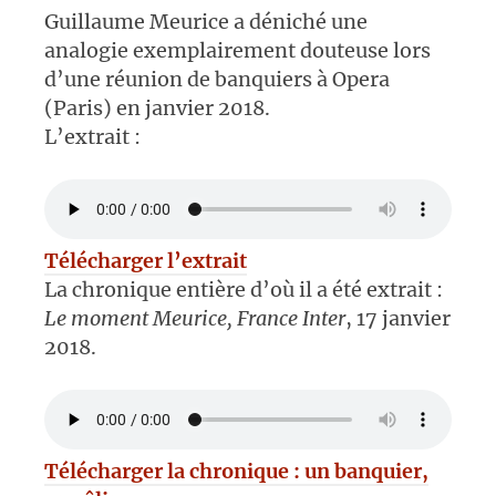
Guillaume Meurice a déniché une
analogie exemplairement douteuse lors
d’une réunion de banquiers à Opera
(Paris) en janvier 2018.
L’extrait :
Télécharger l’extrait
La chronique entière d’où il a été extrait :
Le moment Meurice, France Inter
, 17 janvier
2018.
Télécharger la chronique : un banquier,