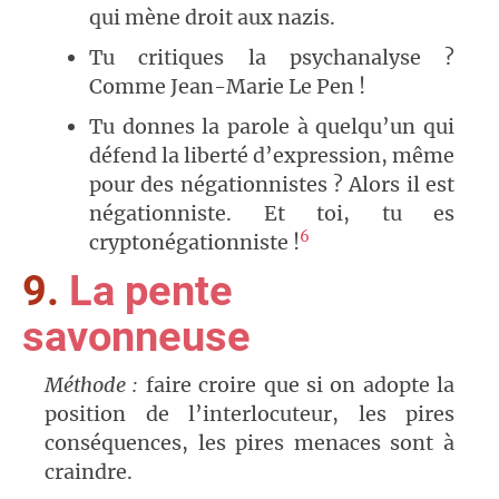
qui mène droit aux nazis.
Tu critiques la psychanalyse ?
Comme Jean-Marie Le Pen !
Tu donnes la parole à quelqu’un qui
défend la liberté d’expression, même
pour des négationnistes ? Alors il est
négationniste. Et toi, tu es
6
cryptonégationniste !
9.
La pente
savonneuse
Méthode :
faire croire que si on adopte la
position de l’interlocuteur, les pires
conséquences, les pires menaces sont à
craindre.