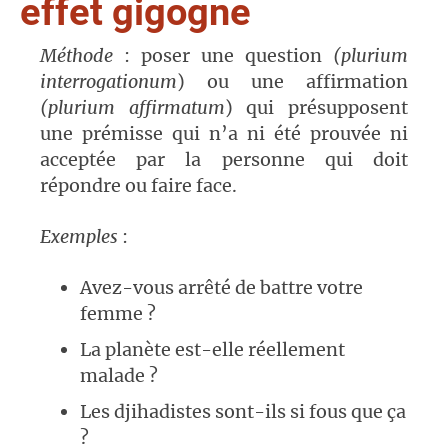
effet gigogne
Méthode
: poser une question
(plurium
interrogationum
) ou une affirmation
(plurium affirmatum
) qui présupposent
une prémisse qui n’a ni été prouvée ni
acceptée par la personne qui doit
répondre ou faire face.
Exemples
:
Avez-vous arrêté de battre votre
femme ?
La planète est-elle réellement
malade ?
Les djihadistes sont-ils si fous que ça
?