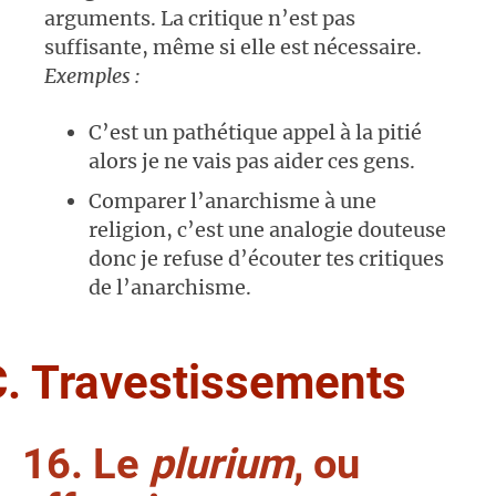
arguments. La critique n’est pas
suffisante, même si elle est nécessaire.
Exemples :
C’est un pathétique appel à la pitié
alors je ne vais pas aider ces gens.
Comparer l’anarchisme à une
religion, c’est une analogie douteuse
donc je refuse d’écouter tes critiques
de l’anarchisme.
C. Travestissements
16. Le
plurium
, ou