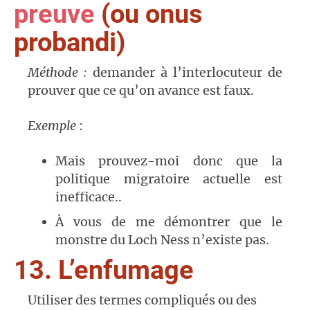
preuve
(ou onus
probandi)
Méthode :
demander à l’interlocuteur de
prouver que ce qu’on avance est faux.
Exemple
:
Mais prouvez-moi donc que la
politique migratoire actuelle est
inefficace..
À vous de me démontrer que le
monstre du Loch Ness n’existe pas.
13. L’enfumage
Utiliser des termes compliqués ou des