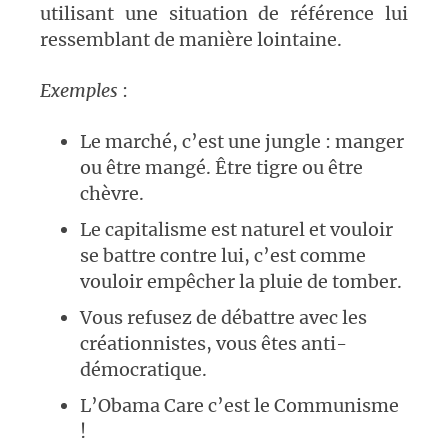
utilisant une situation de référence lui
ressemblant de manière lointaine.
Exemples
:
Le marché, c’est une jungle : manger
ou être mangé. Être tigre ou être
chèvre.
Le capitalisme est naturel et vouloir
se battre contre lui, c’est comme
vouloir empêcher la pluie de tomber.
Vous refusez de débattre avec les
créationnistes, vous êtes anti-
démocratique.
L’Obama Care c’est le Communisme
!