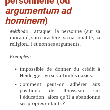
personnelle (ou
argumentum ad
hominem
)
Méthode
: attaquer la personne (sur sa
moralité, son caractère, sa nationalité, sa
religion…) et non ses arguments.
Exemples :
Impossible de donner du crédit à
Heidegger, vu ses affinités nazies.
Comment peut-on adhérer aux
positions de Rousseau sur
l’éducation, alors qu’il a abandonné
ses propres enfants ?