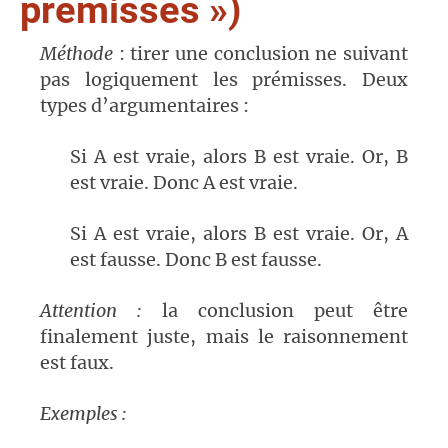
prémisses »)
Méthode
: tirer une conclusion ne suivant
pas logiquement les prémisses. Deux
types d’argumentaires :
Si A est vraie, alors B est vraie. Or, B
est vraie. Donc A est vraie.
Si A est vraie, alors B est vraie. Or, A
est fausse. Donc B est fausse.
Attention :
la conclusion peut être
finalement juste, mais le raisonnement
est faux.
Exemples :