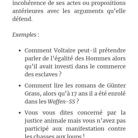
incohérence de ses actes ou propositions
antérieures avec les arguments qu’elle
défend.
Exemples
:
Comment Voltaire peut-il prétendre
parler de l’égalité des Hommes alors
qu’il avait investi dans le commerce
des esclaves ?
Comment lire les romans de Günter
Grass, alors qu’à 17 ans il a été enrolé
dans les
Waffen-SS
?
Vous vous dites concerné par la
justice animale mais vous n’avez pas
participé aux manifestation contre
les chasses aux loups !