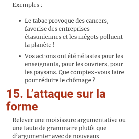
Exemples :
Le tabac provoque des cancers,
favorise des entreprises
étasuniennes et les mégots polluent
la planète !
Vos actions ont été néfastes pour les
enseignants, pour les ouvriers, pour
les paysans. Que comptez-vous faire
pour réduire le chômage ?
15. L’attaque sur la
forme
Relever une moisissure argumentative ou
une faute de grammaire plutôt que
d’argumenter avec de nouveaux