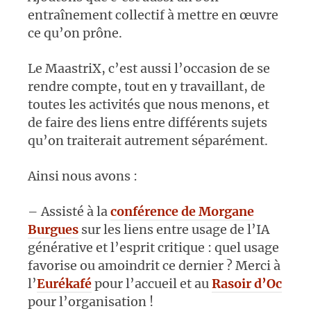
entraînement collectif à mettre en œuvre
ce qu’on prône.
Le MaastriX, c’est aussi l’occasion de se
rendre compte, tout en y travaillant, de
toutes les activités que nous menons, et
de faire des liens entre différents sujets
qu’on traiterait autrement séparément.
Ainsi nous avons :
– Assisté à la
conférence de Morgane
Burgues
sur les liens entre usage de l’IA
générative et l’esprit critique : quel usage
favorise ou amoindrit ce dernier ? Merci à
l’
Eurékafé
pour l’accueil et au
Rasoir d’Oc
pour l’organisation !