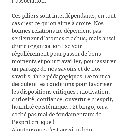
l’association.
Ces piliers sont interdépendants, en tout
cas c’est ce qu’on aime à croire. Nos
bonnes relations ne dépendent pas
seulement d’atomes crochus, mais aussi
d’une organisation : se voir
régulièrement pour passer de bons
moments et pour travailler, pour assurer
un partage de nos savoirs et de nos
savoirs-faire pédagogiques. De tout ça
découlent les conditions pour favoriser
les dispositions critiques : motivation,
curiosité, confiance, ouverture d’esprit,
humilité épistémique… Et bingo, on a
coché pas mal de fondamentaux de
l’esprit critique !
Ajoutons que c’est aussi un bon