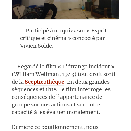
– Participé à un quizz sur « Esprit
critique et cinéma » concocté par
Vivien Soldé.
– Regardé le film « L’étrange incident »
(William Wellman, 1943) tout droit sorti
de la
Scepticothèque
. En deux grandes
séquences et 1h15, le film interroge les
conséquences de l’appartenance de
groupe sur nos actions et sur notre
capacité à les évaluer moralement.
Derrière ce bouillonnement, nous