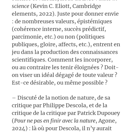
science
(Kevin C. Eliott, Cambridge
elements, 2022). Juste pour donner envie
: de nombreuses valeurs, épistémiques
(cohérence interne, succès prédictif,
parcimonie, etc.) ou non (politiques
publiques, gloire, affects, etc.), entrent en
jeu dans la production des connaissances
scientifiques. Comment les incorporer,
ou au contraire les tenir éloignées ? Doit-
on viser un idéal dégagé de toute valeur ?
Est-ce désirable, ou même possible ?
– Discuté de la notion de nature, de sa
critique par Philippe Descola, et de la
critique de la critique par Patrick Dupouey
(
Pour ne pas en finir avec la nature
, Agone,
2024) : là où pour Descola, il n’y aurait