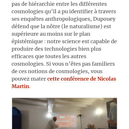
pas de hiérarchie entre les différentes
cosmologies qu’il a pu identifier à travers
ses enquêtes anthropologiques, Dupouey
défend que la nôtre (le naturalisme) est
supérieure au moins sur le plan
épistémique : notre science est capable de
produire des technologies bien plus
efficaces que toutes les autres
cosmologies. Si vous n’êtes pas familiers
de ces notions de cosmologies, vous
pouvez mater
cette conférence de Nicolas
Martin
.