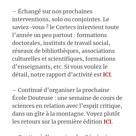
– Échangé sur nos prochaines
interventions, solo ou conjointes. Le
saviez-vous ? le Cortecs intervient toute
l’année un peu partout : formations
doctorales, instituts de travail social,
réseaux de bibliothèques, associations
culturelles et scientifiques, formations
d’enseignants, etc. Si vous voulez le
détail, notre rapport d’activité est
ICI
.
– Continué d’organiser la prochaine
École Douteuse : une semaine de cours de
sciences en relation avec l’esprit critique,
dans un gîte à la montagne. Voyez plutôt
les retours sur la première édition
ICI
.