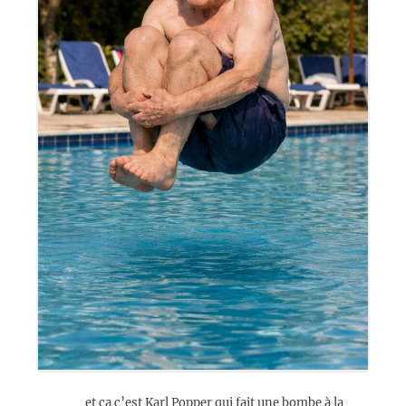
et ça c’est Karl Popper qui fait une bombe à la