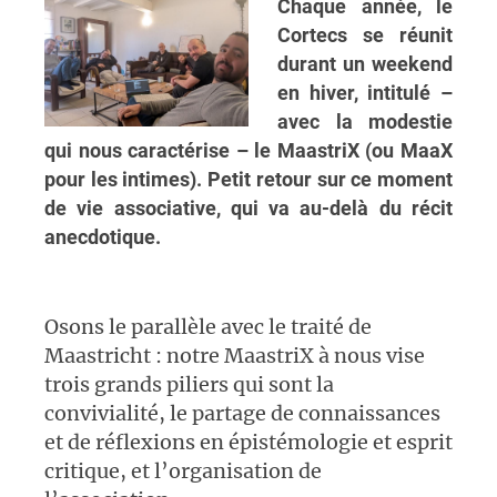
Chaque année, le
Cortecs se réunit
durant un weekend
en hiver, intitulé –
avec la modestie
qui nous caractérise – le MaastriX (ou MaaX
pour les intimes). Petit retour sur ce moment
de vie associative, qui va au-delà du récit
anecdotique.
Osons le parallèle avec le traité de
Maastricht : notre MaastriX à nous vise
trois grands piliers qui sont la
convivialité, le partage de connaissances
et de réflexions en épistémologie et esprit
critique, et l’organisation de