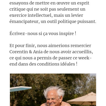
essayons de mettre en œuvre un esprit
critique qui ne soit pas seulement un
exercice intellectuel, mais un levier
émancipateur, un outil politique puissant.
Écrivez-nous si ça vous inspire !
Et pour finir, nous aimerions remercier
Corentin & Ania de nous avoir accueillis,
ce qui nous a permis de passer ce week-
end dans des conditions idéales !