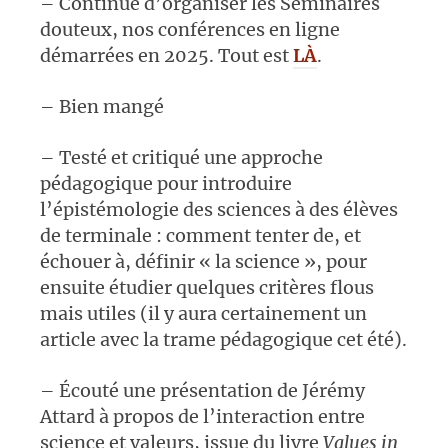
– Continué d’organiser les Séminaires
douteux, nos conférences en ligne
démarrées en 2025. Tout est
LÀ
.
– Bien mangé
– Testé et critiqué une approche
pédagogique pour introduire
l’épistémologie des sciences à des élèves
de terminale : comment tenter de, et
échouer à, définir « la science », pour
ensuite étudier quelques critères flous
mais utiles (il y aura certainement un
article avec la trame pédagogique cet été).
– Écouté une présentation de Jérémy
Attard à propos de l’interaction entre
science et valeurs, issue du livre
Values in