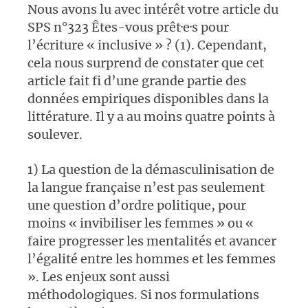
Nous avons lu avec intérêt votre article du
SPS n°323 Êtes-vous prêt·e·s pour
l’écriture « inclusive » ? (1). Cependant,
cela nous surprend de constater que cet
article fait fi d’une grande partie des
données empiriques disponibles dans la
littérature. Il y a au moins quatre points à
soulever.
1) La question de la démasculinisation de
la langue française n’est pas seulement
une question d’ordre politique, pour
moins « invibiliser les femmes » ou «
faire progresser les mentalités et avancer
l’égalité entre les hommes et les femmes
». Les enjeux sont aussi
méthodologiques. Si nos formulations