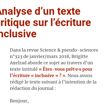
nalyse d’un texte
ritique sur l’écriture
nclusive
Dans la revue Science & pseudo-sciences
n°323 de janvier/mars 2018, Brigitte
Axelrad aborde ce sujet au travers d’un
texte intitulé
« Êtes-vous prêt·e·s pour
l’écriture « inclusive » ? »
. Nous avons
rédigé le texte suivant à l’intention de la
rédaction du journal :
Bonjour,