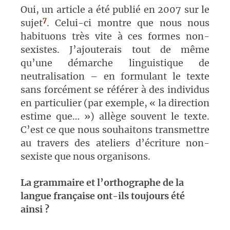
Oui, un article a été publié en 2007 sur le
7
sujet
. Celui-ci montre que nous nous
habituons très vite à ces formes non-
sexistes. J’ajouterais tout de même
qu’une démarche linguistique de
neutralisation – en formulant le texte
sans forcément se référer à des individus
en particulier (par exemple, « la direction
estime que… ») allège souvent le texte.
C’est ce que nous souhaitons transmettre
au travers des ateliers d’écriture non-
sexiste que nous organisons.
La grammaire et l’orthographe de la
langue française ont-ils toujours été
ainsi ?