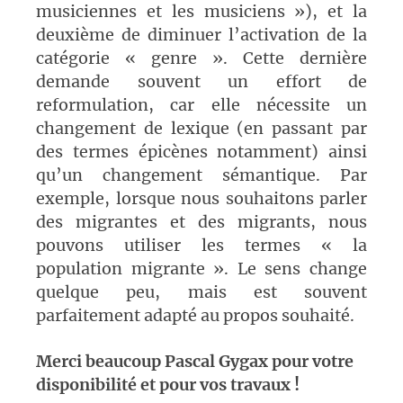
musiciennes et les musiciens »), et la
deuxième de diminuer l’activation de la
catégorie « genre ». Cette dernière
demande souvent un effort de
reformulation, car elle nécessite un
changement de lexique (en passant par
des termes épicènes notamment) ainsi
qu’un changement sémantique. Par
exemple, lorsque nous souhaitons parler
des migrantes et des migrants, nous
pouvons utiliser les termes « la
population migrante ». Le sens change
quelque peu, mais est souvent
parfaitement adapté au propos souhaité.
Merci beaucoup Pascal Gygax pour votre
disponibilité et pour vos travaux !