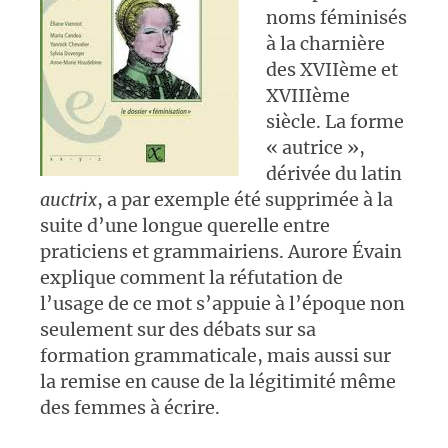
noms féminisés
à la charnière
des XVIIème et
XVIIIème
siècle. La forme
« autrice »,
dérivée du latin
auctrix
, a par exemple été supprimée
à la
suite d’une longue querelle entre
praticiens et grammairiens. Aurore Évain
explique comment la réfutation de
l’usage de ce mot s’appuie à l’époque non
seulement sur des débats sur sa
formation grammaticale, mais aussi sur
la remise en cause de la légitimité même
des femmes à écrire.