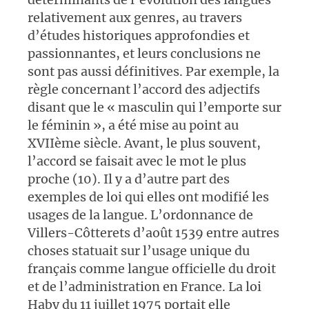
relativement aux genres, au travers
d’études historiques approfondies et
passionnantes, et leurs conclusions ne
sont pas aussi définitives. Par exemple, la
règle concernant l’accord des adjectifs
disant que le « masculin qui l’emporte sur
le féminin », a été mise au point au
XVIIème siècle. Avant, le plus souvent,
l’accord se faisait avec le mot le plus
proche (10). Il y a d’autre part des
exemples de loi qui elles ont modifié les
usages de la langue. L’ordonnance de
Villers-Côtterets d’août 1539 entre autres
choses statuait sur l’usage unique du
français comme langue officielle du droit
et de l’administration en France. La loi
Haby du 11 juillet 1975 portait elle