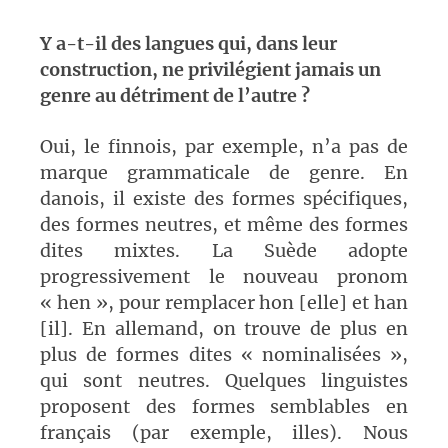
Y a-t-il des langues qui, dans leur
construction, ne privilégient jamais un
genre au détriment de l’autre ?
Oui, le finnois, par exemple, n’a pas de
marque grammaticale de genre. En
danois, il existe des formes spécifiques,
des formes neutres, et même des formes
dites mixtes. La Suède adopte
progressivement le nouveau pronom
« hen », pour remplacer hon [elle] et han
[il]. En allemand, on trouve de plus en
plus de formes dites « nominalisées »,
qui sont neutres. Quelques linguistes
proposent des formes semblables en
français (par exemple, illes). Nous