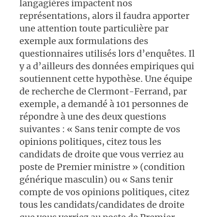
langagières impactent nos
représentations, alors il faudra apporter
une attention toute particulière par
exemple aux formulations des
questionnaires utilisés lors d’enquêtes. Il
y a d’ailleurs des données empiriques qui
soutiennent cette hypothèse. Une équipe
de recherche de Clermont-Ferrand, par
exemple, a demandé à 101 personnes de
répondre à une des deux questions
suivantes : « Sans tenir compte de vos
opinions politiques, citez tous les
candidats de droite que vous verriez au
poste de Premier ministre » (condition
générique masculin) ou « Sans tenir
compte de vos opinions politiques, citez
tous les candidats/candidates de droite