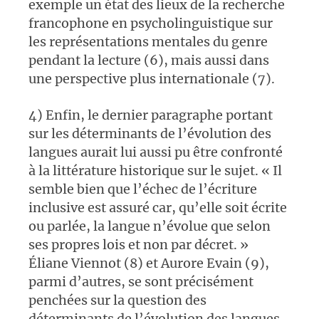
exemple un état des lieux de la recherche
francophone en psycholinguistique sur
les représentations mentales du genre
pendant la lecture (6), mais aussi dans
une perspective plus internationale (7).
4) Enfin, le dernier paragraphe portant
sur les déterminants de l’évolution des
langues aurait lui aussi pu être confronté
à la littérature historique sur le sujet. « Il
semble bien que l’échec de l’écriture
inclusive est assuré car, qu’elle soit écrite
ou parlée, la langue n’évolue que selon
ses propres lois et non par décret. »
Éliane Viennot (8) et Aurore Evain (9),
parmi d’autres, se sont précisément
penchées sur la question des
déterminants de l’évolution des langues