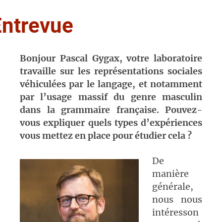
Entrevue
Bonjour Pascal Gygax, votre laboratoire
travaille sur les représentations sociales
véhiculées par le langage, et notamment
par l’usage massif du genre masculin
dans la grammaire française. Pouvez-
vous expliquer quels types d’expériences
vous mettez en place pour étudier cela ?
De
manière
générale,
nous nous
intéresson