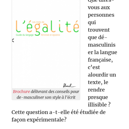
vous aux
personnes
qui
trouvent
que dé-
masculinis
er la langue
française,
c’est
alourdir un
texte, le
rendre
Brochure
délivrant des conseils pour
presque
de-masculiner son style à l’écrit
illisible ?
Cette question a-t-elle été étudiée de
façon expérimentale?