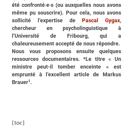
été confronté·e·s (ou auxquelles nous avons
même pu souscrire). Pour cela, nous avons
sollicité l’expertise de
Pascal Gygax
,
chercheur en psycholinguistique à
l’Université de Fribourg, qui a
chaleureusement accepté de nous répondre.
Nous vous proposons ensuite quelques
ressources documentaires. *Le titre « Un
ministre peut-il tomber enceinte » est
emprunté à l’excellent article de Markus
1
Brauer
.
[toc]