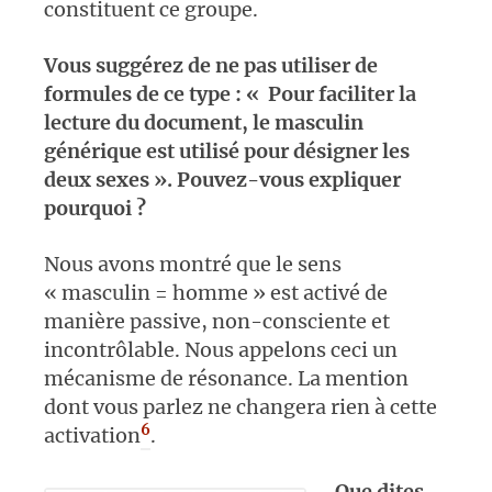
constituent ce groupe.
Vous suggérez de ne pas utiliser de
formules de ce type : « Pour faciliter la
lecture du document, le masculin
générique est utilisé pour désigner les
deux sexes ». Pouvez-vous expliquer
pourquoi ?
Nous avons montré que le sens
« masculin = homme » est activé de
manière passive, non-consciente et
incontrôlable. Nous appelons ceci un
mécanisme de résonance. La mention
dont vous parlez ne changera rien à cette
6
activation
.
Que dites-