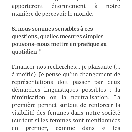
apporteront énormément à notre
manière de percevoir le monde.
Si nous sommes sensibles à ces
questions, quelles mesures simples
pouvons-nous mettre en pratique au
quotidien ?
Financer nos recherches… je plaisante (…
à moitié). Je pense qu’un changement de
représentations doit passer par deux
démarches linguistiques possibles : la
féminisation ou la neutralisation. La
première permet surtout de renforcer la
visibilité des femmes dans notre société
(surtout si les femmes sont mentionnées
en premier, comme dans « les