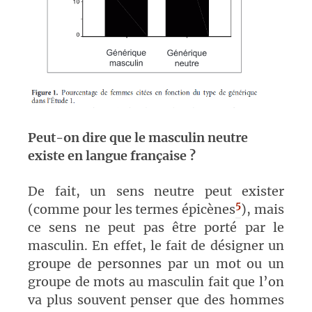
Peut-on dire que le masculin neutre
existe en langue française ?
De fait, un sens neutre peut exister
5
(comme pour les termes épicènes
), mais
ce sens ne peut pas être porté par le
masculin. En effet, le fait de désigner un
groupe de personnes par un mot ou un
groupe de mots au masculin fait que l’on
va plus souvent penser que des hommes