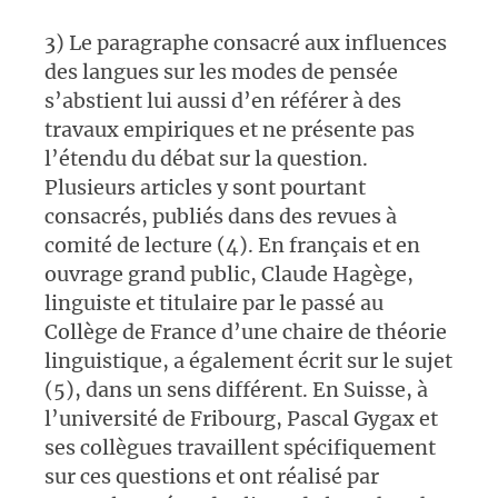
3) Le paragraphe consacré aux influences
des langues sur les modes de pensée
s’abstient lui aussi d’en référer à des
travaux empiriques et ne présente pas
l’étendu du débat sur la question.
Plusieurs articles y sont pourtant
consacrés, publiés dans des revues à
comité de lecture (4). En français et en
ouvrage grand public, Claude Hagège,
linguiste et titulaire par le passé au
Collège de France d’une chaire de théorie
linguistique, a également écrit sur le sujet
(5), dans un sens différent. En Suisse, à
l’université de Fribourg, Pascal Gygax et
ses collègues travaillent spécifiquement
sur ces questions et ont réalisé par