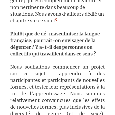
genre) qui est complètement aléatoire et
non pertinente dans beaucoup de
situations. Nous avons d’ailleurs dédié un
9
chapitre sur ce sujet
.
Plutôt que de dé-masculiniser la langue
française, pourrait-on envisager de la
dégenrer ? Y a-t-il des personnes ou
collectifs qui travaillent dans ce sens ?
Nous souhaitons commencer un projet
sur ce sujet : apprendre à des
participantes et participants de nouvelles
formes, et tester leur représentations à la
fin de l’apprentissage. Nous sommes
relativement convaincu·es que les effets
de nouvelles formes, plus inclusives de la
diversité de genre (et de sexe),