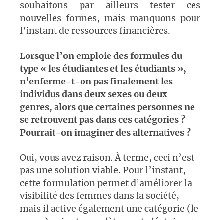
souhaitons par ailleurs tester ces
nouvelles formes, mais manquons pour
l’instant de ressources financières.
Lorsque l’on emploie des formules du
type « les étudiantes et les étudiants »,
n’enferme-t-on pas finalement les
individus dans deux sexes ou deux
genres, alors que certaines personnes ne
se retrouvent pas dans ces catégories ?
Pourrait-on imaginer des alternatives ?
Oui, vous avez raison. À terme, ceci n’est
pas une solution viable. Pour l’instant,
cette formulation permet d’améliorer la
visibilité des femmes dans la société,
mais il active également une catégorie (le