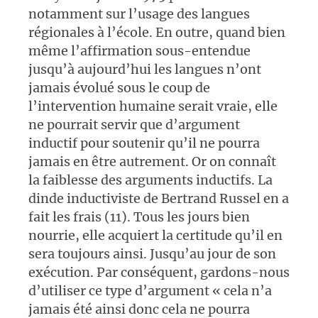
notamment sur l’usage des langues
régionales à l’école. En outre, quand bien
même l’affirmation sous-entendue
jusqu’à aujourd’hui les langues n’ont
jamais évolué sous le coup de
l’intervention humaine serait vraie, elle
ne pourrait servir que d’argument
inductif pour soutenir qu’il ne pourra
jamais en être autrement. Or on connaît
la faiblesse des arguments inductifs. La
dinde inductiviste de Bertrand Russel en a
fait les frais (11). Tous les jours bien
nourrie, elle acquiert la certitude qu’il en
sera toujours ainsi. Jusqu’au jour de son
exécution. Par conséquent, gardons-nous
d’utiliser ce type d’argument « cela n’a
jamais été ainsi donc cela ne pourra