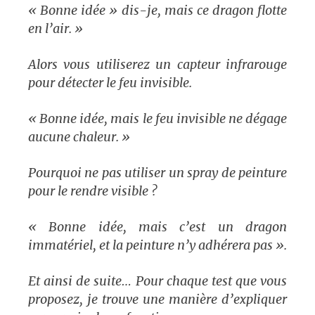
« Bonne idée » dis-je, mais ce dragon flotte
en l’air. »
Alors vous utiliserez un capteur infrarouge
pour détecter le feu invisible.
« Bonne idée, mais le feu invisible ne dégage
aucune chaleur. »
Pourquoi ne pas utiliser un spray de peinture
pour le rendre visible ?
« Bonne idée, mais c’est un dragon
immatériel, et la peinture n’y adhérera pas ».
Et ainsi de suite… Pour chaque test que vous
proposez, je trouve une manière d’expliquer