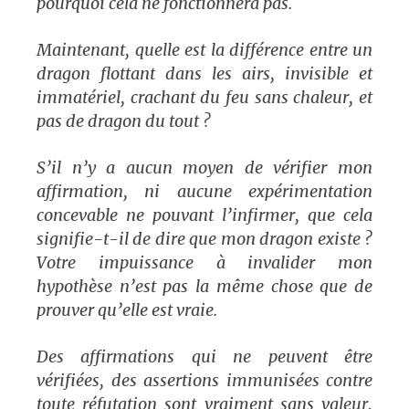
pourquoi cela ne fonctionnera pas.
Maintenant, quelle est la différence entre un
dragon flottant dans les airs, invisible et
immatériel, crachant du feu sans chaleur, et
pas de dragon du tout ?
S’il n’y a aucun moyen de vérifier mon
affirmation, ni aucune expérimentation
concevable ne pouvant l’infirmer, que cela
signifie-t-il de dire que mon dragon existe ?
Votre impuissance à invalider mon
hypothèse n’est pas la même chose que de
prouver qu’elle est vraie.
Des affirmations qui ne peuvent être
vérifiées, des assertions immunisées contre
toute réfutation sont vraiment sans valeur,