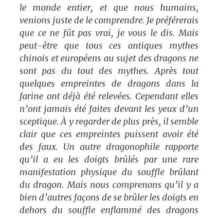
le monde entier, et que nous humains,
venions juste de le comprendre. Je préférerais
que ce ne fût pas vrai, je vous le dis. Mais
peut-être que tous ces antiques mythes
chinois et européens au sujet des dragons ne
sont pas du tout des mythes. Après tout
quelques empreintes de dragons dans la
farine ont déjà été relevées. Cependant elles
n’ont jamais été faites devant les yeux d’un
sceptique. À y regarder de plus près, il semble
clair que ces empreintes puissent avoir été
des faux. Un autre dragonophile rapporte
qu’il a eu les doigts brûlés par une rare
manifestation physique du souffle brûlant
du dragon. Mais nous comprenons qu’il y a
bien d’autres façons de se brûler les doigts en
dehors du souffle enflammé des dragons