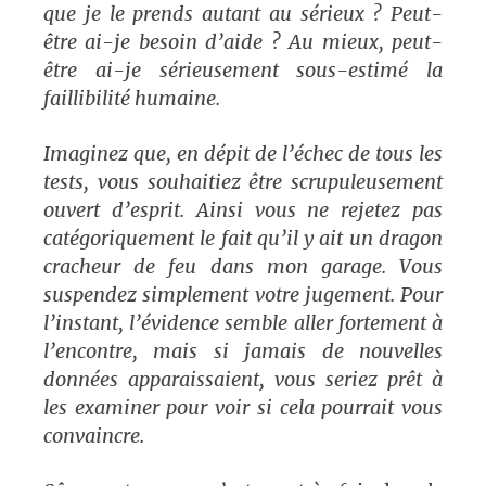
que je le prends autant au sérieux ? Peut-
être ai-je besoin d’aide ? Au mieux, peut-
être ai-je sérieusement sous-estimé la
faillibilité humaine.
Imaginez que, en dépit de l’échec de tous les
tests, vous souhaitiez être scrupuleusement
ouvert d’esprit. Ainsi vous ne rejetez pas
catégoriquement le fait qu’il y ait un dragon
cracheur de feu dans mon garage. Vous
suspendez simplement votre jugement. Pour
l’instant, l’évidence semble aller fortement à
l’encontre, mais si jamais de nouvelles
données apparaissaient, vous seriez prêt à
les examiner pour voir si cela pourrait vous
convaincre.