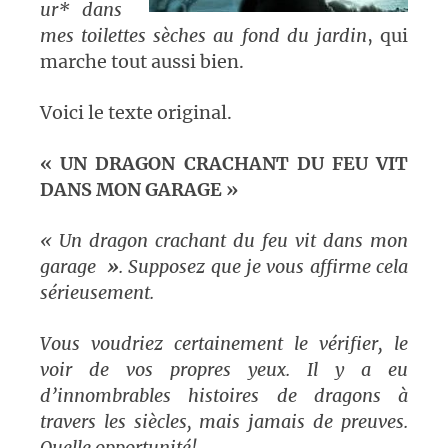
ur* dans
mes toilettes sèches au fond du jardin
, qui
marche tout aussi bien.
Voici le texte original.
« UN DRAGON CRACHANT DU FEU VIT
DANS MON GARAGE »
« Un dragon crachant du feu vit dans mon
garage
»
. Supposez que je vous affirme cela
sérieusement.
Vous voudriez certainement le vérifier, le
voir de vos propres yeux. Il y a eu
d’innombrables histoires de dragons à
travers les siècles, mais jamais de preuves.
Quelle opportunité!