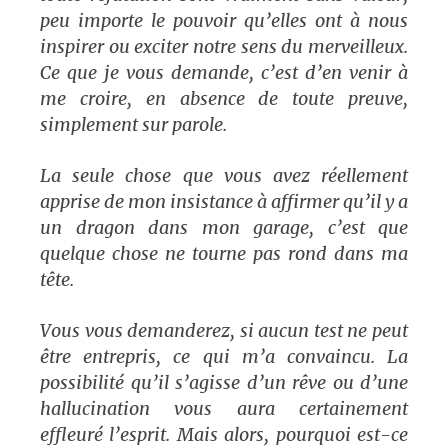
peu importe le pouvoir qu’elles ont à nous
inspirer ou exciter notre sens du merveilleux.
Ce que je vous demande, c’est d’en venir à
me croire, en absence de toute preuve,
simplement sur parole.
La seule chose que vous avez réellement
apprise de mon insistance à affirmer qu’il y a
un dragon dans mon garage, c’est que
quelque chose ne tourne pas rond dans ma
tête.
Vous vous demanderez, si aucun test ne peut
être entrepris, ce qui m’a convaincu. La
possibilité qu’il s’agisse d’un rêve ou d’une
hallucination vous aura certainement
effleuré l’esprit. Mais alors, pourquoi est-ce