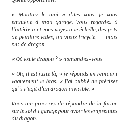
« Montrez le moi » dites-vous. Je vous
emmène à mon garage. Vous regardez à
l’intérieur et vous voyez une échelle, des pots
de peinture vides, un vieux tricycle, — mais
pas de dragon.
« Où est le dragon ? » demandez-vous.
« Oh, il est juste là, » je réponds en remuant
vaguement le bras. « J’ai oublié de préciser
qu’il s’agit d’un dragon invisible. »
Vous me proposez de répandre de la farine
sur le sol du garage pour avoir les empreintes
du dragon.