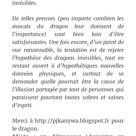
invisibles.
De telles preuves (peu importe combien les
avocats du dragon leur donnent de
l’importance) sont bien loin d’être
satisfaisantes. Une fois encore, d’un point de
vue raisonnable, la tentation est de rejeter
l’hypothèse des dragons invisibles, tout en
restant ouvert à d’hypothétiques nouvelles
données physiques, et surtout de se
demander quelle pourrait être la cause de
l’illusion partagée par tant de personnes qui
paraissent pourtant toutes sobres et saines
d’esprit.
Merci à http://pjkanywa.blogspot.fr pour
le dragon.