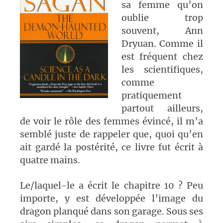
sa femme qu’on
oublie trop
souvent, Ann
Dryuan. Comme il
est fréquent chez
les scientifiques,
comme
pratiquement
partout ailleurs,
de voir le rôle des femmes évincé, il m’a
semblé juste de rappeler que, quoi qu’en
ait gardé la postérité, ce livre fut écrit à
quatre mains.
Le/laquel-le a écrit le chapitre 10 ? Peu
importe, y est développée l’image du
dragon planqué dans son garage. Sous ses