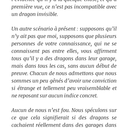
première vue, ce n’est pas incompatible avec
un dragon invisible.
Un autre scénario à présent : supposons qu’il
n’y ait pas que moi, supposons que plusieurs
personnes de votre connaissance, qui ne se
connaissent pas entre elles, vous affirment
tous qu’il y a des dragons dans leur garage,
mais dans tous les cas, sans aucun début de
preuve. Chacun de nous admettons que nous
sommes un peu gênés d’avoir une conviction
si étrange et tellement peu vraisemblable et
ne reposant sur aucun indice concret.
Aucun de nous n’est fou. Nous spéculons sur
ce que cela signifierait si des dragons se
cachaient réellement dans des garages dans