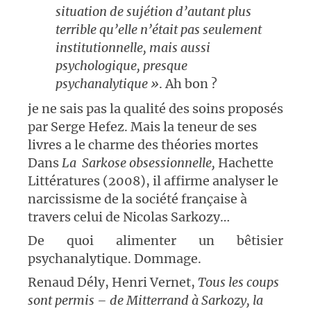
situation de sujétion d’autant plus
terrible qu’elle n’était pas seulement
institutionnelle, mais aussi
psychologique, presque
psychanalytique »
. Ah bon ?
je ne sais pas la qualité des soins proposés
par Serge Hefez. Mais la teneur de ses
livres a le charme des théories mortes
Dans
La Sarkose obsessionnelle,
Hachette
Littératures (2008), il affirme analyser le
narcissisme de la société française à
travers celui de Nicolas Sarkozy…
De quoi alimenter un bêtisier
psychanalytique. Dommage.
Renaud Dély, Henri Vernet,
Tous les coups
sont permis – de Mitterrand à Sarkozy, la