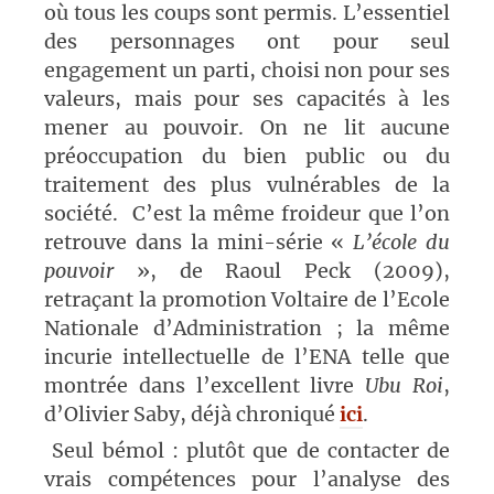
où tous les coups sont permis. L’essentiel
des personnages ont pour seul
engagement un parti, choisi non pour ses
valeurs, mais pour ses capacités à les
mener au pouvoir. On ne lit aucune
préoccupation du bien public ou du
traitement des plus vulnérables de la
société. C’est la même froideur que l’on
retrouve dans la mini-série «
L’école du
pouvoir
», de Raoul Peck (2009),
retraçant la promotion Voltaire de l’Ecole
Nationale d’Administration ; la même
incurie intellectuelle de l’ENA telle que
montrée dans l’excellent livre
Ubu Roi
,
d’Olivier Saby, déjà chroniqué
ici
.
Seul bémol : plutôt que de contacter de
vrais compétences pour l’analyse des