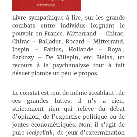
Livre sympathique à lire, sur les grands
combats entre individus lorgnant le
pouvoir en France. Mitterrand – Chirac,
Chirac – Balladur, Rocard – Mitterrand,
Jospin – Fabius, Hollande – Royal,
Sarkozy – De Villepin, etc. Hélas, un
recours à la psychanalyse tout à fait
désuet plombe un peu le propos.
Le constat est tout de même accablant : de
ces grandes luttes, il n’y a rien,
strictement rien qui relève du débat
d’opinion, de l’expertise politique ou de
joutes économétriques. Non, il s’agit de
pure
realpolitik
, de jeux d’extermination