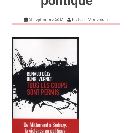
politique
21 septembre 2014
Richard Monvoisin