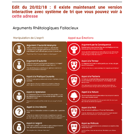
Edit du 20/02/18
: Il existe maintenant une version
interactive avec système de tri que vous pouvez voir à
cette adresse