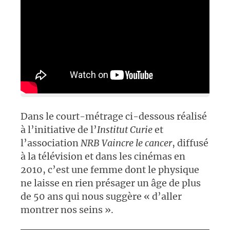
Dans le court-métrage ci-dessous réalisé
à l’initiative de l’
Institut Curie
et
l’association
NRB Vaincre le cancer
, diffusé
à la télévision et dans les cinémas en
2010, c’est une femme dont le physique
ne laisse en rien présager un âge de plus
de 50 ans qui nous suggère « d’aller
montrer nos seins ».