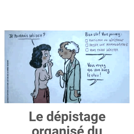
Le dépistage
organisé du