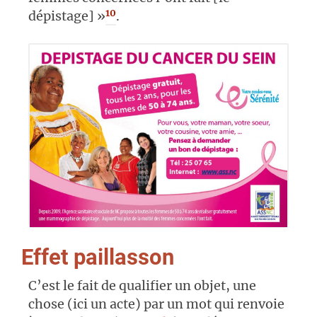
10
dépistage] »
.
Effet paillasson
C’est le fait de qualifier un objet, une
chose (ici un acte) par un mot qui renvoie