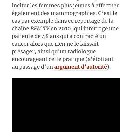
inciter les femmes plus jeunes à effectuer
également des mammographies. C’est le
cas par exemple dans ce reportage de la
chaîne
BFM TV
en 2010, qui interroge une
patiente de 48 ans qui a contracté un
cancer alors que rien ne le laissait
présager, ainsi qu’un radiologue
encourageant cette pratique (s’étoffant
au passage d’un
argument d’autorité
).