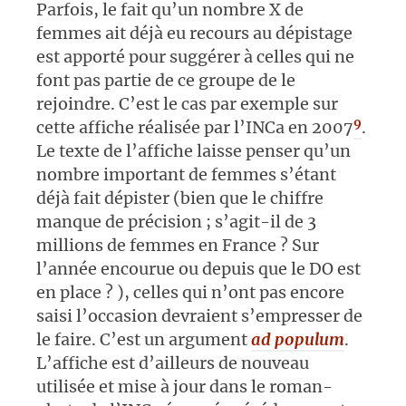
Parfois, le fait qu’un nombre X de
femmes ait déjà eu recours au dépistage
est apporté pour suggérer à celles qui ne
font pas partie de ce groupe de le
rejoindre. C’est le cas par exemple sur
9
cette affiche réalisée par l’INCa en 2007
.
Le texte de l’affiche laisse penser qu’un
nombre important de femmes s’étant
déjà fait dépister (bien que le chiffre
manque de précision ; s’agit-il de 3
millions de femmes en France ? Sur
l’année encourue ou depuis que le DO est
en place ? ), celles qui n’ont pas encore
saisi l’occasion devraient s’empresser de
le faire. C’est un argument
ad populum
.
L’affiche est d’ailleurs de nouveau
utilisée et mise à jour dans le roman-