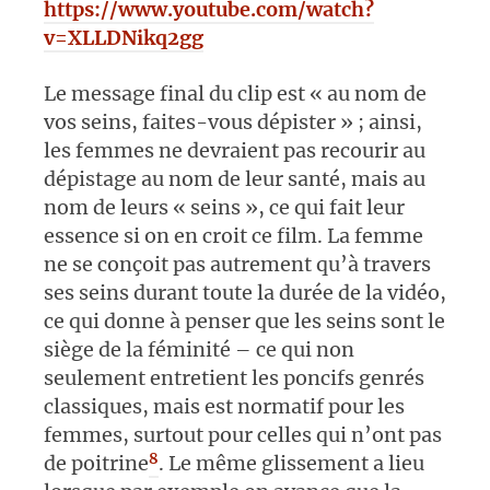
https://www.youtube.com/watch?
v=XLLDNikq2gg
Le message final du clip est « au nom de
vos seins, faites-vous dépister » ; ainsi,
les femmes ne devraient pas recourir au
dépistage au nom de leur santé, mais au
nom de leurs « seins », ce qui fait leur
essence si on en croit ce film. La femme
ne se conçoit pas autrement qu’à travers
ses seins durant toute la durée de la vidéo,
ce qui donne à penser que les seins sont le
siège de la féminité – ce qui non
seulement entretient les poncifs genrés
classiques, mais est normatif pour les
femmes, surtout pour celles qui n’ont pas
8
de poitrine
. Le même glissement a lieu