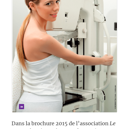
Dans la brochure 2015 de l’association
Le