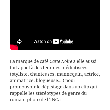
La marque de café
Carte Noire
a elle aussi
fait appel à des femmes médiatisées
(styliste, chanteuses, mannequin, actrice,
animatrice, blogueuse… ) pour
promouvoir le dépistage dans un clip qui
rappelle les stéréotypes de genre du
roman-photo de l’INCa.