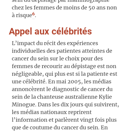
chez les femmes de moins de 50 ans non
6
à risque
.
Appel aux célébrités
L’impact du récit des expériences
individuelles des patientes atteintes de
cancer du sein sur le choix pour des
femmes de recourir au dépistage est non
négligeable, qui plus est si la patiente est
une célébrité. En mai 2005, les médias
annoncèrent le diagnostic de cancer du
sein de la chanteuse australienne Kylie
Minogue. Dans les dix jours qui suivirent,
les médias nationaux reprirent
l’information et parlèrent vingt fois plus
que de coutume du cancer du sein. En