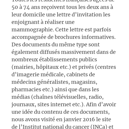
50 à 74 ans reçoivent tous les deux ans à
leur domicile une lettre d’invitation les
enjoignant à réaliser une
mammographie. Cette lettre est parfois
accompagnée de brochures informatives.
Des documents du même type sont
également diffusés massivement dans de
nombreux établissements publics
(mairies, hôpitaux etc.) et privés (centres
d’imagerie médicale, cabinets de
médecins généralistes, magasins,
pharmacies etc.) ainsi que dans les
médias (chaînes télévisuelles, radio,
journaux, sites internet etc.). Afin d’avoir
une idée du contenu de ces documents,
nous avons visité en janvier 2016 le site
de l’Institut national du cancer (INCa) et