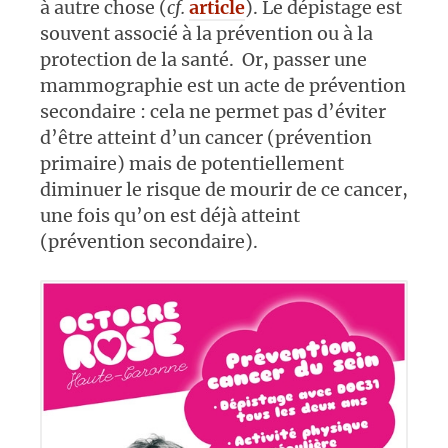
à autre chose (
cf.
article
). Le dépistage est
souvent associé à la prévention ou à la
protection de la santé. Or, passer une
mammographie est un acte de prévention
secondaire : cela ne permet pas d’éviter
d’être atteint d’un cancer (prévention
primaire) mais de potentiellement
diminuer le risque de mourir de ce cancer,
une fois qu’on est déjà atteint
(prévention secondaire).