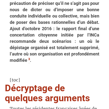
précaution de préciser qu’il ne s’agit pas pour
nous de dicter ou d’imposer une bonne
conduite individuelle ou collective, mais bien
de poser des bases rationnelles d’un débat.
Ajout d’octobre 2016 : le rapport final d’une
concertation citoyenne initiée par l’INCa
recommande deux scénarios : un où le
dépistage organisé est totalement supprimé,
l’autre où son organisation est profondément
3
modifiée
.
[toc]
Décryptage de
quelques arguments
Toutes les résidentes françaises âgées de