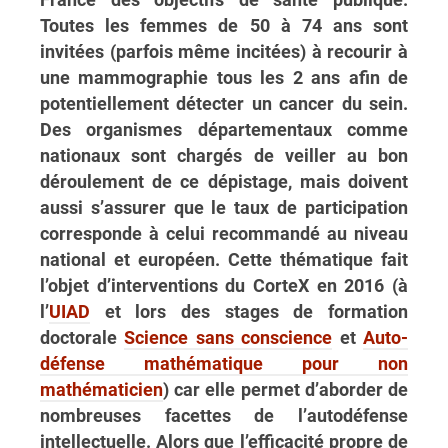
Toutes les femmes de 50 à 74 ans sont
invitées (parfois même incitées) à recourir à
une mammographie tous les 2 ans afin de
potentiellement détecter un cancer du sein.
Des organismes départementaux comme
nationaux sont chargés de veiller au bon
déroulement de ce dépistage, mais doivent
aussi s’assurer que le taux de participation
corresponde à celui recommandé au niveau
national et européen. Cette thématique fait
l’objet d’interventions du CorteX en 2016 (à
l’
UIAD
et lors des stages de formation
doctorale
Science sans conscience
et
Auto-
défense mathématique pour non
mathématicien
) car elle permet d’aborder de
nombreuses facettes de l’autodéfense
intellectuelle. Alors que l’efficacité propre de