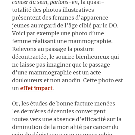
cancer du sein, parlons-en
, la quasi-
totalité des photos illustratives
présentent des femmes d’apparence
jeunes au regard de l’âge ciblé par le DO.
Voici par exemple une photo d’une
femme réalisant une mammographie.
Relevons au passage la posture
décontractée, le sourire bienheureux qui
ne laisse pas imaginer que le passage
d’une mammographie est un acte
douloureux et non anodin. Cette photo est
un
effet impact
.
Or, les études de bonne facture menées
les dernières décennies convergent
toutes vers une absence d’efficacité sur la
diminution de la mortalité par cancer du
sein du dépistage par mammographie