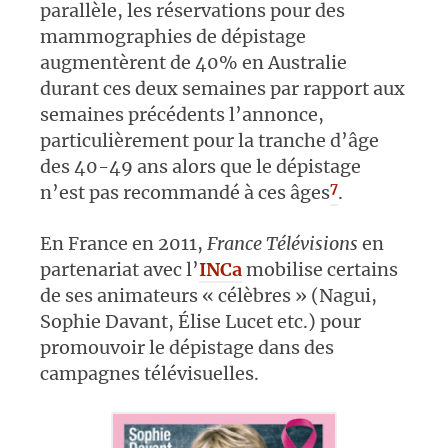
parallèle, les réservations pour des
mammographies de dépistage
augmentèrent de 40% en Australie
durant ces deux semaines par rapport aux
semaines précédents l’annonce,
particulièrement pour la tranche d’âge
des 40-49 ans alors que le dépistage
7
n’est pas recommandé à ces âges
.
En France en 2011,
France Télévisions
en
partenariat avec l’
INCa
mobilise certains
de ses animateurs « célèbres » (Nagui,
Sophie Davant, Élise Lucet etc.) pour
promouvoir le dépistage dans des
campagnes télévisuelles.