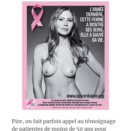
Pire, on fait parfois appel au témoignage
de patientes de moins de 50 ans pour