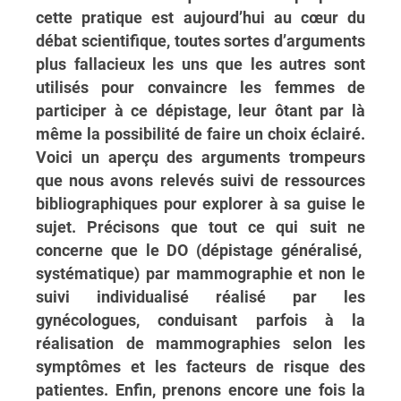
cette pratique est aujourd’hui au cœur du
débat scientifique, toutes sortes d’arguments
plus fallacieux les uns que les autres sont
utilisés pour convaincre les femmes de
participer à ce dépistage, leur ôtant par là
même la possibilité de faire un choix éclairé.
Voici un aperçu des arguments trompeurs
que nous avons relevés suivi de ressources
bibliographiques pour explorer à sa guise le
sujet. Précisons que tout ce qui suit ne
concerne que le DO (dépistage généralisé,
systématique) par mammographie et non le
suivi individualisé réalisé par les
gynécologues, conduisant parfois à la
réalisation de mammographies selon les
symptômes et les facteurs de risque des
patientes. Enfin, prenons encore une fois la