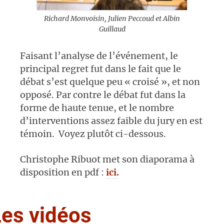
Richard Monvoisin, Julien Peccoud et Albin
Guillaud
Faisant l’analyse de l’événement, le
principal regret fut dans le fait que le
débat s’est quelque peu « croisé », et non
opposé. Par contre le débat fut dans la
forme de haute tenue, et le nombre
d’interventions assez faible du jury en est
témoin. Voyez plutôt ci-dessous.
Christophe Ribuot met son diaporama à
disposition en pdf :
ici.
Les vidéos