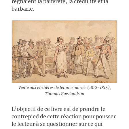
régnaient la pauvreté, la crédulité et la
barbarie.
Vente aux enchères de femme mariée (1812-1814),
Thomas Rowlandson
L’objectif de ce livre est de prendre le
contrepied de cette réaction pour pousser
le lecteur à se questionner sur ce qui