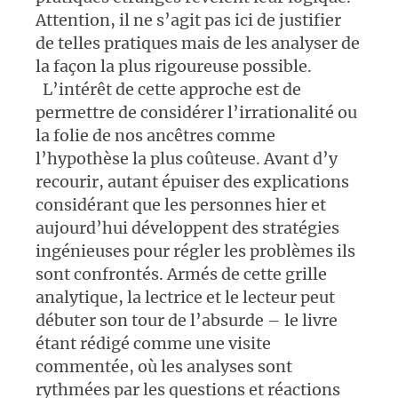
Attention, il ne s’agit pas ici de justifier
de telles pratiques mais de les analyser de
la façon la plus rigoureuse possible.
L’intérêt de cette approche est de
permettre de considérer l’irrationalité ou
la folie de nos ancêtres comme
l’hypothèse la plus coûteuse. Avant d’y
recourir, autant épuiser des explications
considérant que les personnes hier et
aujourd’hui développent des stratégies
ingénieuses pour régler les problèmes ils
sont confrontés. Armés de cette grille
analytique, la lectrice et le lecteur peut
débuter son tour de l’absurde – le livre
étant rédigé comme une visite
commentée, où les analyses sont
rythmées par les questions et réactions