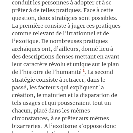
conduit les personnes à adopter et à se
prêter à de telles pratiques. Face à cette
question, deux stratégies sont possibles.
La première consiste à juger ces pratiques
comme relevant de l’irrationnel et de
l’exotique. De nombreuses pratiques
archaïques ont, d’ailleurs, donné lieu à
des descriptions denses mettant en avant
leur caractère révolu et unique sur le plan
1
de l’histoire de l’humanité
. La second
stratégie consiste à retracer, dans le
passé, les facteurs qui expliquent la
création, le maintien et la disparation de
tels usages et qui pousseraient tout un
chacun, placé dans les mêmes
circonstances, à se prêter aux mêmes
bizarreries. A l’exotisme s’oppose donc