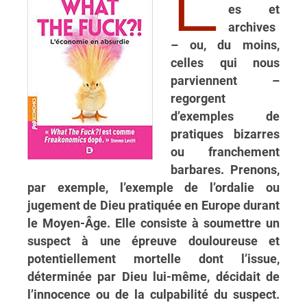
es et
archives
– ou, du moins,
celles qui nous
parviennent –
regorgent
d’exemples de
pratiques bizarres
ou franchement
barbares. Prenons,
par exemple, l’exemple de l’ordalie ou
jugement de Dieu pratiquée en Europe durant
le Moyen-Âge. Elle consiste à soumettre un
suspect à une épreuve douloureuse et
potentiellement mortelle dont l’issue,
déterminée par Dieu lui-même, décidait de
l’innocence ou de la culpabilité du suspect.