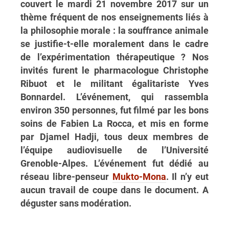
couvert le mardi 21 novembre 2017 sur un
thème fréquent de nos enseignements liés à
la philosophie morale : la souffrance animale
se justifie-t-elle moralement dans le cadre
de l’expérimentation thérapeutique ? Nos
invités furent le pharmacologue Christophe
Ribuot et le militant égalitariste Yves
Bonnardel. L’événement, qui rassembla
environ 350 personnes, fut filmé par les bons
soins de Fabien La Rocca, et mis en forme
par Djamel Hadji, tous deux membres de
l’équipe audiovisuelle de l’Université
Grenoble-Alpes. L’événement fut dédié au
réseau libre-penseur
Mukto-Mona
. Il n’y eut
aucun travail de coupe dans le document. A
déguster sans modération.