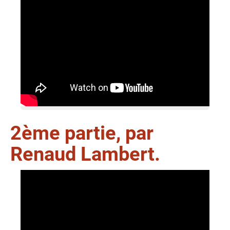
2ème partie, par
Renaud Lambert.