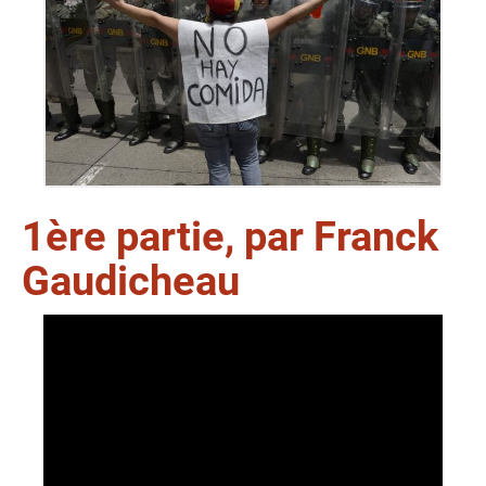
1ère partie, par Franck
Gaudicheau