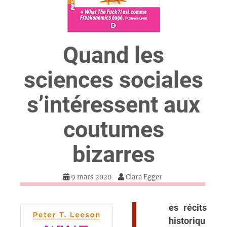
Quand les
sciences sociales
s’intéressent aux
coutumes
bizarres
9 mars 2020
Clara Egger
L
es récits
historiqu