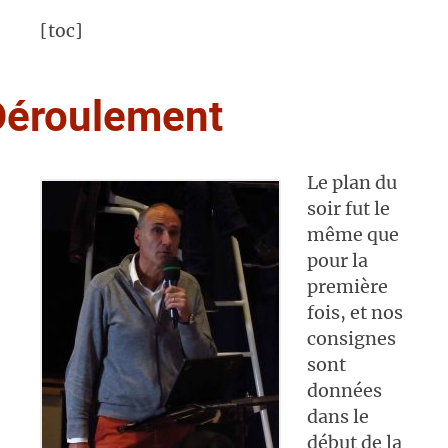
[toc]
Déroulement
Le plan du
soir fut le
même que
pour la
première
fois, et nos
consignes
sont
données
dans le
début de la