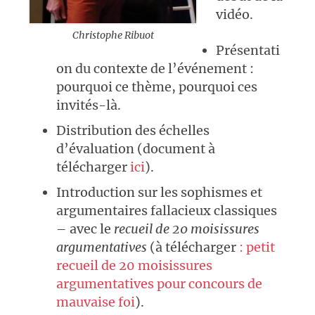
vidéo.
Christophe Ribuot
Présentati
on du contexte de l’événement :
pourquoi ce thème, pourquoi ces
invités-là.
Distribution des échelles
d’évaluation (document à
télécharger
ici
).
Introduction sur les sophismes et
argumentaires fallacieux classiques
– avec le
recueil de 20 moisissures
argumentatives
(à télécharger
: petit
recueil de 20 moisissures
argumentatives pour concours de
mauvaise foi
).