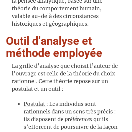
la pensée analytique, basée sur une
théorie du comportement humain,
valable au-delà des circonstances
historiques et géographiques.
Outil d’analyse et
méthode employée
La grille d’analyse que choisit l’auteur de
l’ouvrage est celle de la théorie du choix
rationnel. Cette théorie repose sur un
postulat et un outil :
Postulat
: Les individus sont
rationnels dans un sens très précis :
ils disposent de
préférences
qu’ils
s’efforcent de poursuivre de la façon