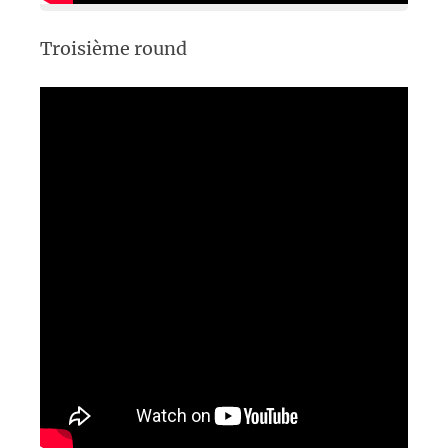
Troisième round