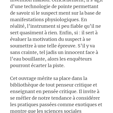
d’une technologie de pointe permettant
de savoir si le suspect ment sur la base de
manifestations physiologiques. En
réalité, l’instrument si peu fiable qu’il ne
sert quasiment à rien. Enfin, si : il sert à
évaluer la motivation du suspect à se
soumettre à une telle épreuve. S’il y va
sans crainte, tel jadis un innocent face à
l’eau bouillante, alors les enquêteurs
pourront écarter la piste.
Cet ouvrage mérite sa place dans la
bibliothèque de tout penseur critique et
enseignant en pensée critique. Il invite à
se méfier de notre tendance à considérer
les pratiques passées comme exotiques et
montre que les sciences sociales