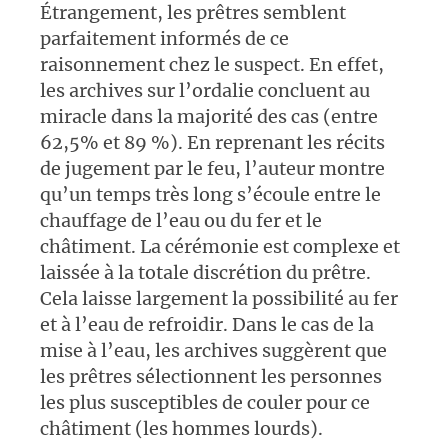
Étrangement, les prêtres semblent
parfaitement informés de ce
raisonnement chez le suspect. En effet,
les archives sur l’ordalie concluent au
miracle dans la majorité des cas (entre
62,5% et 89 %). En reprenant les récits
de jugement par le feu, l’auteur montre
qu’un temps très long s’écoule entre le
chauffage de l’eau ou du fer et le
châtiment. La cérémonie est complexe et
laissée à la totale discrétion du prêtre.
Cela laisse largement la possibilité au fer
et à l’eau de refroidir. Dans le cas de la
mise à l’eau, les archives suggèrent que
les prêtres sélectionnent les personnes
les plus susceptibles de couler pour ce
châtiment (les hommes lourds).