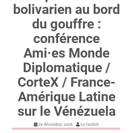
bolivarien au bord
du gouffre :
conférence
Ami·es Monde
Diplomatique /
CorteX / France-
Amérique Latine
sur le Vénézuela
19 décembre 2018
Le CorteX