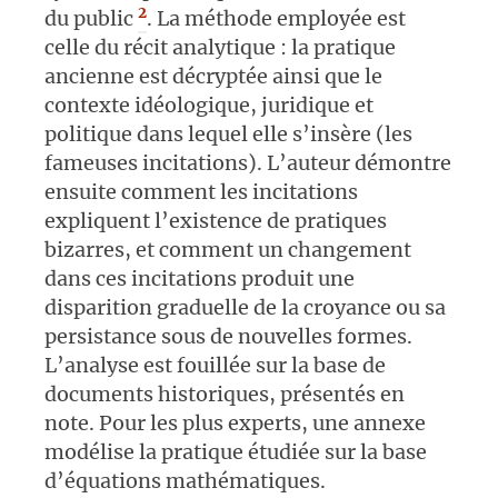
2
du public
. La méthode employée est
celle du récit analytique : la pratique
ancienne est décryptée ainsi que le
contexte idéologique, juridique et
politique dans lequel elle s’insère (les
fameuses incitations). L’auteur démontre
ensuite comment les incitations
expliquent l’existence de pratiques
bizarres, et comment un changement
dans ces incitations produit une
disparition graduelle de la croyance ou sa
persistance sous de nouvelles formes.
L’analyse est fouillée sur la base de
documents historiques, présentés en
note. Pour les plus experts, une annexe
modélise la pratique étudiée sur la base
d’équations mathématiques.