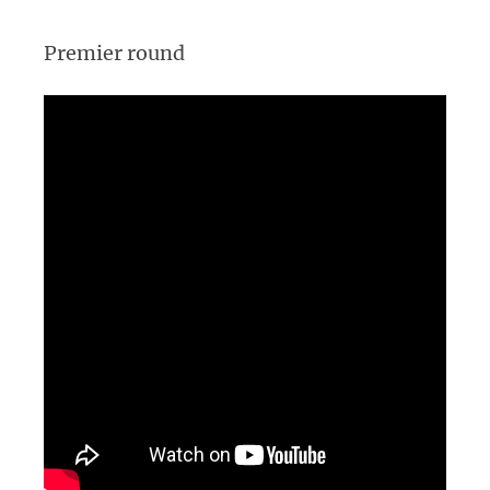
Premier round