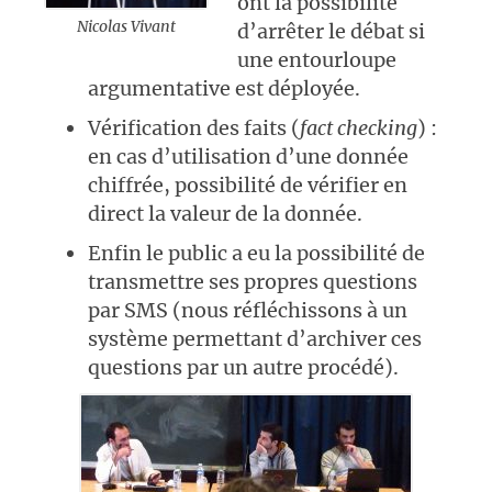
ont la possibilité
Nicolas Vivant
d’arrêter le débat si
une entourloupe
argumentative est déployée.
Vérification des faits (
fact checking
) :
en cas d’utilisation d’une donnée
chiffrée, possibilité de vérifier en
direct la valeur de la donnée.
Enfin le public a eu la possibilité de
transmettre ses propres questions
par SMS (nous réfléchissons à un
système permettant d’archiver ces
questions par un autre procédé).