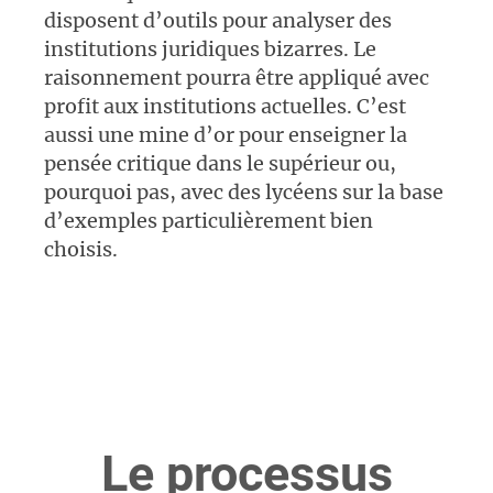
disposent d’outils pour analyser des
institutions juridiques bizarres. Le
raisonnement pourra être appliqué avec
profit aux institutions actuelles. C’est
aussi une mine d’or pour enseigner la
pensée critique dans le supérieur ou,
pourquoi pas, avec des lycéens sur la base
d’exemples particulièrement bien
choisis.
Le processus