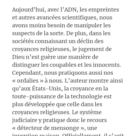
Aujourd’hui, avec l’ADN, les empreintes
et autres avancées scientifiques, nous
avons moins besoin de manipuler les
suspects de la sorte. De plus, dans les
sociétés connaissant un déclin des
croyances religieuses, le jugement de
Dieu n’est guère une manière de
distinguer les coupables et les innocents.
Cependant, nous pratiquons aussi nos
« ordalies » à nous. L’auteur montre ainsi
qu’aux États-Unis, la croyance en la
toute-puissance de la technologie est
plus développée que celle dans les
croyances religieuses. Le système
judiciaire y pratique donc le recours
« détecteur de mensonge », une
invention maison. Officiellement, il s’agit