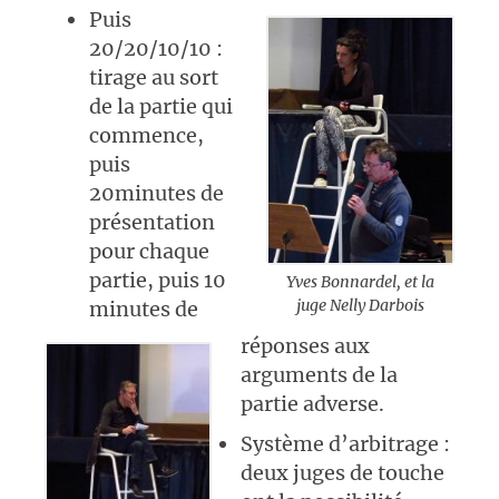
Puis
20/20/10/10 :
tirage au sort
de la partie qui
commence,
puis
20minutes de
présentation
pour chaque
partie, puis 10
Yves Bonnardel, et la
juge Nelly Darbois
minutes de
réponses aux
arguments de la
partie adverse.
Système d’arbitrage :
deux juges de touche