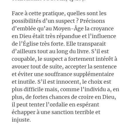
Face à cette pratique, quelles sont les
possibilités d’un suspect ? Précisons
d’emblée qu’au Moyen-Âge la croyance
en Dieu était très répandue et l’influence
de l’Église très forte. Elle transparait
d’ailleurs tout au long du livre. S’il est
coupable, le suspect a fortement intérêt à
avouer tout de suite, accepter la sentence
et éviter une souffrance supplémentaire
et inutile. S’il est innocent, le choix est
plus difficile mais, comme l’individu a, en
plus, de fortes chances de croire en Dieu,
il peut tenter l’ordalie en espérant
échapper à une sanction terrible et
injuste.