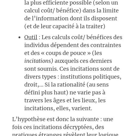
la plus efficiente possible (selon un
calcul coût/ bénéfice) dans la limite
de l’information dont ils disposent
(et de leur capacité à la traiter)
Outil
: Les calculs coût/ bénéfices des
individus dépendent des contraintes
et des « coups de pouce » (les
incitations)
auxquels ces derniers
sont soumis. Ces incitations sont de
divers types : institutions politiques,
droit,… Si la rationalité (au sens
défini plus haut) ne varie pas à
travers les âges et les lieux, les
incitations, elles, varient.
L’hypothèse est donc la suivante : une
fois ces incitations décryptées, des
pratiques étranges révèlent leur logique.