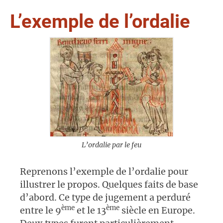
L’exemple de l’ordalie
L’ordalie par le feu
Reprenons l’exemple de l’ordalie pour
illustrer le propos. Quelques faits de base
d’abord. Ce type de jugement a perduré
ème
ème
entre le 9
et le 13
siècle en Europe.