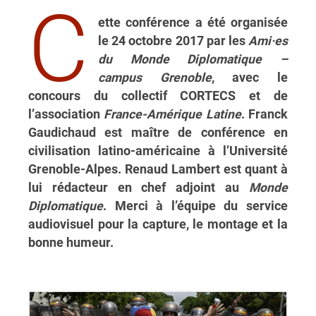
C
ette conférence a été organisée
le 24 octobre 2017 par les
Ami·es
du Monde Diplomatique –
campus Grenoble
, avec le
concours du collectif CORTECS et de
l’association
France-Amérique Latine
. Franck
Gaudichaud est maître de conférence en
civilisation latino-américaine à l’Université
Grenoble-Alpes. Renaud Lambert est quant à
lui rédacteur en chef adjoint au
Monde
Diplomatique
. Merci à l’équipe du service
audiovisuel pour la capture, le montage et la
bonne humeur.