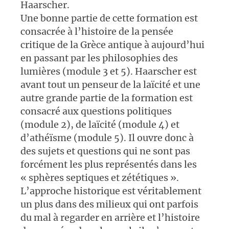
Haarscher.
Une bonne partie de cette formation est
consacrée à l’histoire de la pensée
critique de la Grèce antique à aujourd’hui
en passant par les philosophies des
lumières (module 3 et 5). Haarscher est
avant tout un penseur de la laïcité et une
autre grande partie de la formation est
consacré aux questions politiques
(module 2), de laïcité (module 4) et
d’athéïsme (module 5). Il ouvre donc à
des sujets et questions qui ne sont pas
forcément les plus représentés dans les
« sphères septiques et zététiques ».
L’approche historique est véritablement
un plus dans des milieux qui ont parfois
du mal à regarder en arrière et l’histoire