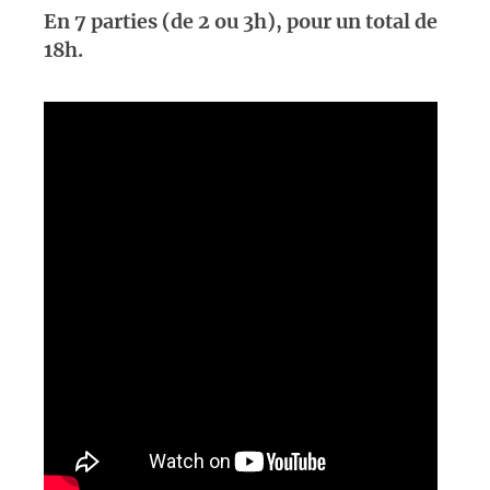
En 7 parties (de 2 ou 3h), pour un total de
18h.