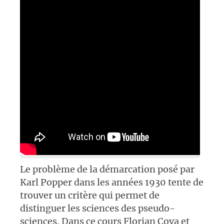
Le problème de la démarcation posé par
Karl Popper dans les années 1930 tente de
trouver un critère qui permet de
distinguer les sciences des pseudo-
sciences. Dans ce cours Florian Cova et