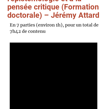
pensée critique (Formation
doctorale) – Jérémy Attard
En 7 parties (environ 1h), pour un total de
7h42 de contenu