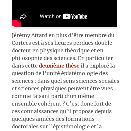
Jérémy Attard en plus d’être membre du
Cortecs est à ses heures perdues double
docteur en physique théorique et en
philosophie des sciences. En particulier
dans cette
deuxième thèse
il a exploré la
question de l’unité épistémologie des
sciences : dans quel sens sciences sociales
et sciences physiques peuvent être vues
comme faisant parti d’un même
ensemble cohérent ? C’est donc fort de
ces connaissances qu’il propose depuis
quelques années des formations
doctorales sur l’épistémologie et la