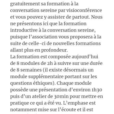
gratuitement sa formation à la
conversation sereine par visioconférence
et vous pouvez y assister de partout. Nous
ne présentons ici que la formation
introductive à la conversation sereine,
puisque l’association vous proposera à la
suite de celle-ci de nouvelles formations
allant plus en profondeur.
La formation est composée aujourd’hui
de 8 modules de 2h à suivre sur une durée
de 8 semaines (il existe désormais un
module supplémentaire portant sur les
questions éthiques). Chaque module
possède une présentation d’environ 1h30
puis d’un atelier de 30min pour mettre en
pratique ce qui a été vu. L’emphase est
notamment mise sur l’écoute et il est