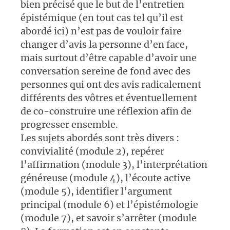
bien précisé que le but de l’entretien
épistémique (en tout cas tel qu’il est
abordé ici) n’est pas de vouloir faire
changer d’avis la personne d’en face,
mais surtout d’être capable d’avoir une
conversation sereine de fond avec des
personnes qui ont des avis radicalement
différents des vôtres et éventuellement
de co-construire une réflexion afin de
progresser ensemble.
Les sujets abordés sont très divers :
convivialité (module 2), repérer
l’affirmation (module 3), l’interprétation
généreuse (module 4), l’écoute active
(module 5), identifier l’argument
principal (module 6) et l’épistémologie
(module 7), et savoir s’arrêter (module