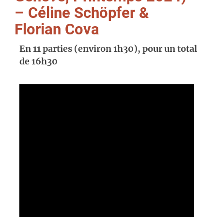
– Céline Schöpfer &
Florian Cova
En 11 parties (environ 1h30), pour un total
de 16h30