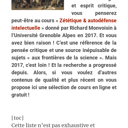
et esprit critique,
vous penserez
peut-être au cours «
Zététique & autodéfense
intelectuelle
» donné par Richard Monvoisin à
l’Université Grenoble Alpes en 2017. Et vous
avez bien raison ! C’est une réfèrence de la
pensée critique et une source inépuisable de
sujets « aux frontières de la science ». Mais
2017, c’est loin ! Et la recherche a progressé
depuis. Alors, si vous voulez d’autres
contenus de qualité et plus récent on vous
propose ici une sélection de cours en ligne et
gratuit !
[toc]
Cette liste n’est pas exhaustive et