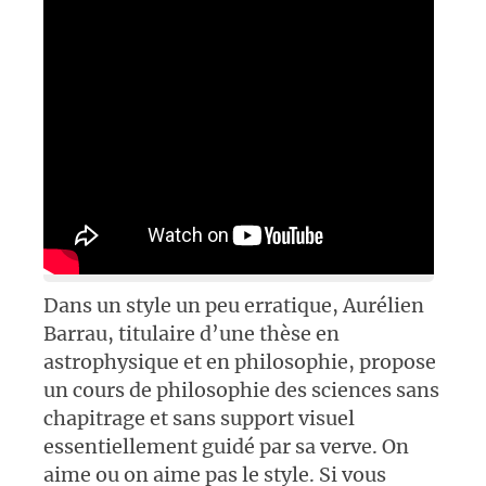
Dans un style un peu erratique, Aurélien
Barrau, titulaire d’une thèse en
astrophysique et en philosophie, propose
un cours de philosophie des sciences sans
chapitrage et sans support visuel
essentiellement guidé par sa verve. On
aime ou on aime pas le style. Si vous