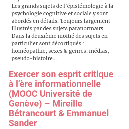
Les grands sujets de l’épistémologie à la
psychologie cognitive et sociale y sont
abordés en détails. Toujours largement
illustrés par des sujets paranormaux.
Dans la deuxième moitié des sujets en
particulier sont décortiqués :
homéopathie, sexes & genres, médias,
pseudo-histoire…
Exercer son esprit critique
à l’ère informationnelle
(MOOC Université de
Genève) – Mireille
Bétrancourt & Emmanuel
Sander