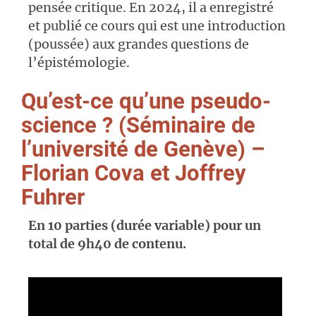
pensée critique. En 2024, il a enregistré
et publié ce cours qui est une introduction
(poussée) aux grandes questions de
l’épistémologie.
Qu’est-ce qu’une pseudo-
science ? (Séminaire de
l’université de Genève) –
Florian Cova et Joffrey
Fuhrer
En 10 parties (durée variable) pour un
total de 9h40 de contenu.