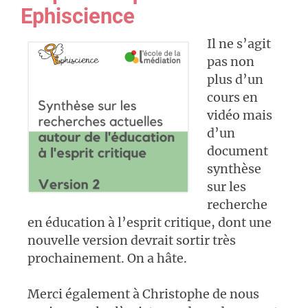
Ephiscience
Il ne s’agit
pas non
plus d’un
cours en
vidéo mais
d’un
document
synthèse
sur les
recherche
en éducation à l’esprit critique, dont une
nouvelle version devrait sortir très
prochainement. On a hâte.
Merci également à Christophe de nous