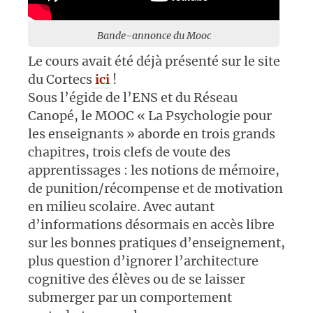
Bande-annonce du Mooc
Le cours avait été déjà présenté sur le site
du Cortecs
ici
!
Sous l’égide de l’ENS et du Réseau
Canopé, le MOOC « La Psychologie pour
les enseignants » aborde en trois grands
chapitres, trois clefs de voute des
apprentissages : les notions de mémoire,
de punition/récompense et de motivation
en milieu scolaire. Avec autant
d’informations désormais en accès libre
sur les bonnes pratiques d’enseignement,
plus question d’ignorer l’architecture
cognitive des élèves ou de se laisser
submerger par un comportement