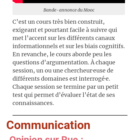
Bande-annonce du Mooc
C’est un cours très bien construit,
exigeant et pourtant facile à suivre qui
met l’accent sur les différents canaux
informationnels et sur les biais cognitifs.
En revanche, le cours aborde peu les
questions d’argumentation. À chaque
session, un ou une chercheur·euse de
différents domaines est interrogé·e.
Chaque session se termine par un petit
test qui permet d’évaluer l’état de ses
connaissances.
Communication
Opinion sur Rue :