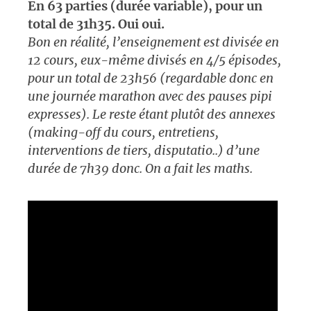
En 63 parties (durée variable), pour un
total de 31h35. Oui oui.
Bon en réalité, l’enseignement est divisée en
12 cours, eux-même divisés en 4/5 épisodes,
pour un total de 23h56 (regardable donc en
une journée marathon avec des pauses pipi
expresses). Le reste étant plutôt des annexes
(making-off du cours, entretiens,
interventions de tiers, disputatio..) d’une
durée de 7h39 donc. On a fait les maths.