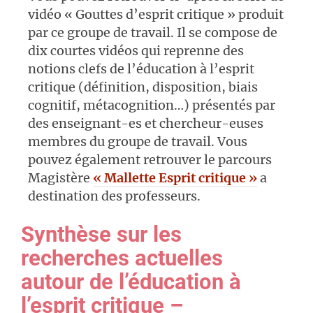
vidéo « Gouttes d’esprit critique » produit
par ce groupe de travail. Il se compose de
dix courtes vidéos qui reprenne des
notions clefs de l’éducation à l’esprit
critique (définition, disposition, biais
cognitif, métacognition…) présentés par
des enseignant-es et chercheur-euses
membres du groupe de travail. Vous
pouvez également retrouver le parcours
Magistère
« Mallette Esprit critique »
a
destination des professeurs.
Synthèse sur les
recherches actuelles
autour de l’éducation à
l’esprit critique –