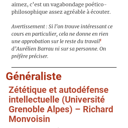
aimez, c’est un vagabondage poético-
philosophique assez agréable à écouter.
Avertissement : Si l’on trouve intéressant ce
cours en particulier, cela ne donne en rien
1
une approbation sur le reste du travail
d’Aurélien Barrau ni sur sa personne. On
préfère préciser.
Généraliste
Zététique et autodéfense
intellectuelle (Université
Grenoble Alpes) – Richard
Monvoisin