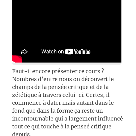
Faut-il encore présenter ce cours ?
Nombres d’entre nous on découvert le
champs de la pensée critique et de la
zététique à travers celui-ci. Certes, il
commence à dater mais autant dans le
fond que dans la forme ça reste un
incontournable qui a largement influencé
tout ce qui touche à la penseé critique
depuis.