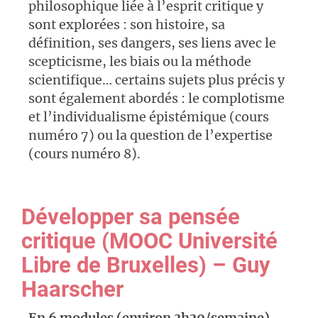
philosophique liée à l’esprit critique y
sont explorées : son histoire, sa
définition, ses dangers, ses liens avec le
scepticisme, les biais ou la méthode
scientifique… certains sujets plus précis y
sont également abordés : le complotisme
et l’individualisme épistémique (cours
numéro 7) ou la question de l’expertise
(cours numéro 8).
Développer sa pensée
critique (MOOC Université
Libre de Bruxelles) – Guy
Haarscher
En 6 modules (environ 3h30/semaine)