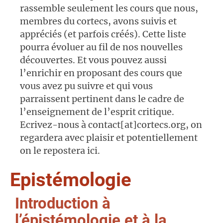
rassemble seulement les cours que nous,
membres du cortecs, avons suivis et
appréciés (et parfois créés). Cette liste
pourra évoluer au fil de nos nouvelles
découvertes. Et vous pouvez aussi
l’enrichir en proposant des cours que
vous avez pu suivre et qui vous
parraissent pertinent dans le cadre de
l’enseignement de l’esprit critique.
Ecrivez-nous à contact[at]cortecs.org, on
regardera avec plaisir et potentiellement
on le repostera ici.
Epistémologie
Introduction à
l’épistémologie et à la