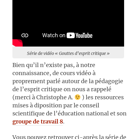
Série de vidéo « Gouttes d’esprit critique »
Bien qu’il n’existe pas, à notre
connaissance, de cours vidéo à
proprement parlé autour de la pédagogie
de l’esprit critique on nous a rappelé
(merci à Christophe A.
) les ressources
mises à diposition par le conseil
scientifique de l’éducation national et son
groupe de travail 8
.
Vous pouvez retrouver ci-après la série de