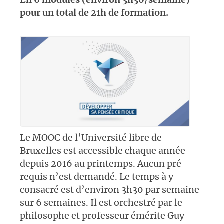
pour un total de 21h de formation.
Le MOOC de l’Université libre de
Bruxelles est accessible chaque année
depuis 2016 au printemps. Aucun pré-
requis n’est demandé. Le temps à y
consacré est d’environ 3h30 par semaine
sur 6 semaines. Il est orchestré par le
philosophe et professeur émérite Guy