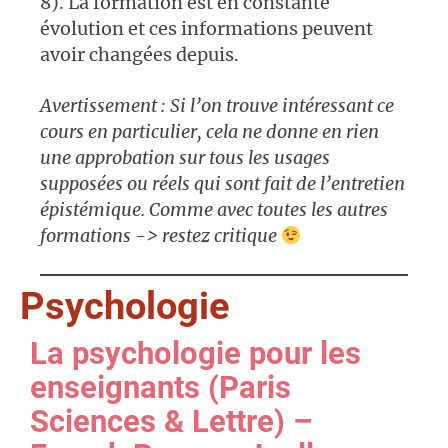
8). La formation est en constante
évolution et ces informations peuvent
avoir changées depuis.
Avertissement : Si l’on trouve intéressant ce
cours en particulier, cela ne donne en rien
une approbation sur tous les usages
supposées ou réels qui sont fait de l’entretien
épistémique. Comme avec toutes les autres
formations -> restez critique
Psychologie
La psychologie pour les
enseignants (Paris
Sciences & Lettre) –