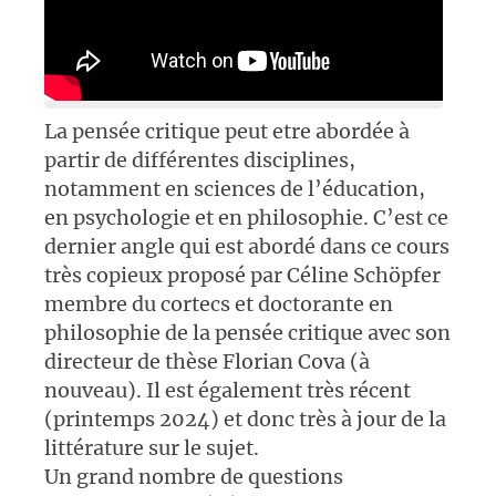
La pensée critique peut etre abordée à
partir de différentes disciplines,
notamment en sciences de l’éducation,
en psychologie et en philosophie. C’est ce
dernier angle qui est abordé dans ce cours
très copieux proposé par Céline Schöpfer
membre du cortecs et doctorante en
philosophie de la pensée critique avec son
directeur de thèse Florian Cova (à
nouveau). Il est également très récent
(printemps 2024) et donc très à jour de la
littérature sur le sujet.
Un grand nombre de questions