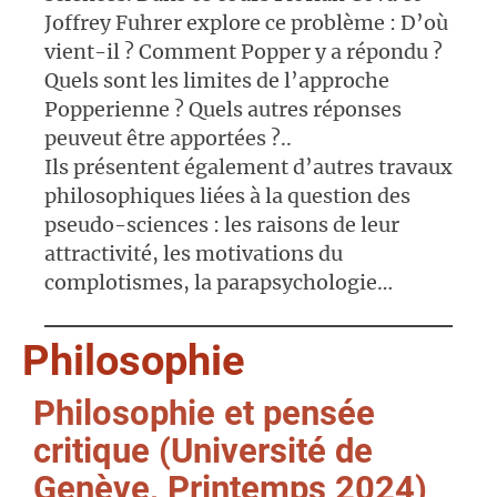
Joffrey Fuhrer explore ce problème : D’où
vient-il ? Comment Popper y a répondu ?
Quels sont les limites de l’approche
Popperienne ? Quels autres réponses
peuveut être apportées ?..
Ils présentent également d’autres travaux
philosophiques liées à la question des
pseudo-sciences : les raisons de leur
attractivité, les motivations du
complotismes, la parapsychologie…
Philosophie
Philosophie et pensée
critique (Université de
Genève, Printemps 2024)